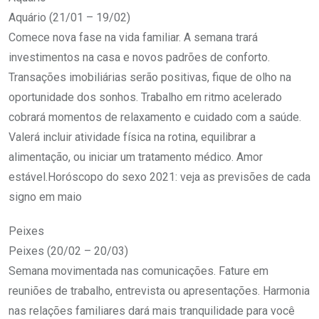
Aquário (21/01 – 19/02)
Comece nova fase na vida familiar. A semana trará
investimentos na casa e novos padrões de conforto.
Transações imobiliárias serão positivas, fique de olho na
oportunidade dos sonhos. Trabalho em ritmo acelerado
cobrará momentos de relaxamento e cuidado com a saúde.
Valerá incluir atividade física na rotina, equilibrar a
alimentação, ou iniciar um tratamento médico. Amor
estável.Horóscopo do sexo 2021: veja as previsões de cada
signo em maio
Peixes
Peixes (20/02 – 20/03)
Semana movimentada nas comunicações. Fature em
reuniões de trabalho, entrevista ou apresentações. Harmonia
nas relações familiares dará mais tranquilidade para você