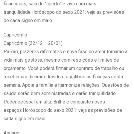
financeiras, saia do “aperto” e viva com mais
tranquilidade.Horóscopo do sexo 2021: veja as previsões
de cada signo em maio
Capricórnio
Capricórnio (22/12 – 20/01)
Paixão, prazeres diferentes e nova fase no amor tornarão a
vida mais gostosa, mesmo com restrições e limites de
orçamento. Você poderá firmar um contrato de trabalho ou
receber um dinheiro devido e equilibrar as finanças nesta
semana. Apoie a família e harmonize relações. Questões de
saúde serão bem administradas e darão tranquilidade.
Poder pessoal em alta. Brilhe e conquiste novos
espaços.Horóscopo do sexo 2021: veja as previsões de
cada signo em maio
Aquário