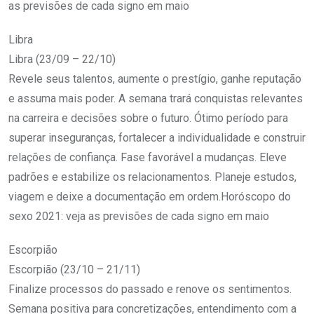
as previsões de cada signo em maio
Libra
Libra (23/09 – 22/10)
Revele seus talentos, aumente o prestígio, ganhe reputação
e assuma mais poder. A semana trará conquistas relevantes
na carreira e decisões sobre o futuro. Ótimo período para
superar inseguranças, fortalecer a individualidade e construir
relações de confiança. Fase favorável a mudanças. Eleve
padrões e estabilize os relacionamentos. Planeje estudos,
viagem e deixe a documentação em ordem.Horóscopo do
sexo 2021: veja as previsões de cada signo em maio
Escorpião
Escorpião (23/10 – 21/11)
Finalize processos do passado e renove os sentimentos.
Semana positiva para concretizações, entendimento com a