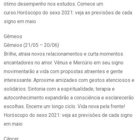
ótimo desempenho nos estudos. Comece um
curso.Horóscopo do sexo 2021: veja as previsões de cada
signo em maio
Gêmeos
Gêmeos (21/05 – 20/06)
Brilhe, atraia novos relacionamentos e curta momentos
encantadores no amor. Vênus e Mercúrio em seu signo
movimentarão a vida com propostas atraentes e gente
interessante. Aproxime amizades com gestos atenciosos e
solidários. Sintonia com a espiritualidade, terapia e
autoconhecimento expandirão a consciência e esclarecerão
escolhas. Encerre um longo ciclo. Vida nova pela frente!
Horóscopo do sexo 2021: veja as previsões de cada signo
em maio
Câncer