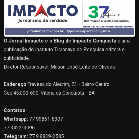
O Jornal Impacto e o Blog de Impacto Conquista
é uma
publicação do Instituto Ticronays de Pesquisa editora e
publicidade.
Diretor Responsável: Milson José Leite de Oliveira
Endereço:
Travesa do Alecrim, 73 - Bairro Centro.
Cep.45.000-690. Vitória da Conquista - BA
Contatos:
Whatsapp:
77 99861-8307
77 3422-3096
Telegram:
77 9.8839-2585.