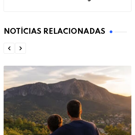
NOTÍCIAS RELACIONADAS