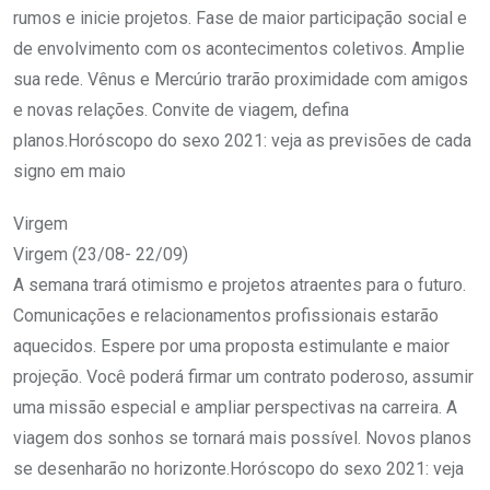
rumos e inicie projetos. Fase de maior participação social e
de envolvimento com os acontecimentos coletivos. Amplie
sua rede. Vênus e Mercúrio trarão proximidade com amigos
e novas relações. Convite de viagem, defina
planos.Horóscopo do sexo 2021: veja as previsões de cada
signo em maio
Virgem
Virgem (23/08- 22/09)
A semana trará otimismo e projetos atraentes para o futuro.
Comunicações e relacionamentos profissionais estarão
aquecidos. Espere por uma proposta estimulante e maior
projeção. Você poderá firmar um contrato poderoso, assumir
uma missão especial e ampliar perspectivas na carreira. A
viagem dos sonhos se tornará mais possível. Novos planos
se desenharão no horizonte.Horóscopo do sexo 2021: veja