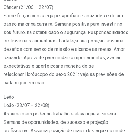
Câncer (21/06 – 22/07)
Some forças com a equipe, aprofunde amizades e dê um
passo maior na carreira. Semana positiva para investir no
seu futuro, na estabilidade e segurança. Responsabilidades
profissionais aumentarão. Fortaleça sua posição, assuma
desafios com senso de missão e alcance as metas. Amor
pausado. Aproveite para mudar comportamentos, avaliar
expectativas e aperfeiçoar a maneira de se
relacionar.Horóscopo do sexo 2021: veja as previsões de
cada signo em maio
Leão
Leão (23/07 – 22/08)
Assuma mais poder no trabalho e alavanque a carreira.
Semana de oportunidades, de sucesso e projeção
profissional. Assuma posição de maior destaque ou mude