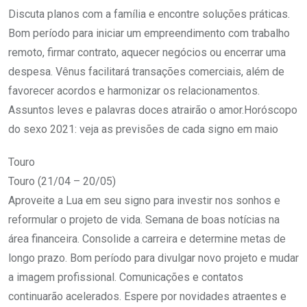
Discuta planos com a família e encontre soluções práticas.
Bom período para iniciar um empreendimento com trabalho
remoto, firmar contrato, aquecer negócios ou encerrar uma
despesa. Vênus facilitará transações comerciais, além de
favorecer acordos e harmonizar os relacionamentos.
Assuntos leves e palavras doces atrairão o amor.Horóscopo
do sexo 2021: veja as previsões de cada signo em maio
Touro
Touro (21/04 – 20/05)
Aproveite a Lua em seu signo para investir nos sonhos e
reformular o projeto de vida. Semana de boas notícias na
área financeira. Consolide a carreira e determine metas de
longo prazo. Bom período para divulgar novo projeto e mudar
a imagem profissional. Comunicações e contatos
continuarão acelerados. Espere por novidades atraentes e