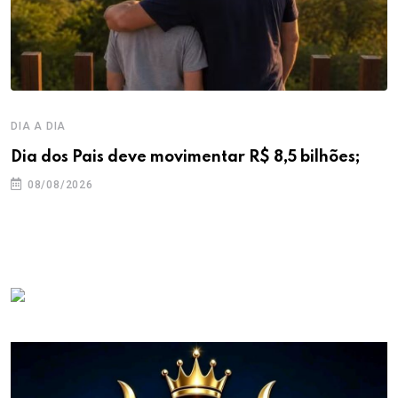
DIA A DIA
Dia dos Pais deve movimentar R$ 8,5 bilhões;
08/08/2026