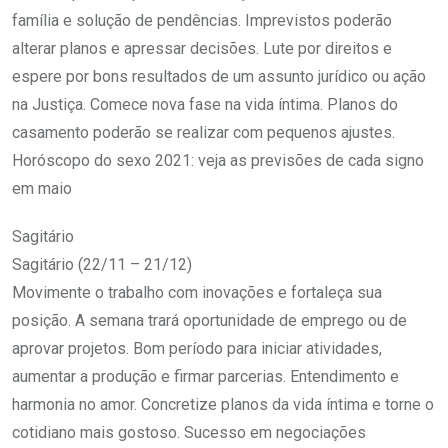
família e solução de pendências. Imprevistos poderão
alterar planos e apressar decisões. Lute por direitos e
espere por bons resultados de um assunto jurídico ou ação
na Justiça. Comece nova fase na vida íntima. Planos do
casamento poderão se realizar com pequenos ajustes.
Horóscopo do sexo 2021: veja as previsões de cada signo
em maio
Sagitário
Sagitário (22/11 – 21/12)
Movimente o trabalho com inovações e fortaleça sua
posição. A semana trará oportunidade de emprego ou de
aprovar projetos. Bom período para iniciar atividades,
aumentar a produção e firmar parcerias. Entendimento e
harmonia no amor. Concretize planos da vida íntima e torne o
cotidiano mais gostoso. Sucesso em negociações