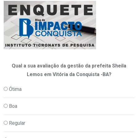
Qual a sua avaliação da gestão da prefeita Sheila
Lemos em Vitória da Conquista -BA?
Ótima
Boa
Regular