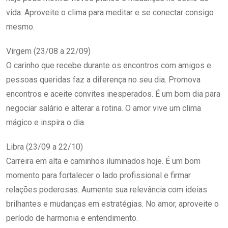
vida. Aproveite o clima para meditar e se conectar consigo
mesmo.
Virgem (23/08 a 22/09)
O carinho que recebe durante os encontros com amigos e
pessoas queridas faz a diferença no seu dia. Promova
encontros e aceite convites inesperados. É um bom dia para
negociar salário e alterar a rotina. O amor vive um clima
mágico e inspira o dia.
Libra (23/09 a 22/10)
Carreira em alta e caminhos iluminados hoje. É um bom
momento para fortalecer o lado profissional e firmar
relações poderosas. Aumente sua relevância com ideias
brilhantes e mudanças em estratégias. No amor, aproveite o
período de harmonia e entendimento.