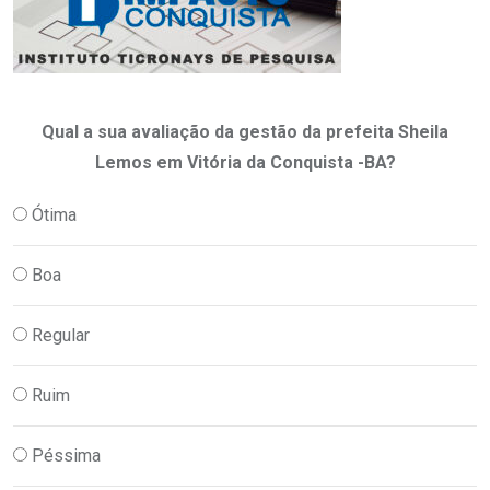
Qual a sua avaliação da gestão da prefeita Sheila
Lemos em Vitória da Conquista -BA?
Ótima
Boa
Regular
Ruim
Péssima