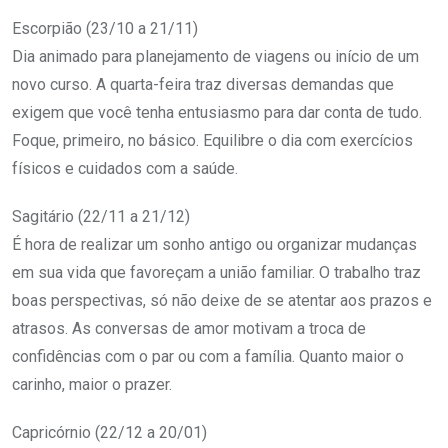
Escorpião (23/10 a 21/11)
Dia animado para planejamento de viagens ou início de um
novo curso. A quarta-feira traz diversas demandas que
exigem que você tenha entusiasmo para dar conta de tudo.
Foque, primeiro, no básico. Equilibre o dia com exercícios
físicos e cuidados com a saúde.
Sagitário (22/11 a 21/12)
É hora de realizar um sonho antigo ou organizar mudanças
em sua vida que favoreçam a união familiar. O trabalho traz
boas perspectivas, só não deixe de se atentar aos prazos e
atrasos. As conversas de amor motivam a troca de
confidências com o par ou com a família. Quanto maior o
carinho, maior o prazer.
Capricórnio (22/12 a 20/01)