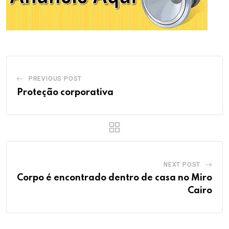
PREVIOUS POST
Proteção corporativa
NEXT POST
Corpo é encontrado dentro de casa no Miro
Cairo