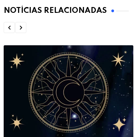
NOTÍCIAS RELACIONADAS