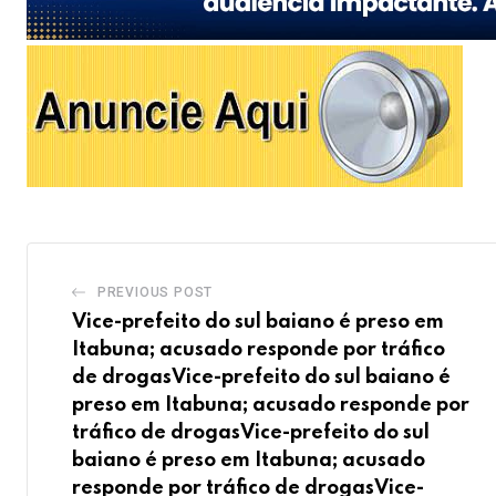
PREVIOUS POST
Vice-prefeito do sul baiano é preso em
Itabuna; acusado responde por tráfico
de drogasVice-prefeito do sul baiano é
preso em Itabuna; acusado responde por
tráfico de drogasVice-prefeito do sul
baiano é preso em Itabuna; acusado
responde por tráfico de drogasVice-