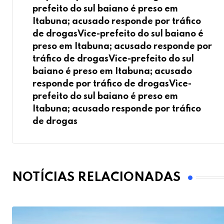
prefeito do sul baiano é preso em
Itabuna; acusado responde por tráfico
de drogasVice-prefeito do sul baiano é
preso em Itabuna; acusado responde por
tráfico de drogasVice-prefeito do sul
baiano é preso em Itabuna; acusado
responde por tráfico de drogasVice-
prefeito do sul baiano é preso em
Itabuna; acusado responde por tráfico
de drogas
NOTÍCIAS RELACIONADAS