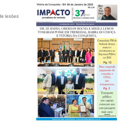
de lesões