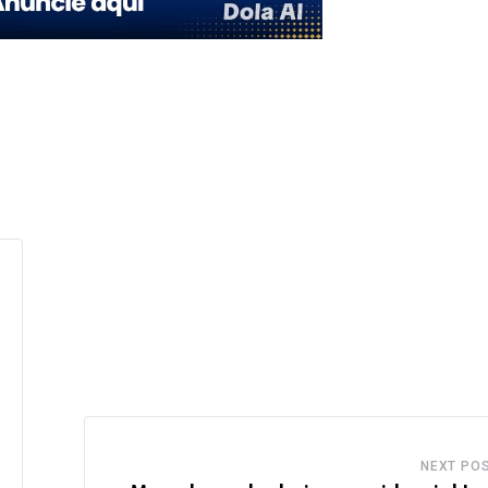
NEXT PO