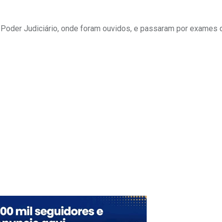
 Poder Judiciário, onde foram ouvidos, e passaram por exames 
Upon