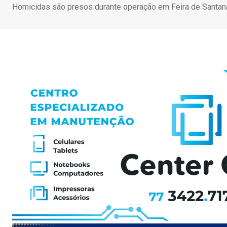
Homicidas são presos durante operação em Feira de Santan