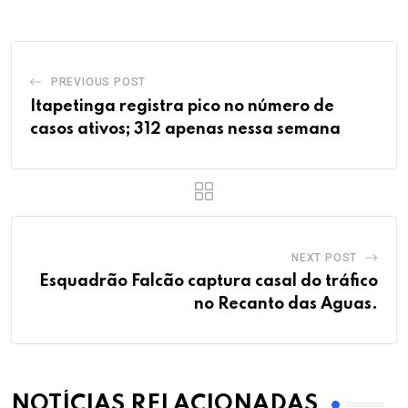
PREVIOUS POST
Itapetinga registra pico no número de
casos ativos; 312 apenas nessa semana
NEXT POST
Esquadrão Falcão captura casal do tráfico
no Recanto das Aguas.
NOTÍCIAS RELACIONADAS