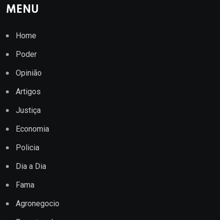
MENU
Home
Poder
Opinião
Artigos
Justiça
Economia
Policia
Dia a Dia
Fama
Agronegocio