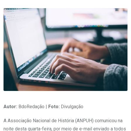
Autor:
BdoRedação |
Foto:
Divulgação
A Associação Nacional de História (ANPUH) comunicou na
noite desta quarta-feira, por meio de e-mail enviado a todos