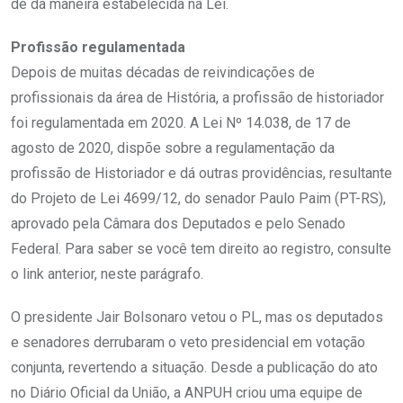
dê da maneira estabelecida na Lei.
Profissão regulamentada
Depois de muitas décadas de reivindicações de
profissionais da área de História, a profissão de historiador
foi regulamentada em 2020. A Lei Nº 14.038, de 17 de
agosto de 2020, dispõe sobre a regulamentação da
profissão de Historiador e dá outras providências, resultante
do Projeto de Lei 4699/12, do senador Paulo Paim (PT-RS),
aprovado pela Câmara dos Deputados e pelo Senado
Federal. Para saber se você tem direito ao registro, consulte
o link anterior, neste parágrafo.
O presidente Jair Bolsonaro vetou o PL, mas os deputados
e senadores derrubaram o veto presidencial em votação
conjunta, revertendo a situação. Desde a publicação do ato
no Diário Oficial da União, a ANPUH criou uma equipe de