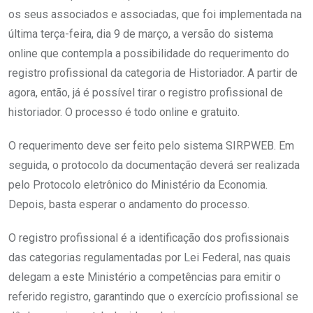
os seus associados e associadas, que foi implementada na
última terça-feira, dia 9 de março, a versão do sistema
online que contempla a possibilidade do requerimento do
registro profissional da categoria de Historiador. A partir de
agora, então, já é possível tirar o registro profissional de
historiador. O processo é todo online e gratuito.
O requerimento deve ser feito pelo sistema SIRPWEB. Em
seguida, o protocolo da documentação deverá ser realizada
pelo Protocolo eletrônico do Ministério da Economia.
Depois, basta esperar o andamento do processo.
O registro profissional é a identificação dos profissionais
das categorias regulamentadas por Lei Federal, nas quais
delegam a este Ministério a competências para emitir o
referido registro, garantindo que o exercício profissional se