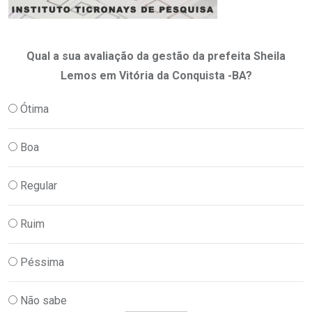
Qual a sua avaliação da gestão da prefeita Sheila
Lemos em Vitória da Conquista -BA?
Ótima
Boa
Regular
Ruim
Péssima
Não sabe