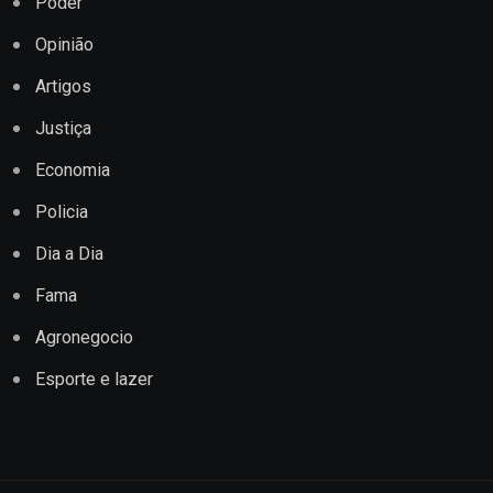
Poder
Opinião
Artigos
Justiça
Economia
Policia
Dia a Dia
Fama
Agronegocio
Esporte e lazer