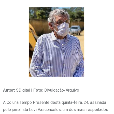
Autor:
SDigital |
Foto:
Divulgação/Arquivo
A Coluna Tempo Presente desta quinta-feira, 24, assinada
pelo jornalista Levi Vasconcelos, um dos mais respeitados