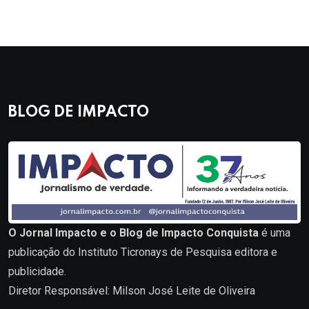
BLOG DE IMPACTO
O Jornal Impacto e o Blog de Impacto Conquista
é uma
publicação do Instituto Ticronays de Pesquisa editora e
publicidade.
Diretor Responsável: Milson José Leite de Oliveira