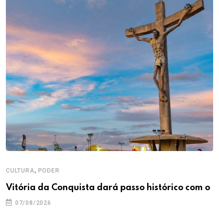
,
CULTURA
PODER
Vitória da Conquista dará passo histórico com o
07/08/2026