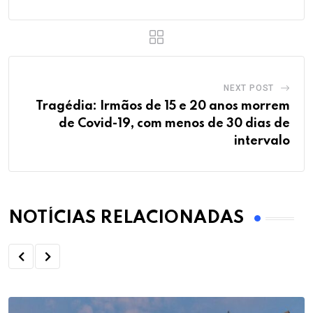
NEXT POST
Tragédia: Irmãos de 15 e 20 anos morrem
de Covid-19, com menos de 30 dias de
intervalo
NOTÍCIAS RELACIONADAS