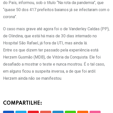
do País, informou, sob o título “Na rota da pandemia”, que
“quase 50 dos 417 prefeitos baianos já se infectaram com o
corona”.
O caso mais grave até agora foi o de Vanderley Caldas (PP),
de Olindina, que está há mais de 30 dias internado no
Hospital São Rafael, já fora da UTI, mas ainda lá.
Entre os que dizem ter passado pela experiência está
Herzem Gusmão (MDB), de Vitória da Conquista. Ele foi
desafiado a mostrar o teste e nunca mostrou. É o tal caso,
em alguns ficou a suspeita inversa, a de que foi ardil.
Herzem ainda não se manifestou.
COMPARTILHE: