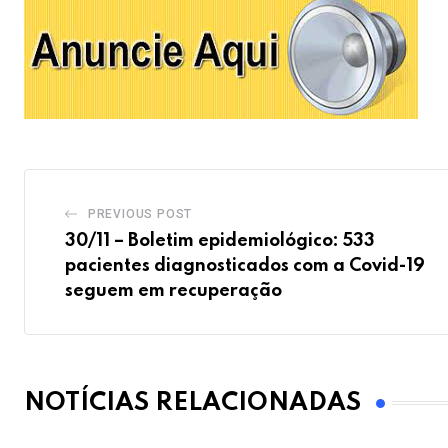
PREVIOUS POST
30/11 – Boletim epidemiológico: 533
pacientes diagnosticados com a Covid-19
seguem em recuperação
NOTÍCIAS RELACIONADAS