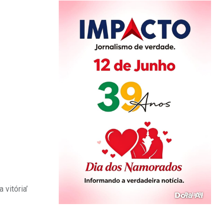
 vitória’