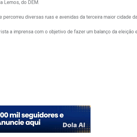
eila Lemos, do DEM.
percorreu diversas ruas e avenidas da terceira maior cidade da
ista a imprensa com o objetivo de fazer um balanço da eleição 
Upon