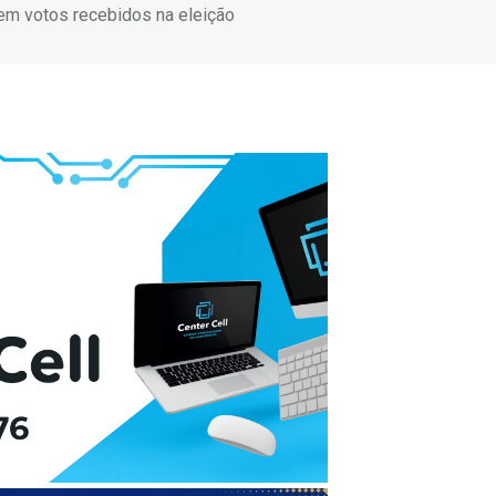
cem votos recebidos na eleição