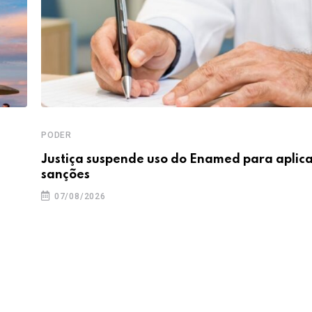
PODER
Justiça suspende uso do Enamed para aplic
sanções
07/08/2026