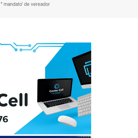
3° mandato’ de vereador