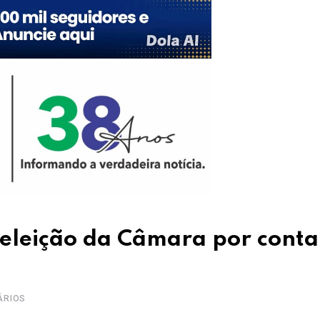
eleição da Câmara por conta
ÁRIOS