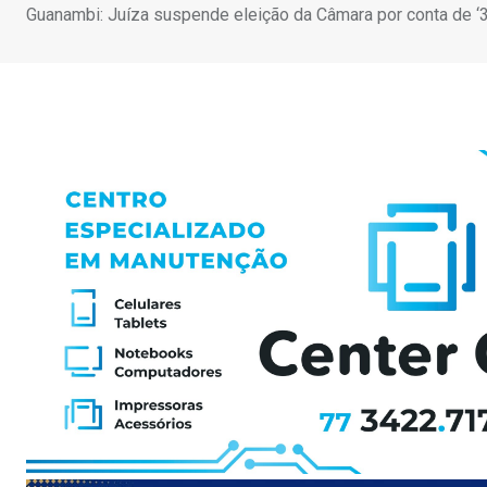
Guanambi: Juíza suspende eleição da Câmara por conta de ‘