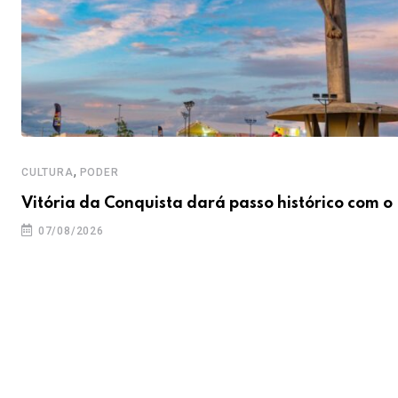
,
CULTURA
PODER
Vitória da Conquista dará passo histórico com o
07/08/2026