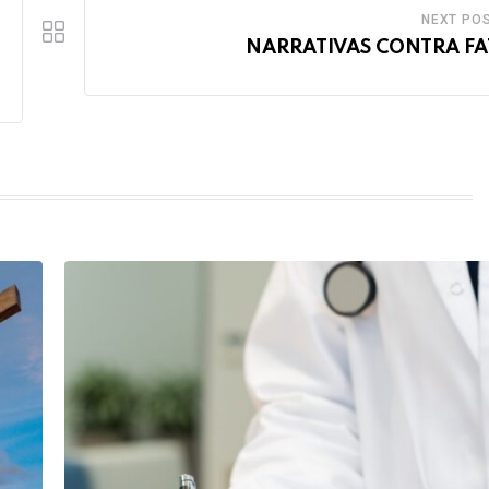
NEXT PO
NARRATIVAS CONTRA FA