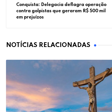
Conquista: Delegacia deflagra operação
contra golpistas que geraram R$ 500 mil
em prejuízos
NOTÍCIAS RELACIONADAS