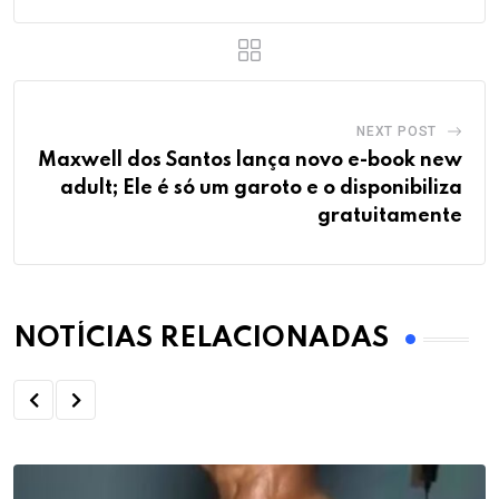
NEXT POST
Maxwell dos Santos lança novo e-book new
adult; Ele é só um garoto e o disponibiliza
gratuitamente
NOTÍCIAS RELACIONADAS