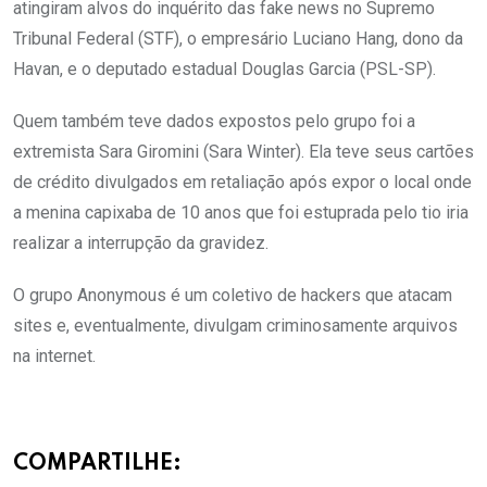
atingiram alvos do inquérito das fake news no Supremo
Tribunal Federal (STF), o empresário Luciano Hang, dono da
Havan, e o deputado estadual Douglas Garcia (PSL-SP).
Quem também teve dados expostos pelo grupo foi a
extremista Sara Giromini (Sara Winter). Ela teve seus cartões
de crédito divulgados em retaliação após expor o local onde
a menina capixaba de 10 anos que foi estuprada pelo tio iria
realizar a interrupção da gravidez.
O grupo Anonymous é um coletivo de hackers que atacam
sites e, eventualmente, divulgam criminosamente arquivos
na internet.
COMPARTILHE: