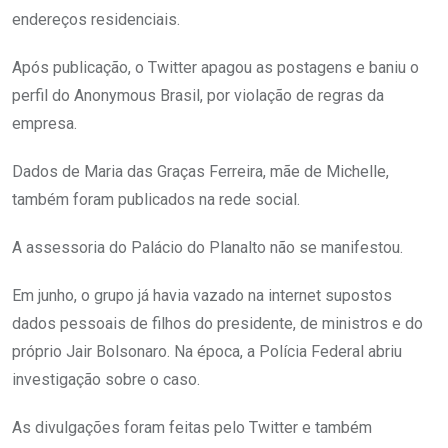
endereços residenciais.
Após publicação, o Twitter apagou as postagens e baniu o
perfil do Anonymous Brasil, por violação de regras da
empresa.
Dados de Maria das Graças Ferreira, mãe de Michelle,
também foram publicados na rede social.
A assessoria do Palácio do Planalto não se manifestou.
Em junho, o grupo já havia vazado na internet supostos
dados pessoais de filhos do presidente, de ministros e do
próprio Jair Bolsonaro. Na época, a Polícia Federal abriu
investigação sobre o caso.
As divulgações foram feitas pelo Twitter e também