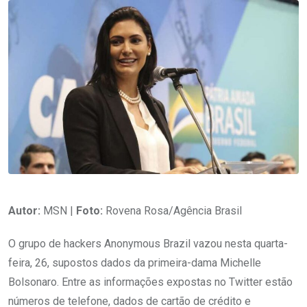
Autor:
MSN |
Foto:
Rovena Rosa/Agência Brasil
O grupo de hackers Anonymous Brazil vazou nesta quarta-
feira, 26, supostos dados da primeira-dama Michelle
Bolsonaro. Entre as informações expostas no Twitter estão
números de telefone, dados de cartão de crédito e