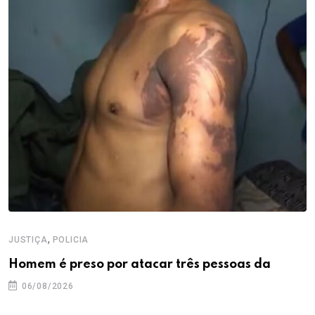
,
JUSTIÇA
POLICIA
Homem é preso por atacar três pessoas da
06/08/2026