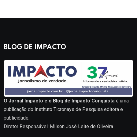
BLOG DE IMPACTO
O Jornal Impacto e o Blog de Impacto Conquista
é uma
publicação do Instituto Ticronays de Pesquisa editora e
publicidade.
Diretor Responsável: Milson José Leite de Oliveira