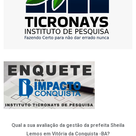
Qual a sua avaliação da gestão da prefeita Sheila
Lemos em Vitória da Conquista -BA?