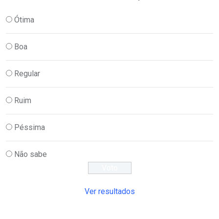
Ótima
Boa
Regular
Ruim
Péssima
Não sabe
Ver resultados