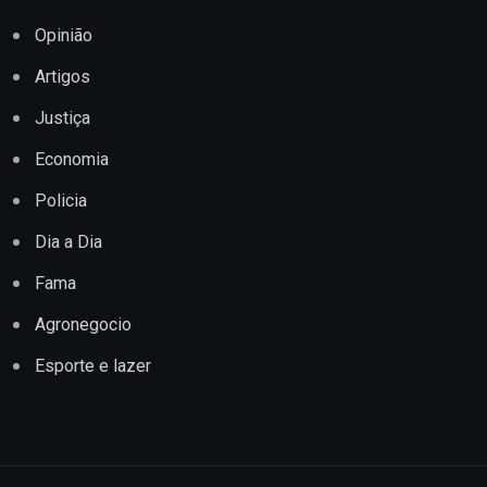
Opinião
Artigos
Justiça
Economia
Policia
Dia a Dia
Fama
Agronegocio
Esporte e lazer