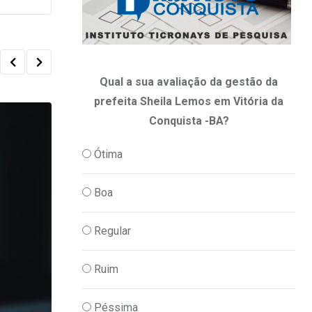
Qual a sua avaliação da gestão da
prefeita Sheila Lemos em Vitória da
Conquista -BA?
Ótima
Boa
Regular
Ruim
Péssima