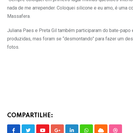
nada de me arrepender. Coloquei silicone e eu amo, é uma 
Massafera.
Juliana Paes e Preta Gil também participaram do bate-papo
produzidas, mas foram se “desmontando” para fazer um desfi
fotos.
COMPARTILHE: