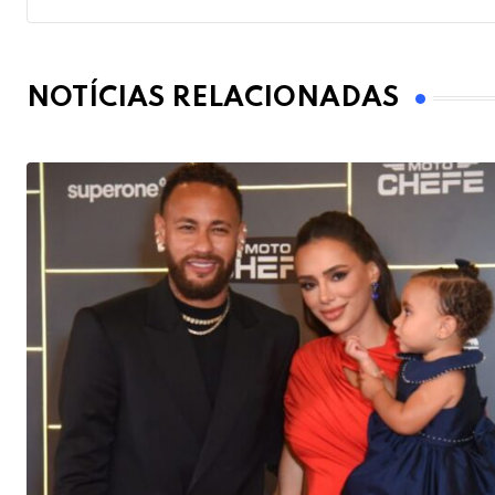
NOTÍCIAS RELACIONADAS