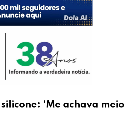
 silicone: ‘Me achava meio