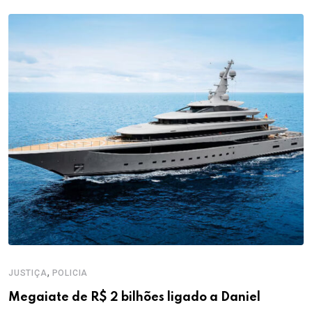
,
JUSTIÇA
POLICIA
Megaiate de R$ 2 bilhões ligado a Daniel