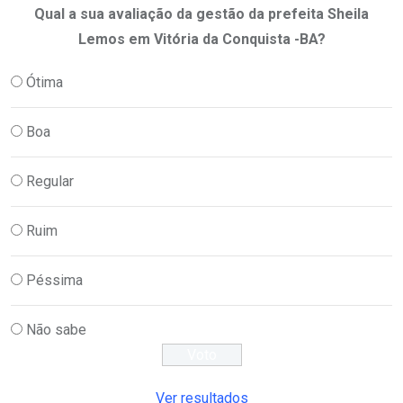
Qual a sua avaliação da gestão da prefeita Sheila
Lemos em Vitória da Conquista -BA?
Ótima
Boa
Regular
Ruim
Péssima
Não sabe
Ver resultados