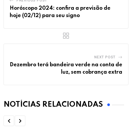
PREVIOUS POST
Horóscopo 2024: confira a previsão de
hoje (02/12) para seu signo
NEXT POST
Dezembro terá bandeira verde na conta de
luz, sem cobrança extra
NOTÍCIAS RELACIONADAS