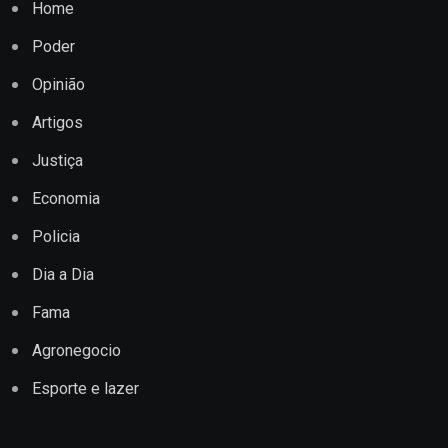
Home
Poder
Opinião
Artigos
Justiça
Economia
Policia
Dia a Dia
Fama
Agronegocio
Esporte e lazer