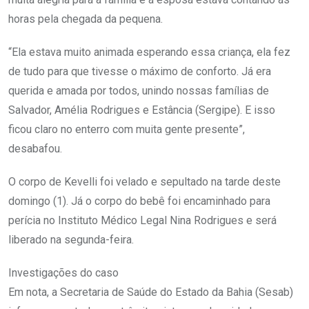
horas pela chegada da pequena.
“Ela estava muito animada esperando essa criança, ela fez
de tudo para que tivesse o máximo de conforto. Já era
querida e amada por todos, unindo nossas famílias de
Salvador, Amélia Rodrigues e Estância (Sergipe). E isso
ficou claro no enterro com muita gente presente”,
desabafou.
O corpo de Kevelli foi velado e sepultado na tarde deste
domingo (1). Já o corpo do bebê foi encaminhado para
perícia no Instituto Médico Legal Nina Rodrigues e será
liberado na segunda-feira.
Investigações do caso
Em nota, a Secretaria de Saúde do Estado da Bahia (Sesab)