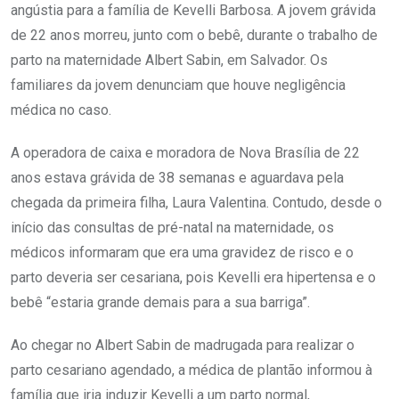
angústia para a família de Kevelli Barbosa. A jovem grávida
de 22 anos morreu, junto com o bebê, durante o trabalho de
parto na maternidade Albert Sabin, em Salvador. Os
familiares da jovem denunciam que houve negligência
médica no caso.
A operadora de caixa e moradora de Nova Brasília de 22
anos estava grávida de 38 semanas e aguardava pela
chegada da primeira filha, Laura Valentina. Contudo, desde o
início das consultas de pré-natal na maternidade, os
médicos informaram que era uma gravidez de risco e o
parto deveria ser cesariana, pois Kevelli era hipertensa e o
bebê “estaria grande demais para a sua barriga”.
Ao chegar no Albert Sabin de madrugada para realizar o
parto cesariano agendado, a médica de plantão informou à
família que iria induzir Kevelli a um parto normal,