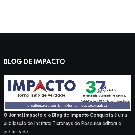
BLOG DE IMPACTO
O Jornal Impacto e o Blog de Impacto Conquista
é uma
publicação do Instituto Ticronays de Pesquisa editora e
publicidade.