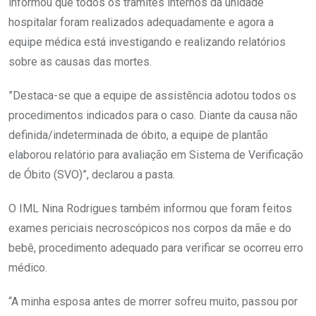
informou que todos os trâmites internos da unidade
hospitalar foram realizados adequadamente e agora a
equipe médica está investigando e realizando relatórios
sobre as causas das mortes.
”Destaca-se que a equipe de assistência adotou todos os
procedimentos indicados para o caso. Diante da causa não
definida/indeterminada de óbito, a equipe de plantão
elaborou relatório para avaliação em Sistema de Verificação
de Óbito (SVO)”, declarou a pasta.
O IML Nina Rodrigues também informou que foram feitos
exames periciais necroscópicos nos corpos da mãe e do
bebê, procedimento adequado para verificar se ocorreu erro
médico.
“A minha esposa antes de morrer sofreu muito, passou por