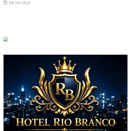
08/08/2026