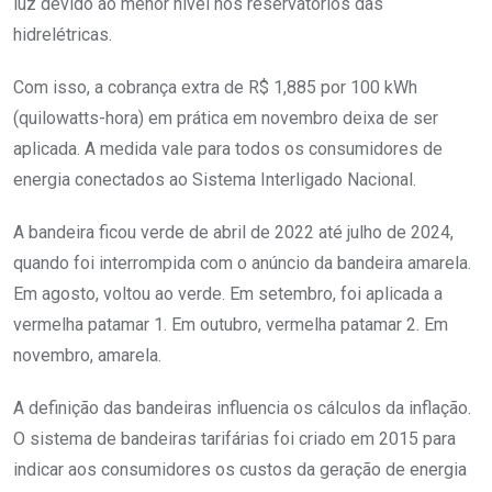
luz devido ao menor nível nos reservatórios das
hidrelétricas.
Com isso, a cobrança extra de R$ 1,885 por 100 kWh
(quilowatts-hora) em prática em novembro deixa de ser
aplicada. A medida vale para todos os consumidores de
energia conectados ao Sistema Interligado Nacional.
A bandeira ficou verde de abril de 2022 até julho de 2024,
quando foi interrompida com o anúncio da bandeira amarela.
Em agosto, voltou ao verde. Em setembro, foi aplicada a
vermelha patamar 1. Em outubro, vermelha patamar 2. Em
novembro, amarela.
A definição das bandeiras influencia os cálculos da inflação.
O sistema de bandeiras tarifárias foi criado em 2015 para
indicar aos consumidores os custos da geração de energia