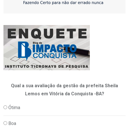
Qual a sua avaliação da gestão da prefeita Sheila
Lemos em Vitória da Conquista -BA?
Ótima
Boa