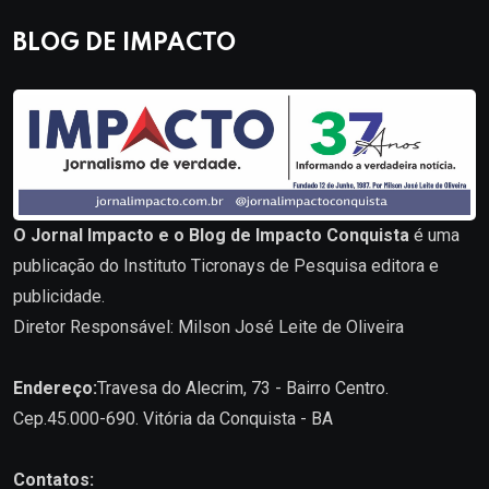
BLOG DE IMPACTO
O Jornal Impacto e o Blog de Impacto Conquista
é uma
publicação do Instituto Ticronays de Pesquisa editora e
publicidade.
Diretor Responsável: Milson José Leite de Oliveira
Endereço:
Travesa do Alecrim, 73 - Bairro Centro.
Cep.45.000-690. Vitória da Conquista - BA
Contatos: