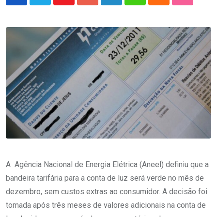
Youtube
Google+
LinkedIn
Whatsapp
Cloud
StumbleU
A Agência Nacional de Energia Elétrica (Aneel) definiu que a
bandeira tarifária para a conta de luz será verde no mês de
dezembro, sem custos extras ao consumidor. A decisão foi
tomada após três meses de valores adicionais na conta de