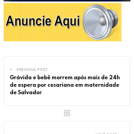
PREVIOUS POST
Grávida e bebê morrem após mais de 24h
de espera por cesariana em maternidade
de Salvador