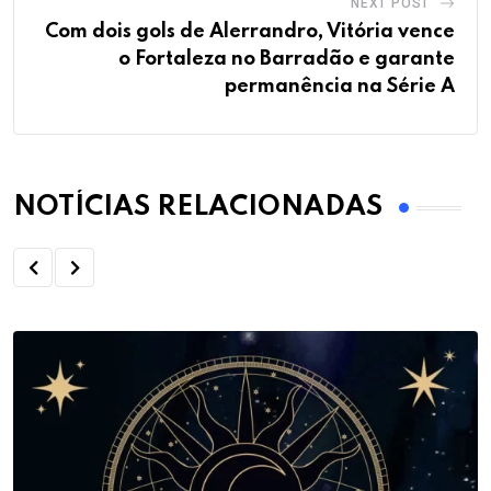
NEXT POST
Com dois gols de Alerrandro, Vitória vence
o Fortaleza no Barradão e garante
permanência na Série A
NOTÍCIAS RELACIONADAS