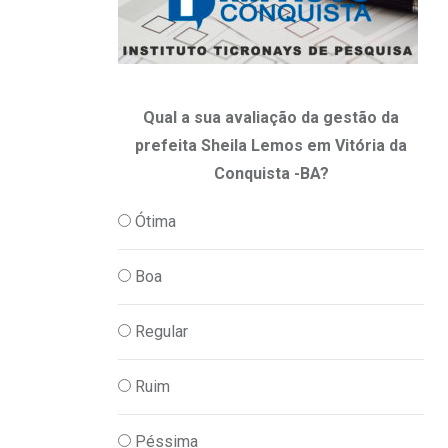
Qual a sua avaliação da gestão da
prefeita Sheila Lemos em Vitória da
Conquista -BA?
Ótima
Boa
Regular
Ruim
Péssima