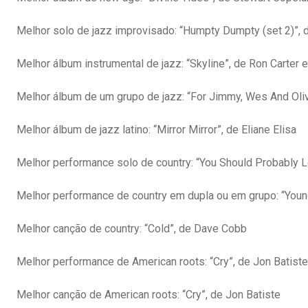
Melhor solo de jazz improvisado: “Humpty Dumpty (set 2)”, 
Melhor álbum instrumental de jazz: “Skyline”, de Ron Carter
Melhor álbum de um grupo de jazz: “For Jimmy, Wes And Oliv
Melhor álbum de jazz latino: “Mirror Mirror”, de Eliane Elisa
Melhor performance solo de country: “You Should Probably L
Melhor performance de country em dupla ou em grupo: “You
Melhor canção de country: “Cold”, de Dave Cobb
Melhor performance de American roots: “Cry”, de Jon Batiste
Melhor canção de American roots: “Cry”, de Jon Batiste