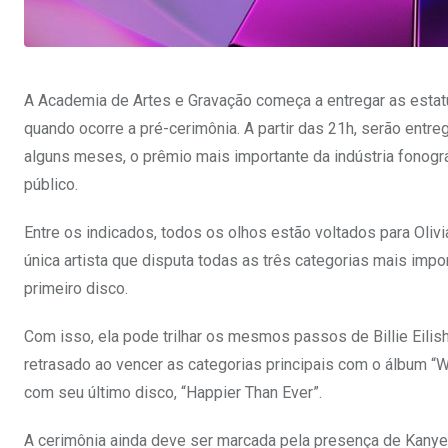
A Academia de Artes e Gravação começa a entregar as estat
quando ocorre a pré-cerimônia. A partir das 21h, serão entr
alguns meses, o prêmio mais importante da indústria fonogr
público.
Entre os indicados, todos os olhos estão voltados para Olivi
única artista que disputa todas as três categorias mais impo
primeiro disco.
Com isso, ela pode trilhar os mesmos passos de Billie Eilish
retrasado ao vencer as categorias principais com o álbum “W
com seu último disco, “Happier Than Ever”.
A cerimônia ainda deve ser marcada pela presença de Kanye