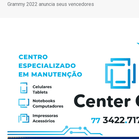
Grammy 2022 anuncia seus vencedores