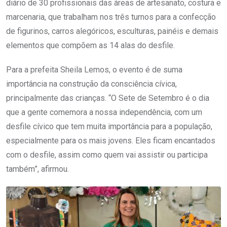
diário de 30 profissionais das áreas de artesanato, costura e
marcenaria, que trabalham nos três turnos para a confecção
de figurinos, carros alegóricos, esculturas, painéis e demais
elementos que compõem as 14 alas do desfile.
Para a prefeita Sheila Lemos, o evento é de suma
importância na construção da consciência cívica,
principalmente das crianças. “O Sete de Setembro é o dia
que a gente comemora a nossa independência, com um
desfile cívico que tem muita importância para a população,
especialmente para os mais jovens. Eles ficam encantados
com o desfile, assim como quem vai assistir ou participa
também”, afirmou.