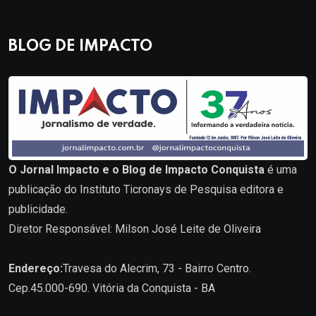
BLOG DE IMPACTO
O Jornal Impacto e o Blog de Impacto Conquista
é uma
publicação do Instituto Ticronays de Pesquisa editora e
publicidade.
Diretor Responsável: Milson José Leite de Oliveira
Endereço:
Travesa do Alecrim, 73 - Bairro Centro.
Cep.45.000-690. Vitória da Conquista - BA