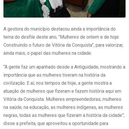
A gestora do município destacou ainda a importância do
tema do desfile deste ano, “Mulheres de ontem e de hoje:
Construindo o futuro de Vitória da Conquista”, para valorizar,
ainda mais, o papel das mulheres na cidade.
“A gente faz um apanhado desde a Antiguidade, mostrando a
importância que as mulheres tiveram na história da
civilização. E aí, nos tempos de hoje, a gente mostra a
atuação de mulheres que fizeram e fazem história aqui em
Vitória da Conquista. Mulheres empreendedoras, mulheres
na saúde, na educação, as mulheres indígenas, as mulheres
negras, todas as mulheres que fizeram a história da cidade”,
disse a prefeita, que aproveitou a oportunidade para