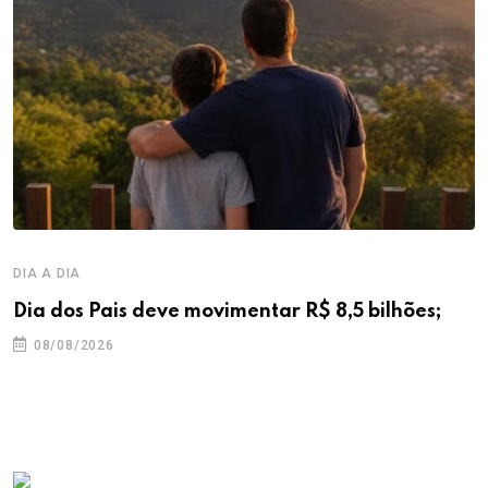
DIA A DIA
Dia dos Pais deve movimentar R$ 8,5 bilhões;
08/08/2026