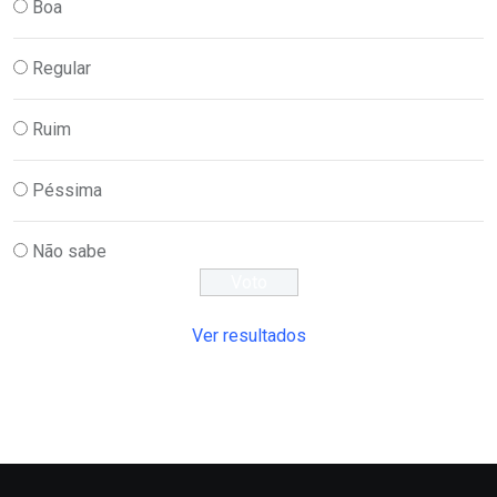
Boa
Regular
Ruim
Péssima
Não sabe
Ver resultados