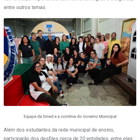
entre outros temas.
Equipe da Smed e a comitiva do Governo Municipal
Além dos estudantes da rede municipal de ensino,
participarão dos desfiles cerca de 20 entidades, entre elas