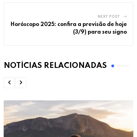
NEXT POST
Horóscopo 2025: confira a previsão de hoje
(3/9) para seu signo
NOTÍCIAS RELACIONADAS