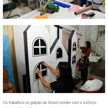
Os trabalhos no galpão da Smed contam com o esforço