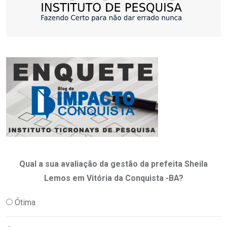
Qual a sua avaliação da gestão da prefeita Sheila
Lemos em Vitória da Conquista -BA?
Ótima