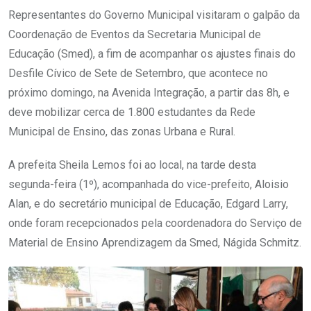
Representantes do Governo Municipal visitaram o galpão da
Coordenação de Eventos da Secretaria Municipal de
Educação (Smed), a fim de acompanhar os ajustes finais do
Desfile Cívico de Sete de Setembro, que acontece no
próximo domingo, na Avenida Integração, a partir das 8h, e
deve mobilizar cerca de 1.800 estudantes da Rede
Municipal de Ensino, das zonas Urbana e Rural.
A prefeita Sheila Lemos foi ao local, na tarde desta
segunda-feira (1º), acompanhada do vice-prefeito, Aloisio
Alan, e do secretário municipal de Educação, Edgard Larry,
onde foram recepcionados pela coordenadora do Serviço de
Material de Ensino Aprendizagem da Smed, Nágida Schmitz.