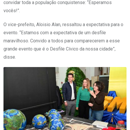
convidar toda a população conquistense: “Esperamos
vocês!”.
O vice-prefeito, Aloisio Alan, ressaltou a expectativa para o
evento. “Estamos com a expectativa de um desfile
maravilhoso. Convido a todos para comparecerem a esse
grande evento que é o Desfile Cívico da nossa cidade”,
disse.