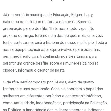
Já o secretário municipal de Educação, Edgard Larry,
salientou os esforços de toda a equipe da Smed na
preparação para o desfile. “Estamos a todo vapor. No
próximo domingo, teremos um desfile que, mais uma vez,
tenho certeza, marcará a história do nosso município. Toda a
nossa equipe técnica está aqui envolvida para esse fim,
sem medir esforços, trabalhando nos três turnos, para
garantir um grande desfile sobre as mulheres da nossa
cidade”, informou o gestor da pasta.
O desfile será composto por 14 alas, além de quatro
fanfarras e uma percussão. Cada ala abordará o papel das
mulheres em diferentes períodos e contextos históricos,
como Antiguidade, Independência, participação na Educação,
na Política, a Importância das mulheres negras e indígenas,