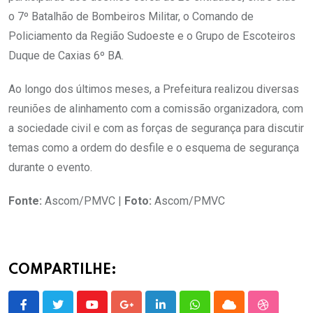
o 7º Batalhão de Bombeiros Militar, o Comando de
Policiamento da Região Sudoeste e o Grupo de Escoteiros
Duque de Caxias 6º BA.
Ao longo dos últimos meses, a Prefeitura realizou diversas
reuniões de alinhamento com a comissão organizadora, com
a sociedade civil e com as forças de segurança para discutir
temas como a ordem do desfile e o esquema de segurança
durante o evento.
Fonte:
Ascom/PMVC |
Foto:
Ascom/PMVC
COMPARTILHE: