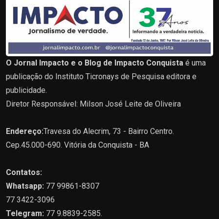
O Jornal Impacto e o Blog de Impacto Conquista
é uma
publicação do Instituto Ticronays de Pesquisa editora e
publicidade.
Diretor Responsável: Milson José Leite de Oliveira
Endereço:
Travesa do Alecrim, 73 - Bairro Centro.
Cep.45.000-690. Vitória da Conquista - BA
Contatos:
Whatsapp:
77 99861-8307
77 3422-3096
Telegram:
77 9.8839-2585.