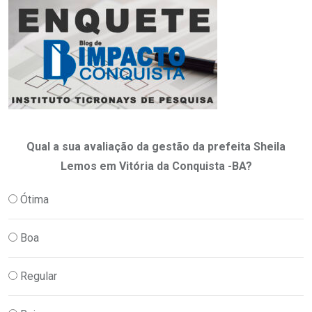
Qual a sua avaliação da gestão da prefeita Sheila
Lemos em Vitória da Conquista -BA?
Ótima
Boa
Regular