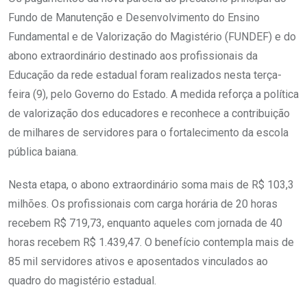
Fundo de Manutenção e Desenvolvimento do Ensino
Fundamental e de Valorização do Magistério (FUNDEF) e do
abono extraordinário destinado aos profissionais da
Educação da rede estadual foram realizados nesta terça-
feira (9), pelo Governo do Estado. A medida reforça a política
de valorização dos educadores e reconhece a contribuição
de milhares de servidores para o fortalecimento da escola
pública baiana.
Nesta etapa, o abono extraordinário soma mais de R$ 103,3
milhões. Os profissionais com carga horária de 20 horas
recebem R$ 719,73, enquanto aqueles com jornada de 40
horas recebem R$ 1.439,47. O benefício contempla mais de
85 mil servidores ativos e aposentados vinculados ao
quadro do magistério estadual.