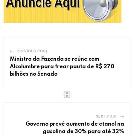
PREVIOUS POST
Ministro da Fazenda se reúne com
Alcolumbre para frear pauta de R$ 270
bilhões no Senado
NEXT POST
Governo prevê aumento de etanol na
gasolina de 30% para até 32%