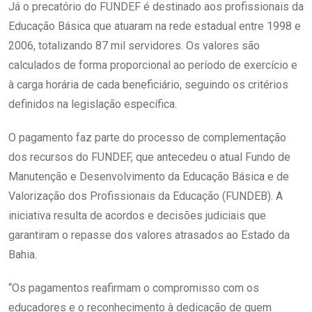
Já o precatório do FUNDEF é destinado aos profissionais da
Educação Básica que atuaram na rede estadual entre 1998 e
2006, totalizando 87 mil servidores. Os valores são
calculados de forma proporcional ao período de exercício e
à carga horária de cada beneficiário, seguindo os critérios
definidos na legislação específica.
O pagamento faz parte do processo de complementação
dos recursos do FUNDEF, que antecedeu o atual Fundo de
Manutenção e Desenvolvimento da Educação Básica e de
Valorização dos Profissionais da Educação (FUNDEB). A
iniciativa resulta de acordos e decisões judiciais que
garantiram o repasse dos valores atrasados ao Estado da
Bahia.
“Os pagamentos reafirmam o compromisso com os
educadores e o reconhecimento à dedicação de quem