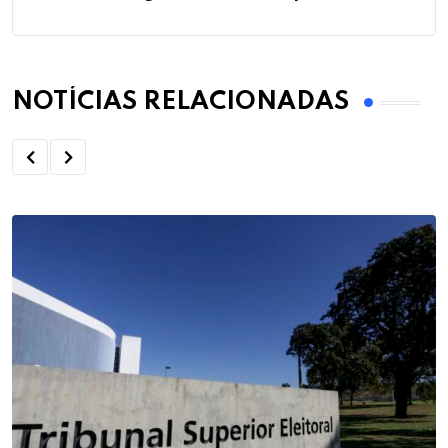
NOTÍCIAS RELACIONADAS