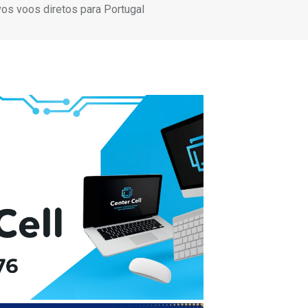
os voos diretos para Portugal