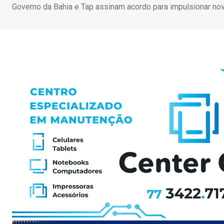
Governo da Bahia e Tap assinam acordo para impulsionar nov