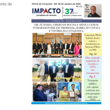
ento de