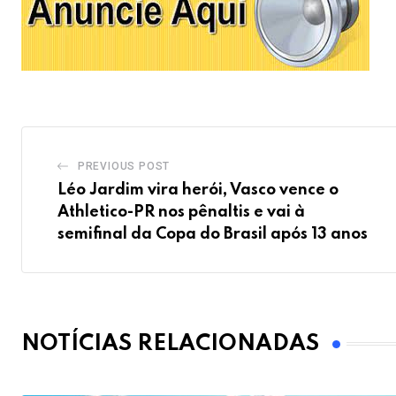
PREVIOUS POST
Léo Jardim vira herói, Vasco vence o
Athletico-PR nos pênaltis e vai à
semifinal da Copa do Brasil após 13 anos
NOTÍCIAS RELACIONADAS