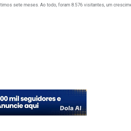
timos sete meses. Ao todo, foram 8.576 visitantes, um crescim
Upon