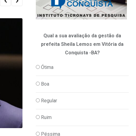
Qual a sua avaliação da gestão da
prefeita Sheila Lemos em Vitória da
Conquista -BA?
Ótima
Boa
Regular
Ruim
Péssima