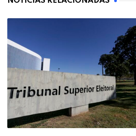
NOTÍCIAS RELACIONADAS