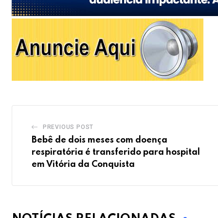
PREVIOUS POST
Bebê de dois meses com doença
respiratória é transferido para hospital
em Vitória da Conquista