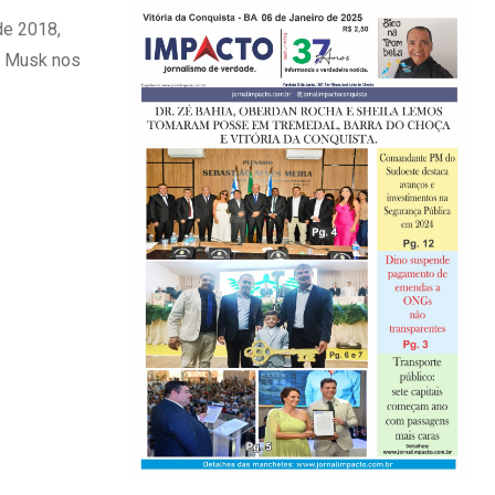
de 2018,
e Musk nos