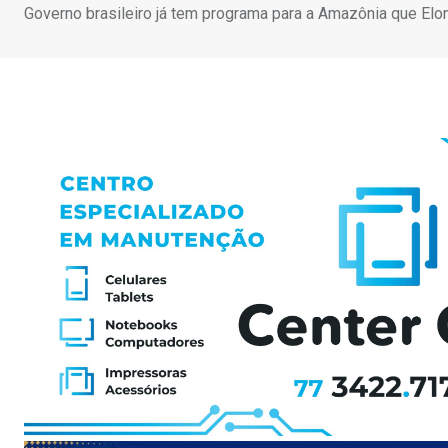
Governo brasileiro já tem programa para a Amazônia que El