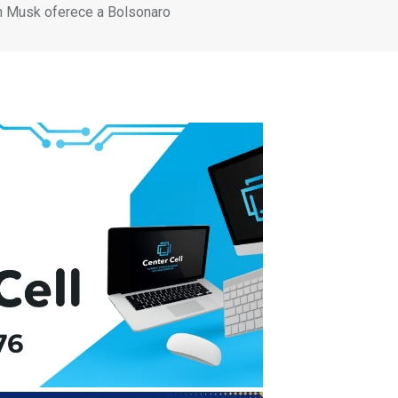
on Musk oferece a Bolsonaro