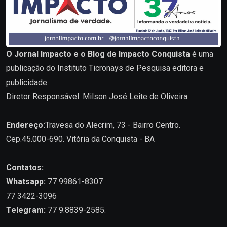
O Jornal Impacto e o Blog de Impacto Conquista
é uma
publicação do Instituto Ticronays de Pesquisa editora e
publicidade.
Diretor Responsável: Milson José Leite de Oliveira
Endereço:
Travesa do Alecrim, 73 - Bairro Centro.
Cep.45.000-690. Vitória da Conquista - BA
Contatos:
Whatsapp:
77 99861-8307
77 3422-3096
Telegram:
77 9.8839-2585.