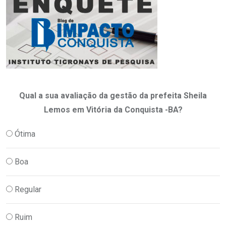
Qual a sua avaliação da gestão da prefeita Sheila
Lemos em Vitória da Conquista -BA?
Ótima
Boa
Regular
Ruim