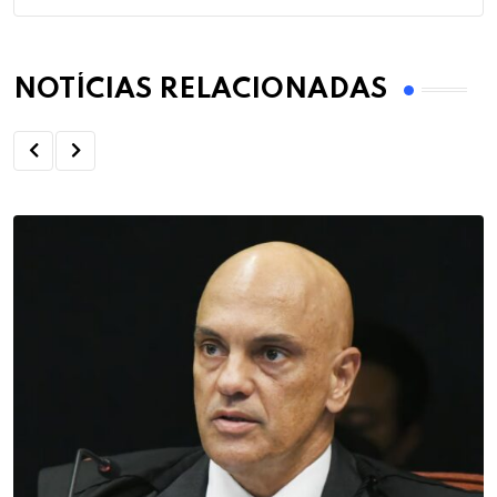
NOTÍCIAS RELACIONADAS