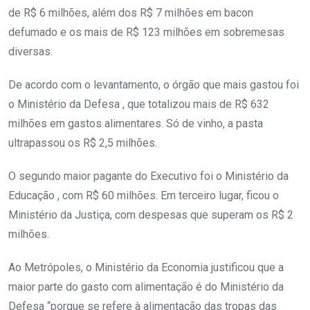
de R$ 6 milhões, além dos R$ 7 milhões em bacon
defumado e os mais de R$ 123 milhões em sobremesas
diversas.
De acordo com o levantamento, o órgão que mais gastou foi
o Ministério da Defesa , que totalizou mais de R$ 632
milhões em gastos alimentares. Só de vinho, a pasta
ultrapassou os R$ 2,5 milhões.
O segundo maior pagante do Executivo foi o Ministério da
Educação , com R$ 60 milhões. Em terceiro lugar, ficou o
Ministério da Justiça, com despesas que superam os R$ 2
milhões.
Ao Metrópoles, o Ministério da Economia justificou que a
maior parte do gasto com alimentação é do Ministério da
Defesa “porque se refere à alimentação das tropas das