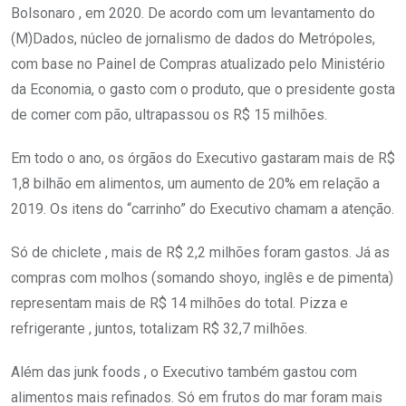
Bolsonaro , em 2020. De acordo com um levantamento do
(M)Dados, núcleo de jornalismo de dados do Metrópoles,
com base no Painel de Compras atualizado pelo Ministério
da Economia, o gasto com o produto, que o presidente gosta
de comer com pão, ultrapassou os R$ 15 milhões.
Em todo o ano, os órgãos do Executivo gastaram mais de R$
1,8 bilhão em alimentos, um aumento de 20% em relação a
2019. Os itens do “carrinho” do Executivo chamam a atenção.
Só de chiclete , mais de R$ 2,2 milhões foram gastos. Já as
compras com molhos (somando shoyo, inglês e de pimenta)
representam mais de R$ 14 milhões do total. Pizza e
refrigerante , juntos, totalizam R$ 32,7 milhões.
Além das junk foods , o Executivo também gastou com
alimentos mais refinados. Só em frutos do mar foram mais