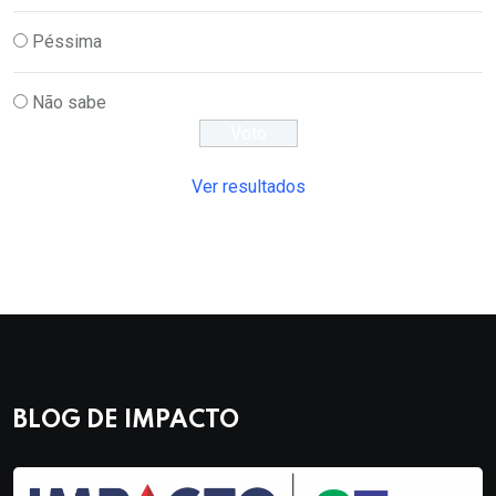
Péssima
Não sabe
Ver resultados
BLOG DE IMPACTO