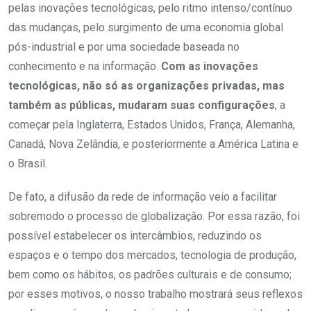
pelas inovações tecnológicas, pelo ritmo intenso/contínuo
das mudanças, pelo surgimento de uma economia global
pós-industrial e por uma sociedade baseada no
conhecimento e na informação.
Com as inovações
tecnológicas, não só as organizações privadas, mas
também as públicas, mudaram suas configurações
, a
começar pela Inglaterra, Estados Unidos, França, Alemanha,
Canadá, Nova Zelândia, e posteriormente a América Latina e
o Brasil.
De fato, a difusão da rede de informação veio a facilitar
sobremodo o processo de globalização. Por essa razão, foi
possível estabelecer os intercâmbios, reduzindo os
espaços e o tempo dos mercados, tecnologia de produção,
bem como os hábitos, os padrões culturais e de consumo;
por esses motivos, o nosso trabalho mostrará seus reflexos