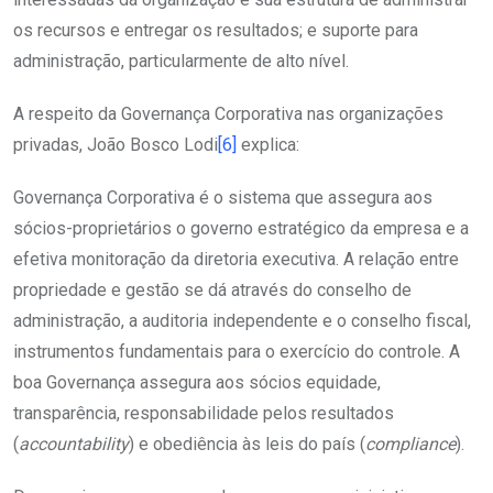
os recursos e entregar os resultados; e suporte para
administração, particularmente de alto nível.
A respeito da Governança Corporativa nas organizações
privadas, João Bosco Lodi
[6]
explica:
Governança Corporativa é o sistema que assegura aos
sócios-proprietários o governo estratégico da empresa e a
efetiva monitoração da diretoria executiva. A relação entre
propriedade e gestão se dá através do conselho de
administração, a auditoria independente e o conselho fiscal,
instrumentos fundamentais para o exercício do controle. A
boa Governança assegura aos sócios equidade,
transparência, responsabilidade pelos resultados
(
accountability
) e obediência às leis do país (
compliance
).