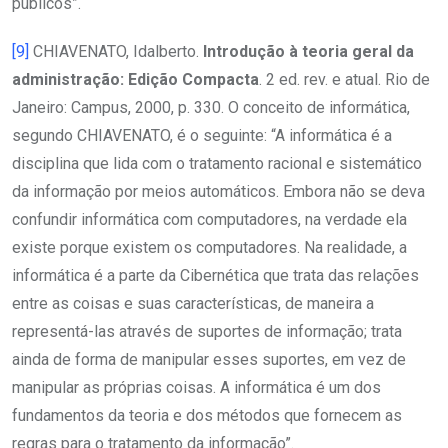
públicos”.
[9]
CHIAVENATO, Idalberto.
Introdução à teoria geral da
administração: Edição Compacta
. 2 ed. rev. e atual. Rio de
Janeiro: Campus, 2000, p. 330. O conceito de informática,
segundo CHIAVENATO, é o seguinte: “A informática é a
disciplina que lida com o tratamento racional e sistemático
da informação por meios automáticos. Embora não se deva
confundir informática com computadores, na verdade ela
existe porque existem os computadores. Na realidade, a
informática é a parte da Cibernética que trata das relações
entre as coisas e suas características, de maneira a
representá-las através de suportes de informação; trata
ainda de forma de manipular esses suportes, em vez de
manipular as próprias coisas. A informática é um dos
fundamentos da teoria e dos métodos que fornecem as
regras para o tratamento da informação”.