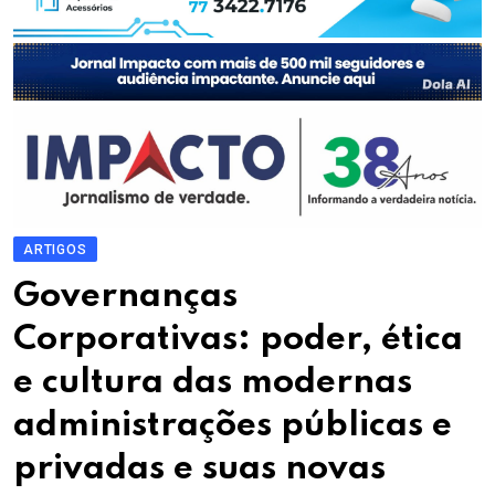
ARTIGOS
Governanças
Corporativas: poder, ética
e cultura das modernas
administrações públicas e
privadas e suas novas