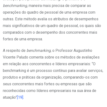
benchmarking
, maneira mais precisa de comparar as
operações do quadro de pessoal de uma empresa com
outras. Este método avalia os atributos de desempenhos
mais significativos de um quadro de pessoal, os quais são
comparados com o desempenho dos concorrentes mais
fortes de uma empresa.
A respeito de
benchmarking
, o Professor Augustinho
Vicente Paludo comenta sobre os métodos de avaliações
em relação aos concorrentes e líderes empresariais: “O
benchmarking é um processo contínuo para avaliar serviços,
produtos e práticas da organização, comparando-os com
seus concorrentes mais fortes ou empresas que são
reconhecidas como líderes empresariais na sua área de
atuação”
[19]
.