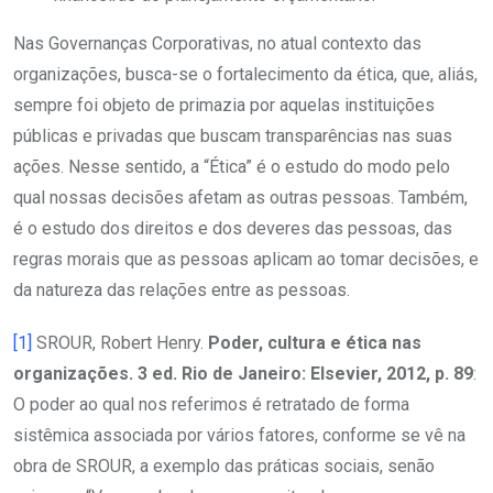
Nas Governanças Corporativas, no atual contexto das
organizações, busca-se o fortalecimento da ética, que, aliás,
sempre foi objeto de primazia por aquelas instituições
públicas e privadas que buscam transparências nas suas
ações. Nesse sentido, a “Ética” é o estudo do modo pelo
qual nossas decisões afetam as outras pessoas. Também,
é o estudo dos direitos e dos deveres das pessoas, das
regras morais que as pessoas aplicam ao tomar decisões, e
da natureza das relações entre as pessoas.
[1]
SROUR, Robert Henry.
Poder, cultura e ética nas
organizações. 3 ed. Rio de Janeiro: Elsevier, 2012, p. 89
:
O poder ao qual nos referimos é retratado de forma
sistêmica associada por vários fatores, conforme se vê na
obra de SROUR, a exemplo das práticas sociais, senão