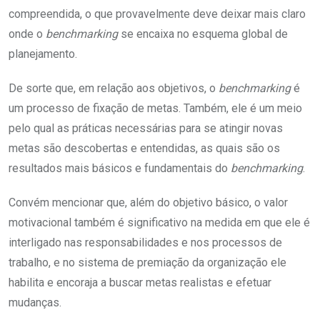
compreendida, o que provavelmente deve deixar mais claro
onde o
benchmarking
se encaixa no esquema global de
planejamento.
De sorte que, em relação aos objetivos, o
benchmarking
é
um processo de fixação de metas. Também, ele é um meio
pelo qual as práticas necessárias para se atingir novas
metas são descobertas e entendidas, as quais são os
resultados mais básicos e fundamentais do
benchmarking
.
Convém mencionar que, além do objetivo básico, o valor
motivacional também é significativo na medida em que ele é
interligado nas responsabilidades e nos processos de
trabalho, e no sistema de premiação da organização ele
habilita e encoraja a buscar metas realistas e efetuar
mudanças.