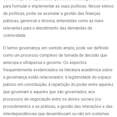
para formular e implementar as suas políticas. Nesse elenco
de políticas, pode-se assinalar a gestão das finanças
públicas, gerencial e técnica, entendidas como as mais
relevantes para o atendimento das demandas da
coletividade.
O termo governança, em sentido amplo, pode ser definido
como um processo complexo de tomada de decisão que
antecipa e ultrapassa o governo. Os aspectos
frequentemente evidenciados na literatura acadêmica sobre
a governança estão relacionados: à legitimidade do espaço
público em constituição; à repartição do poder entre aqueles
que governam e aqueles que são governados; aos
processos de negociação entre os atores sociais (os
procedimentos e as práticas, a gestão das interações e das
interdependências que desembocam ou não em sistemas