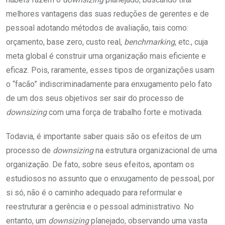
melhores vantagens das suas reduções de gerentes e de
pessoal adotando métodos de avaliação, tais como:
orçamento, base zero, custo real,
benchmarking
, etc., cuja
meta global é construir uma organização mais eficiente e
eficaz. Pois, raramente, esses tipos de organizações usam
o “facão” indiscriminadamente para enxugamento pelo fato
de um dos seus objetivos ser sair do processo de
downsizing
com uma força de trabalho forte e motivada.
Todavia, é importante saber quais são os efeitos de um
processo de
downsizing
na estrutura organizacional de uma
organização. De fato, sobre seus efeitos, apontam os
estudiosos no assunto que o enxugamento de pessoal, por
si só, não é o caminho adequado para reformular e
reestruturar a gerência e o pessoal administrativo. No
entanto, um
downsizing
planejado, observando uma vasta