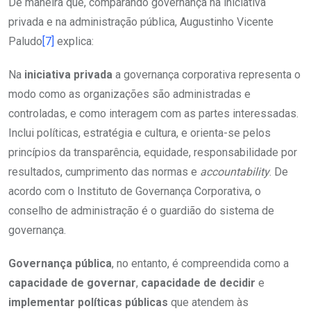
De maneira que, comparando governança na iniciativa
privada e na administração pública, Augustinho Vicente
Paludo
[7]
explica:
Na
iniciativa privada
a governança corporativa representa o
modo como as organizações são administradas e
controladas, e como interagem com as partes interessadas.
Inclui políticas, estratégia e cultura, e orienta-se pelos
princípios da transparência, equidade, responsabilidade por
resultados, cumprimento das normas e
accountability
. De
acordo com o Instituto de Governança Corporativa, o
conselho de administração é o guardião do sistema de
governança.
Governança pública
, no entanto, é compreendida como a
capacidade de governar
,
capacidade de decidir
e
implementar políticas públicas
que atendem às