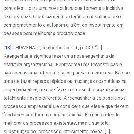
controles – para uma nova cultura que fomenta a inciativa
das pessoas. O policiamento externo é substituído pelo
comprometimento e autonomia, além do investimento em
pessoas para melhorar a produtividade.
[13]
CHIAVENATO, Idalberto. Op. Cit., p. 439: “[…]
Reengenharia significa fazer uma nova engenharia da
estrutura organizacional. Representa uma reconstrução e
não apenas uma reforma total ou parcial da empresa. Não se
trata de fazer reparos rápidos ou mudanças cosméticas na
engenharia atual, mas de fazer um desenho organizacional
totalmente novo e diferente. A reengenharia se baseia nos
processos empresariais e considera que eles é que devem
fundamentar o formato organizacional. Ela não pretende
melhorar os processos existentes, mas a sua total
substituição por processos inteiramente novos. […].”