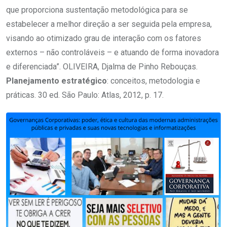
que proporciona sustentação metodológica para se
estabelecer a melhor direção a ser seguida pela empresa,
visando ao otimizado grau de interação com os fatores
externos – não controláveis – e atuando de forma inovadora
e diferenciada”. OLIVEIRA, Djalma de Pinho Rebouças.
Planejamento estratégico
: conceitos, metodologia e
práticas. 30 ed. São Paulo: Atlas, 2012, p. 17.