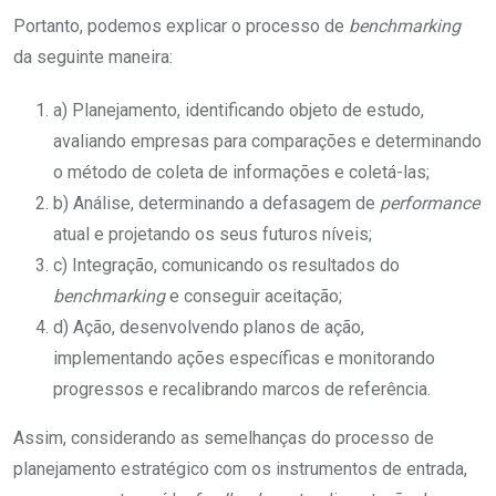
Portanto, podemos explicar o processo de
benchmarking
da seguinte maneira:
a) Planejamento, identificando objeto de estudo,
avaliando empresas para comparações e determinando
o método de coleta de informações e coletá-las;
b) Análise, determinando a defasagem de
performance
atual e projetando os seus futuros níveis;
c) Integração, comunicando os resultados do
benchmarking
e conseguir aceitação;
d) Ação, desenvolvendo planos de ação,
implementando ações específicas e monitorando
progressos e recalibrando marcos de referência.
Assim, considerando as semelhanças do processo de
planejamento estratégico com os instrumentos de entrada,