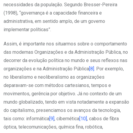
necessidades da população. Segundo Bresser-Pereira
(1998), “governança é a capacidade financeira e
administrativa, em sentido amplo, de um governo
implementar políticas”.
Assim, é importante nos situarmos sobre o comportamento
das modernas Organizações e da Administração Pública, no
decorrer da evolução política no mundo e seus reflexos nas
organizações e na Administração Pública
[8]
. Por exemplo,
no liberalismo e neoliberalismo as organizações
deparavam-se com métodos cartesianos, tempos e
movimentos, gerência por objetivo. Já no contexto de um
mundo globalizado, tendo em vista notadamente a expansão
do capitalismo, presenciamos os avanços da tecnologia,
tais como: informática
[9]
, cibernética
[10]
, cabos de fibra
óptica, telecomunicações, química fina, robótica,