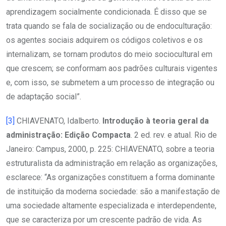
aprendizagem socialmente condicionada. É disso que se
trata quando se fala de socialização ou de endoculturação:
os agentes sociais adquirem os códigos coletivos e os
internalizam, se tornam produtos do meio sociocultural em
que crescem; se conformam aos padrões culturais vigentes
e, com isso, se submetem a um processo de integração ou
de adaptação social”.
[3]
CHIAVENATO, Idalberto.
Introdução à teoria geral da
administração: Edição Compacta
. 2 ed. rev. e atual. Rio de
Janeiro: Campus, 2000, p. 225: CHIAVENATO, sobre a teoria
estruturalista da administração em relação as organizações,
esclarece: “As organizações constituem a forma dominante
de instituição da moderna sociedade: são a manifestação de
uma sociedade altamente especializada e interdependente,
que se caracteriza por um crescente padrão de vida. As