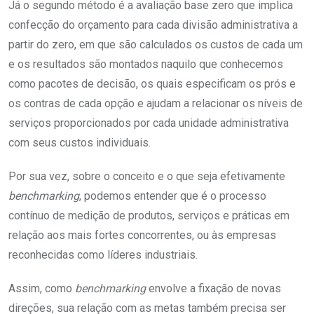
Já o segundo método é a avaliação base zero que implica
confecção do orçamento para cada divisão administrativa a
partir do zero, em que são calculados os custos de cada um
e os resultados são montados naquilo que conhecemos
como pacotes de decisão, os quais especificam os prós e
os contras de cada opção e ajudam a relacionar os níveis de
serviços proporcionados por cada unidade administrativa
com seus custos individuais.
Por sua vez, sobre o conceito e o que seja efetivamente
benchmarking
, podemos entender que é o processo
contínuo de medição de produtos, serviços e práticas em
relação aos mais fortes concorrentes, ou às empresas
reconhecidas como líderes industriais.
Assim, como
benchmarking
envolve a fixação de novas
direções, sua relação com as metas também precisa ser