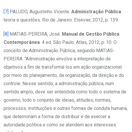
[7]
PALUDO, Augustinho Vicente.
Administração Pública
:
teoria e questões. Rio de Janeiro: Elsevier, 2012, p. 139.
[8]
MATIAS-PEREIRA, José.
Manual de Gestão Pública
Contemporânea
. 4 ed. São Paulo: Atlas, 2012, p. 10: O
conceito de Administração Pública, segundo MATIAS-
PEREIRA: “Administração envolve a interpretação de
objetivos a fim de transformá-los em ação organizacional
por meio do planejamento, da organização, da direção e do
controle. Nesse sentido, a administração pública, num
sentido amplo, deve ser entendida como todo o sistema de
governo, todo o conjunto de ideias, atitudes, normas,
processos, instituições e outras formas de conduta humana,
que determinam a forma de distribuir e de exercer a
autoridade política e como se atendem aos interesses