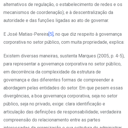
alternativos de regulação, o estabelecimento de redes e os
mecanismos de coordenação); e à descentralização da
autoridade e das funções ligadas ao ato de governar.
E José Matias-Pereira
[5]
, no que diz respeito à governança
corporativa no setor público, com muita propriedade, explica:
Existem diversas maneiras, sustenta Marques (2005, p. 4-5),
para representar a governança corporativa no setor público,
em decorrência da complexidade da estrutura de
governança e das diferentes formas de compreender a
abordagem pelas entidades do setor. Em que pesem essas
divergências, a boa governança corporativa, seja no setor
público, seja no privado, exige: clara identificação e
articulação das definições de responsabilidade; verdadeira
compreensão do relacionamento entre as partes
interessadas da organização e sua estrutura de administrar