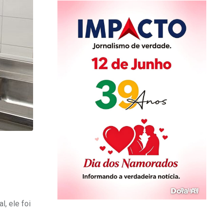
, ele foi