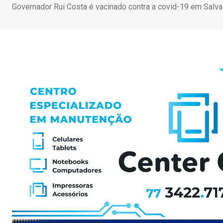
Governador Rui Costa é vacinado contra a covid-19 em Salv