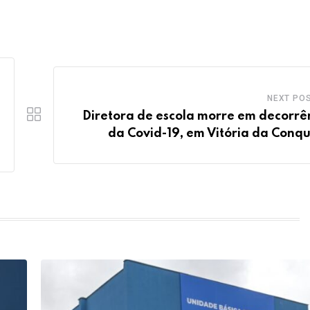
NEXT PO
Diretora de escola morre em decorrê
da Covid-19, em Vitória da Conqu