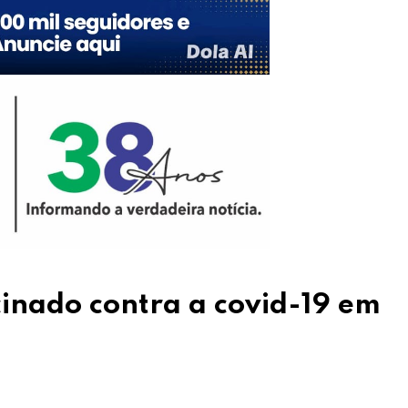
inado contra a covid-19 em