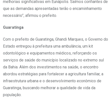
melhorias significativas em Eunápolis. Saímos confiantes de
que as demandas apresentadas terão o encaminhamento
necessário”, afirmou o prefeito.
Guaratinga
Com o prefeito de Guaratinga, Ghandi Marques, o Governo do
Estado entregou à prefeitura uma ambulância, um kit
odontológico e equipamentos médicos, reforçando os
serviços de saúde do município localizado no extremo sul
da Bahia. Além dos investimentos na saúde, o encontro
abordou estratégias para fortalecer a agricultura familiar, a
infraestrutura urbana e o desenvolvimento econômico de
Guaratinga, buscando melhorar a qualidade de vida da
população.