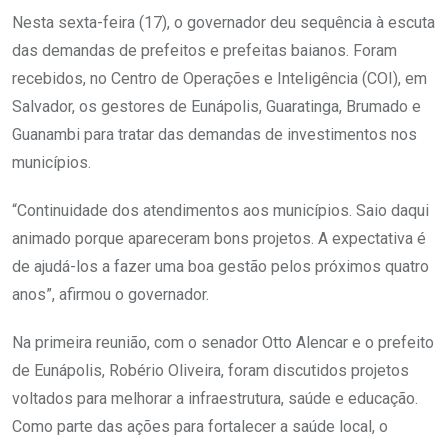
Nesta sexta-feira (17), o governador deu sequência à escuta
das demandas de prefeitos e prefeitas baianos. Foram
recebidos, no Centro de Operações e Inteligência (COI), em
Salvador, os gestores de Eunápolis, Guaratinga, Brumado e
Guanambi para tratar das demandas de investimentos nos
municípios.
“Continuidade dos atendimentos aos municípios. Saio daqui
animado porque apareceram bons projetos. A expectativa é
de ajudá-los a fazer uma boa gestão pelos próximos quatro
anos”, afirmou o governador.
Na primeira reunião, com o senador Otto Alencar e o prefeito
de Eunápolis, Robério Oliveira, foram discutidos projetos
voltados para melhorar a infraestrutura, saúde e educação.
Como parte das ações para fortalecer a saúde local, o