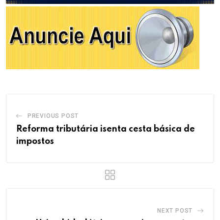
PREVIOUS POST
Reforma tributária isenta cesta básica de
impostos
NEXT POST