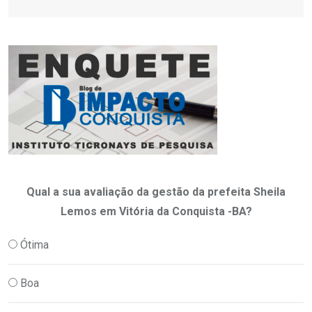
Qual a sua avaliação da gestão da prefeita Sheila
Lemos em Vitória da Conquista -BA?
Ótima
Boa