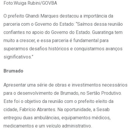
Foto:Wuiga Rubini/GOVBA
O prefeito Ghandi Marques destacou a importância da
parceria com o Governo do Estado: “Saímos dessa reunião
confiantes no apoio do Governo do Estado. Guaratinga tem
muito a crescer, e essa parceria é fundamental para
superarmos desafios históricos e conquistarmos avanços
significativos.”
Brumado
Apresentar uma série de obras e investimentos necessários
para o desenvolvimento de Brumado, no Sertão Produtivo.
Este foi o objetivo da reunião com o prefeito eleito da
cidade, Fabrício Abrantes. Na oportunidade, a Sesab
entregou duas ambulâncias, equipamentos médicos,
medicamentos e um veículo administrativo.