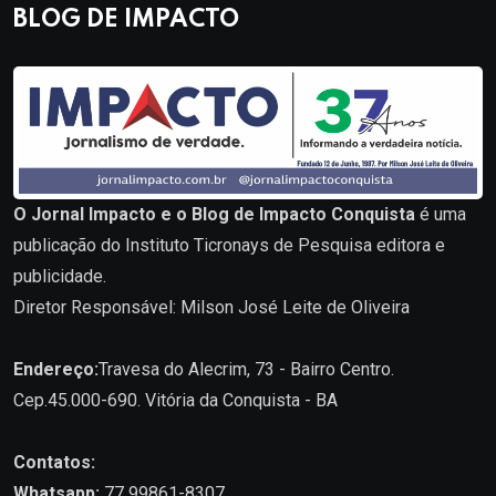
BLOG DE IMPACTO
O Jornal Impacto e o Blog de Impacto Conquista
é uma
publicação do Instituto Ticronays de Pesquisa editora e
publicidade.
Diretor Responsável: Milson José Leite de Oliveira
Endereço:
Travesa do Alecrim, 73 - Bairro Centro.
Cep.45.000-690. Vitória da Conquista - BA
Contatos:
Whatsapp:
77 99861-8307