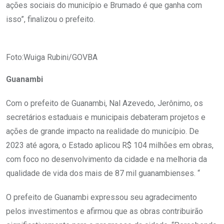
ações sociais do município e Brumado é que ganha com
isso”, finalizou o prefeito.
Foto:Wuiga Rubini/GOVBA
Guanambi
Com o prefeito de Guanambi, Nal Azevedo, Jerônimo, os
secretários estaduais e municipais debateram projetos e
ações de grande impacto na realidade do município. De
2023 até agora, o Estado aplicou R$ 104 milhões em obras,
com foco no desenvolvimento da cidade e na melhoria da
qualidade de vida dos mais de 87 mil guanambienses. “
O prefeito de Guanambi expressou seu agradecimento
pelos investimentos e afirmou que as obras contribuirão