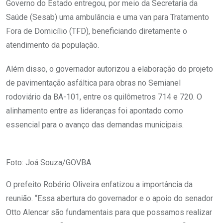
Governo do Estado entregou, por meio da Secretaria da
Saúde (Sesab) uma ambulância e uma van para Tratamento
Fora de Domicílio (TFD), beneficiando diretamente o
atendimento da população.
Além disso, o governador autorizou a elaboração do projeto
de pavimentação asfáltica para obras no Semianel
rodoviário da BA-101, entre os quilômetros 714 e 720. O
alinhamento entre as lideranças foi apontado como
essencial para o avanço das demandas municipais.
Foto: Joá Souza/GOVBA
O prefeito Robério Oliveira enfatizou a importância da
reunião. “Essa abertura do governador e o apoio do senador
Otto Alencar são fundamentais para que possamos realizar