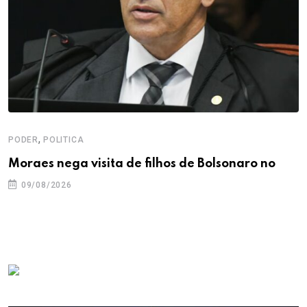
,
PODER
POLITICA
Moraes nega visita de filhos de Bolsonaro no
09/08/2026