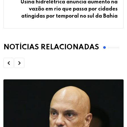
Usina hidrelétrica anuncia aumento na
vazão em rio que passa por cidades
atingidas por temporal no sul da Bahia
NOTÍCIAS RELACIONADAS