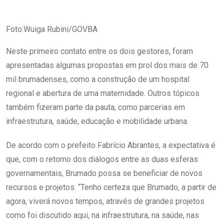
Foto:Wuiga Rubini/GOVBA
Neste primeiro contato entre os dois gestores, foram
apresentadas algumas propostas em prol dos mais de 70
mil brumadenses, como a construção de um hospital
regional e abertura de uma maternidade. Outros tópicos
também fizeram parte da pauta, como parcerias em
infraestrutura, saúde, educação e mobilidade urbana.
De acordo com o prefeito Fabrício Abrantes, a expectativa é
que, com o retorno dos diálogos entre as duas esferas
governamentais, Brumado possa se beneficiar de novos
recursos e projetos. “Tenho certeza que Brumado, a partir de
agora, viverá novos tempos, através de grandes projetos
como foi discutido aqui, na infraestrutura, na saúde, nas