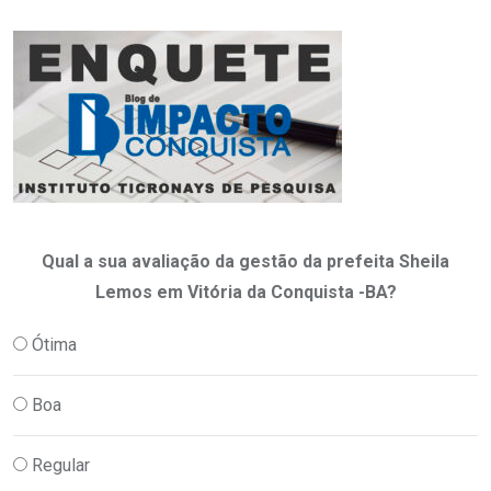
Qual a sua avaliação da gestão da prefeita Sheila
Lemos em Vitória da Conquista -BA?
Ótima
Boa
Regular