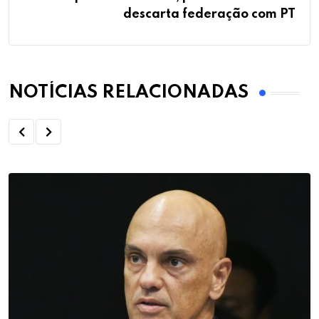
descarta federação com PT
NOTÍCIAS RELACIONADAS