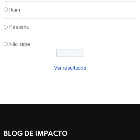
Ruim
Péssima
Não sabe
Ver resultados
BLOG DE IMPACTO