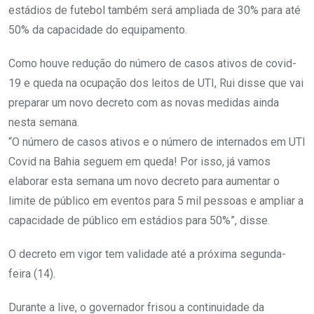
estádios de futebol também será ampliada de 30% para até
50% da capacidade do equipamento.
Como houve redução do número de casos ativos de covid-
19 e queda na ocupação dos leitos de UTI, Rui disse que vai
preparar um novo decreto com as novas medidas ainda
nesta semana.
“O número de casos ativos e o número de internados em UTI
Covid na Bahia seguem em queda! Por isso, já vamos
elaborar esta semana um novo decreto para aumentar o
limite de público em eventos para 5 mil pessoas e ampliar a
capacidade de público em estádios para 50%”, disse.
O decreto em vigor tem validade até a próxima segunda-
feira (14).
Durante a live, o governador frisou a continuidade da