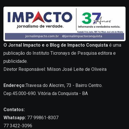
O Jornal Impacto e o Blog de Impacto Conquista
é uma
publicação do Instituto Ticronays de Pesquisa editora e
publicidade.
Diretor Responsável: Milson José Leite de Oliveira
Endereço:
Travesa do Alecrim, 73 - Bairro Centro.
Cep.45.000-690. Vitória da Conquista - BA
Contatos:
Whatsapp:
77 99861-8307
77 3422-3096