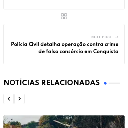
NEXT POST
Polícia Civil detalha operação contra crime
de falso consórcio em Conquista
NOTÍCIAS RELACIONADAS