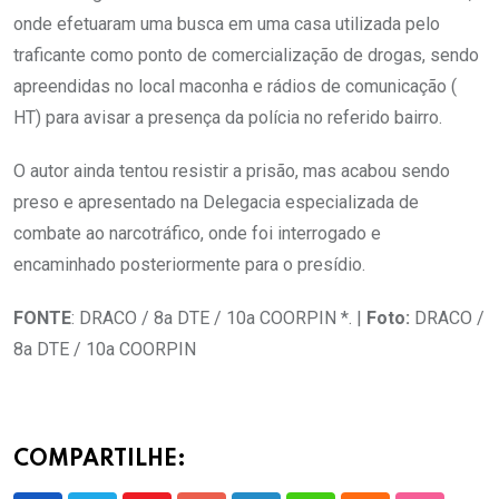
onde efetuaram uma busca em uma casa utilizada pelo
traficante como ponto de comercialização de drogas, sendo
apreendidas no local maconha e rádios de comunicação (
HT) para avisar a presença da polícia no referido bairro.
O autor ainda tentou resistir a prisão, mas acabou sendo
preso e apresentado na Delegacia especializada de
combate ao narcotráfico, onde foi interrogado e
encaminhado posteriormente para o presídio.
FONTE
: DRACO / 8a DTE / 10a COORPIN *. |
Foto:
DRACO /
8a DTE / 10a COORPIN
COMPARTILHE: