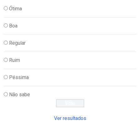
Ótima
Boa
Regular
Ruim
Péssima
Não sabe
Ver resultados