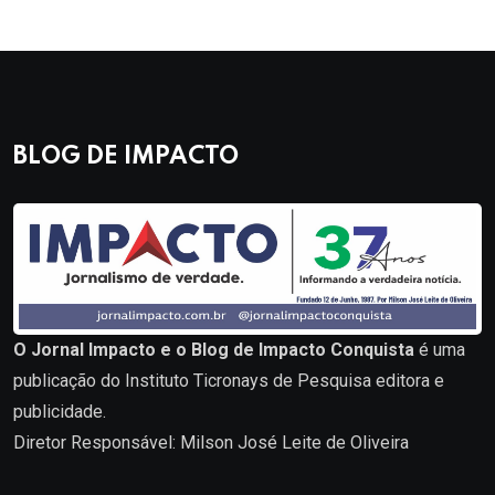
BLOG DE IMPACTO
O Jornal Impacto e o Blog de Impacto Conquista
é uma
publicação do Instituto Ticronays de Pesquisa editora e
publicidade.
Diretor Responsável: Milson José Leite de Oliveira