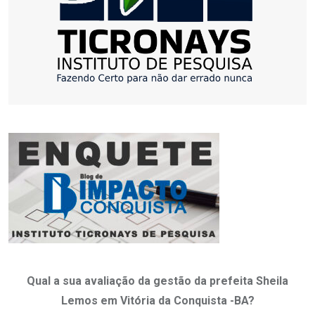
Qual a sua avaliação da gestão da prefeita Sheila
Lemos em Vitória da Conquista -BA?