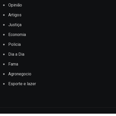
Opinião
Artigos
Justiça
Economia
Policia
Dia a Dia
Fama
Agronegocio
Esporte e lazer