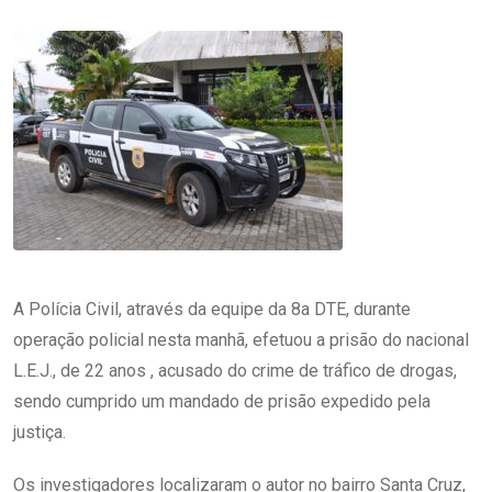
A Polícia Civil, através da equipe da 8a DTE, durante
operação policial nesta manhã, efetuou a prisão do nacional
L.E.J., de 22 anos , acusado do crime de tráfico de drogas,
sendo cumprido um mandado de prisão expedido pela
justiça.
Os investigadores localizaram o autor no bairro Santa Cruz,