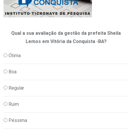
Qual a sua avaliação da gestão da prefeita Sheila
Lemos em Vitória da Conquista -BA?
Ótima
Boa
Regular
Ruim
Péssima