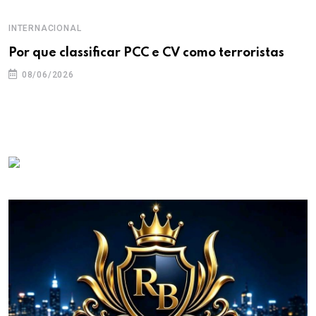
INTERNACIONAL
Por que classificar PCC e CV como terroristas
08/06/2026