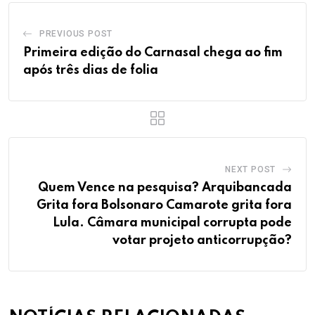
PREVIOUS POST
Primeira edição do Carnasal chega ao fim
após três dias de folia
NEXT POST
Quem Vence na pesquisa? Arquibancada
Grita fora Bolsonaro Camarote grita fora
Lula. Câmara municipal corrupta pode
votar projeto anticorrupção?