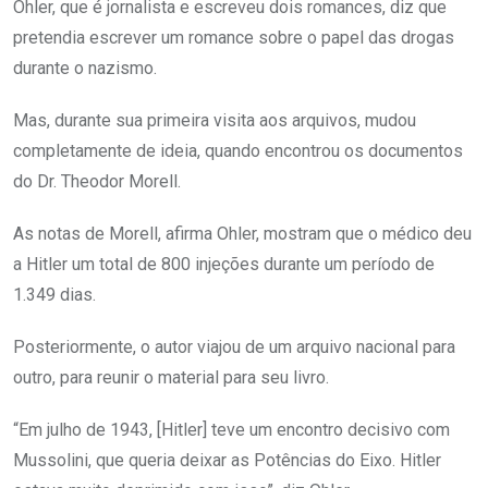
Ohler, que é jornalista e escreveu dois romances, diz que
pretendia escrever um romance sobre o papel das drogas
durante o nazismo.
Mas, durante sua primeira visita aos arquivos, mudou
completamente de ideia, quando encontrou os documentos
do Dr. Theodor Morell.
As notas de Morell, afirma Ohler, mostram que o médico deu
a Hitler um total de 800 injeções durante um período de
1.349 dias.
Posteriormente, o autor viajou de um arquivo nacional para
outro, para reunir o material para seu livro.
“Em julho de 1943, [Hitler] teve um encontro decisivo com
Mussolini, que queria deixar as Potências do Eixo. Hitler