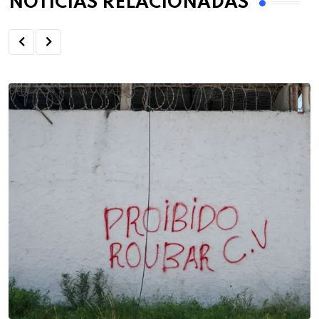
NOTÍCIAS RELACIONADAS