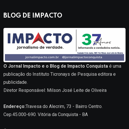
BLOG DE IMPACTO
O Jornal Impacto e o Blog de Impacto Conquista
é uma
publicação do Instituto Ticronays de Pesquisa editora e
publicidade.
Diretor Responsável: Milson José Leite de Oliveira
Endereço:
Travesa do Alecrim, 73 - Bairro Centro.
Cep.45.000-690. Vitória da Conquista - BA