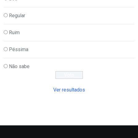
Regular
Ruim
Péssima
Não sabe
Ver resultados