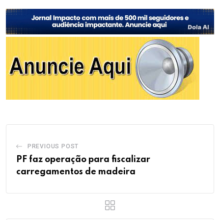
PREVIOUS POST
PF faz operação para fiscalizar
carregamentos de madeira