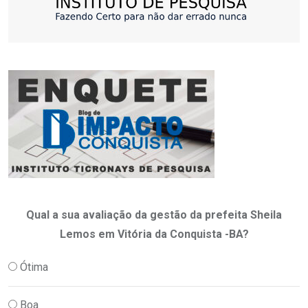
Qual a sua avaliação da gestão da prefeita Sheila
Lemos em Vitória da Conquista -BA?
Ótima
Boa