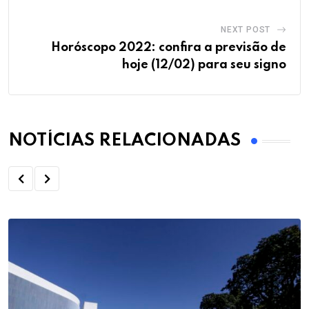
NEXT POST
Horóscopo 2022: confira a previsão de
hoje (12/02) para seu signo
NOTÍCIAS RELACIONADAS