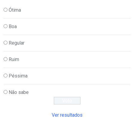
Ótima
Boa
Regular
Ruim
Péssima
Não sabe
Ver resultados