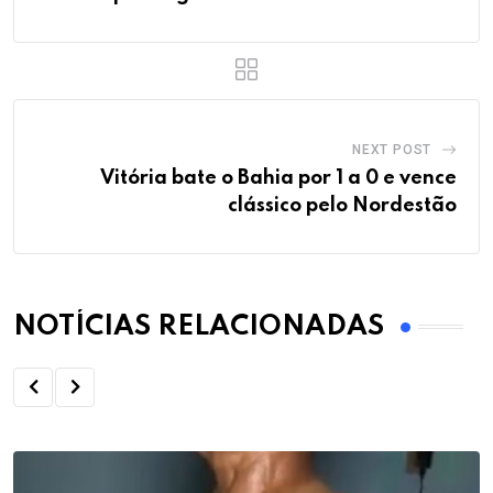
NEXT POST
Vitória bate o Bahia por 1 a 0 e vence
clássico pelo Nordestão
NOTÍCIAS RELACIONADAS