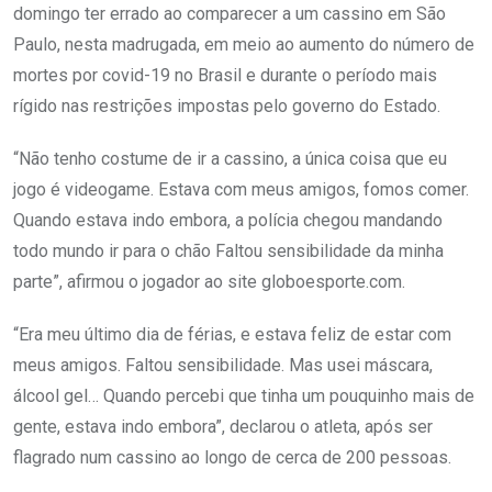
domingo ter errado ao comparecer a um cassino em São
Paulo, nesta madrugada, em meio ao aumento do número de
mortes por covid-19 no Brasil e durante o período mais
rígido nas restrições impostas pelo governo do Estado.
“Não tenho costume de ir a cassino, a única coisa que eu
jogo é videogame. Estava com meus amigos, fomos comer.
Quando estava indo embora, a polícia chegou mandando
todo mundo ir para o chão Faltou sensibilidade da minha
parte”, afirmou o jogador ao site globoesporte.com.
“Era meu último dia de férias, e estava feliz de estar com
meus amigos. Faltou sensibilidade. Mas usei máscara,
álcool gel… Quando percebi que tinha um pouquinho mais de
gente, estava indo embora”, declarou o atleta, após ser
flagrado num cassino ao longo de cerca de 200 pessoas.