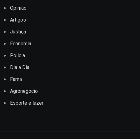
Opinião
Artigos
Justiça
Economia
Policia
Dia a Dia
Fama
Agronegocio
Esporte e lazer