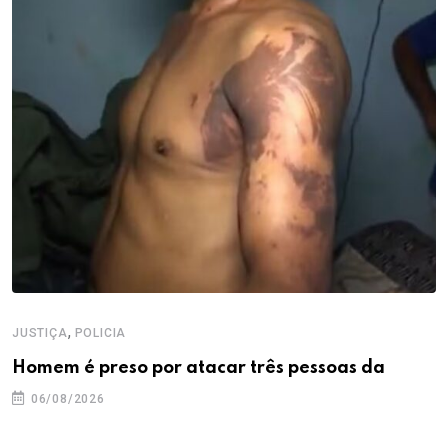
,
JUSTIÇA
POLICIA
Homem é preso por atacar três pessoas da
06/08/2026