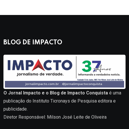
BLOG DE IMPACTO
O Jornal Impacto e o Blog de Impacto Conquista
é uma
publicação do Instituto Ticronays de Pesquisa editora e
publicidade.
Diretor Responsável: Milson José Leite de Oliveira