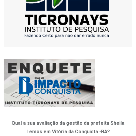
Qual a sua avaliação da gestão da prefeita Sheila
Lemos em Vitória da Conquista -BA?