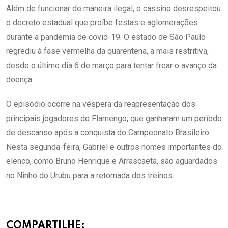
Além de funcionar de maneira ilegal, o cassino desrespeitou
o decreto estadual que proíbe festas e aglomerações
durante a pandemia de covid-19. O estado de São Paulo
regrediu à fase vermelha da quarentena, a mais restritiva,
desde o último dia 6 de março para tentar frear o avanço da
doença.
O episódio ocorre na véspera da reapresentação dos
principais jogadores do Flamengo, que ganharam um período
de descanso após a conquista do Campeonato Brasileiro.
Nesta segunda-feira, Gabriel e outros nomes importantes do
elenco, como Bruno Henrique e Arrascaeta, são aguardados
no Ninho do Urubu para a retomada dos treinos.
COMPARTILHE: