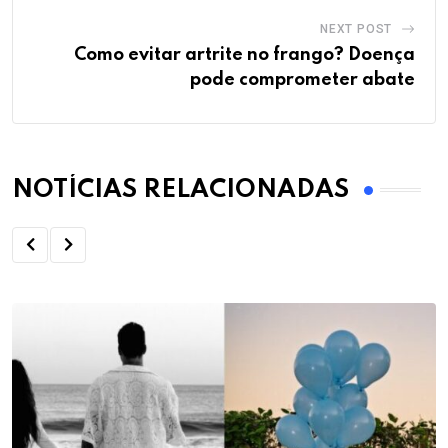
NEXT POST
Como evitar artrite no frango? Doença
pode comprometer abate
NOTÍCIAS RELACIONADAS