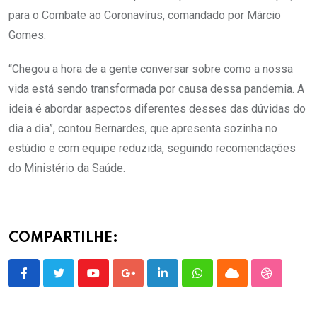
para o Combate ao Coronavírus, comandado por Márcio
Gomes.
“Chegou a hora de a gente conversar sobre como a nossa
vida está sendo transformada por causa dessa pandemia. A
ideia é abordar aspectos diferentes desses das dúvidas do
dia a dia”, contou Bernardes, que apresenta sozinha no
estúdio e com equipe reduzida, seguindo recomendações
do Ministério da Saúde.
COMPARTILHE:
Youtube
Google+
LinkedIn
Whatsapp
Cloud
StumbleU