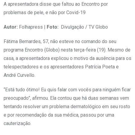
A apresentadora disse que faltou ao Encontro por
problemas de pele, e não por Covid-19
Autor:
Folhapress |
Foto:
Divulgação / TV Globo
Fátima Bernardes, 57, não esteve no comando do seu
programa Encontro (Globo) nesta terça-feira (19). Mesmo de
casa, a apresentadora explicou o motivo da ausência para os
telespectadores e os apresentadores Patrícia Poeta e
André Curvello.
“Está tudo ótimo! Eu quis falar com vocês para ninguém ficar
preocupado”, afirmou. Ela contou que há duas semanas vem
tentando resolver um problema dermatológico em seu rosto
e por recomendação da sua médica, passou por uma
cauterização.