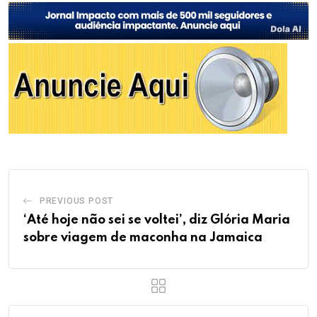
PREVIOUS POST
‘Até hoje não sei se voltei’, diz Glória Maria
sobre viagem de maconha na Jamaica