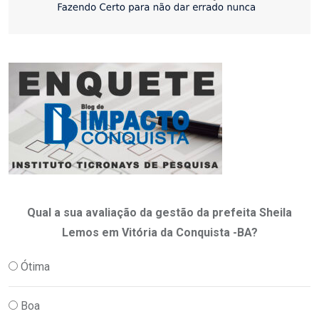
Qual a sua avaliação da gestão da prefeita Sheila
Lemos em Vitória da Conquista -BA?
Ótima
Boa