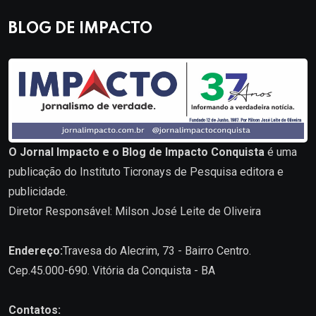
BLOG DE IMPACTO
O Jornal Impacto e o Blog de Impacto Conquista
é uma
publicação do Instituto Ticronays de Pesquisa editora e
publicidade.
Diretor Responsável: Milson José Leite de Oliveira
Endereço:
Travesa do Alecrim, 73 - Bairro Centro.
Cep.45.000-690. Vitória da Conquista - BA
Contatos: