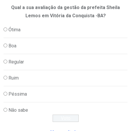
Qual a sua avaliação da gestão da prefeita Sheila
Lemos em Vitória da Conquista -BA?
Ótima
Boa
Regular
Ruim
Péssima
Não sabe