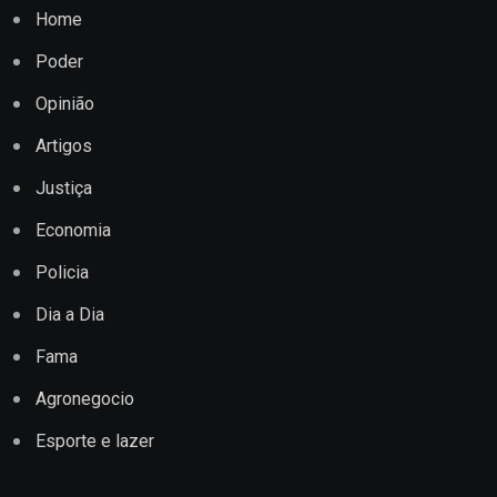
Home
Poder
Opinião
Artigos
Justiça
Economia
Policia
Dia a Dia
Fama
Agronegocio
Esporte e lazer