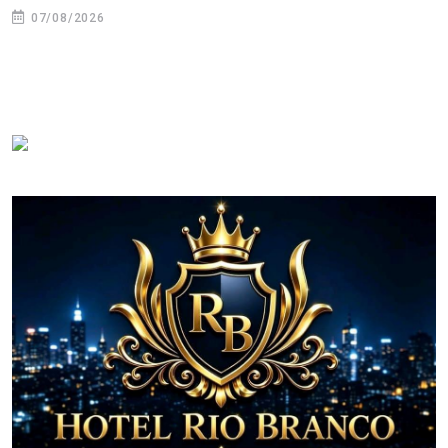
07/08/2026