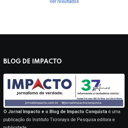
Ver resultados
BLOG DE IMPACTO
O Jornal Impacto e o Blog de Impacto Conquista
é uma
publicação do Instituto Ticronays de Pesquisa editora e
publicidade.