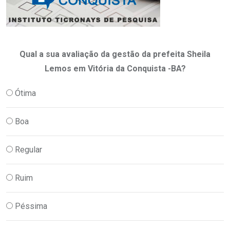
Qual a sua avaliação da gestão da prefeita Sheila
Lemos em Vitória da Conquista -BA?
Ótima
Boa
Regular
Ruim
Péssima