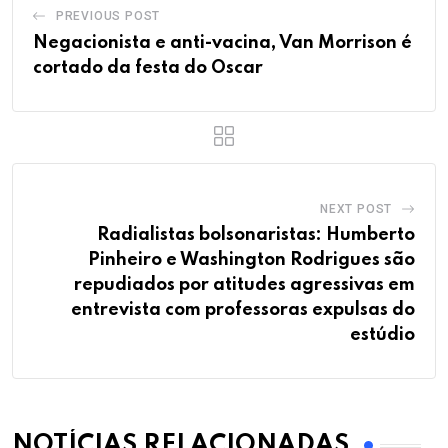
PREVIOUS POST
Negacionista e anti-vacina, Van Morrison é
cortado da festa do Oscar
NEXT POST
Radialistas bolsonaristas: Humberto
Pinheiro e Washington Rodrigues são
repudiados por atitudes agressivas em
entrevista com professoras expulsas do
estúdio
NOTÍCIAS RELACIONADAS