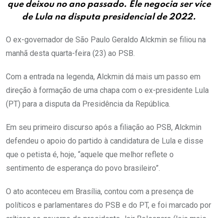
que deixou no ano passado. Ele negocia ser vice
de Lula na disputa presidencial de 2022.
O ex-governador de São Paulo Geraldo Alckmin se filiou na
manhã desta quarta-feira (23) ao PSB.
Com a entrada na legenda, Alckmin dá mais um passo em
direção à formação de uma chapa com o ex-presidente Lula
(PT) para a disputa da Presidência da República.
Em seu primeiro discurso após a filiação ao PSB, Alckmin
defendeu o apoio do partido à candidatura de Lula e disse
que o petista é, hoje, “aquele que melhor reflete o
sentimento de esperança do povo brasileiro”.
O ato aconteceu em Brasília, contou com a presença de
políticos e parlamentares do PSB e do PT, e foi marcado por