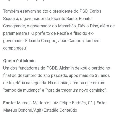
Também estavam no ato o presidente do PSB, Carlos
Siqueira; o governador do Espírito Santo, Renato
Casagrande; o governador do Maranhão, Flávio Dino; além de
parlamentares. O prefeito de Recife e filho do ex-
governador Eduardo Campos, João Campos, também
compareceu.
Quem é Alckmin
Um dos fundadores do PSDB, Alckmin deixou o partido no
final de dezembro do ano passado, após mais de 33 anos
de trajetória na legenda. Na ocasião, afirmou que era um
“tempo de mudança” e “hora de traçar um novo caminho”.
Fonte:
Marcela Mattos e Luiz Felipe Barbiéri, G1 |
Foto:
Mateus Bonomi/Agif/Estadão Conteúdo