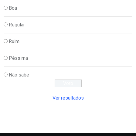
Boa
Regular
Ruim
Péssima
Não sabe
Ver resultados