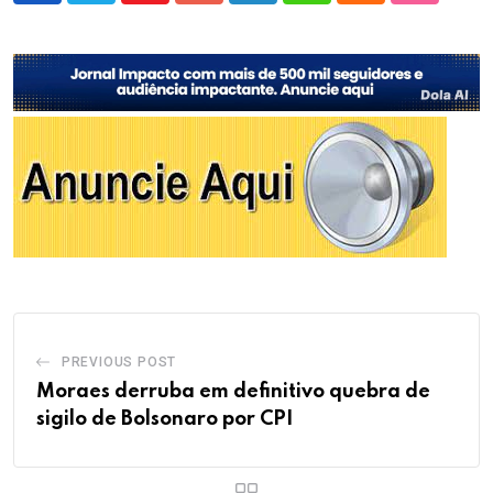
PREVIOUS POST
Moraes derruba em definitivo quebra de
sigilo de Bolsonaro por CPI