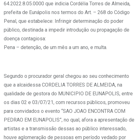
64.2022.8.05.0000 que indicia Cordélia Torres de Almeida,
prefeita de Eunápolis nos termos do Art. – 268 do Código
Penal, que estabelece: Infringir determinação do poder
público, destinada a impedir introdução ou propagação de
doença contagiosa:
Pena – detenção, de um mês a um ano, e multa.
Segundo o procurador geral chegou ao seu conhecimento
que a alcaidessa CORDELIA TORRES DE ALMEIDA, na
qualidade de gestora do MUNICIPIO DE EUNAPOLIS, entre
os dias 02 e 03/07/21, com recursos públicos, promoveu
para convidados o evento “SAO JOAO ENCONTRA COM
PEDRAO EM EUNAPOLIS”, no qual, afora a apresentação de
artistas e a transmissão dessas ao público interessado,
houve aglomeração de pessoas em período vedado por