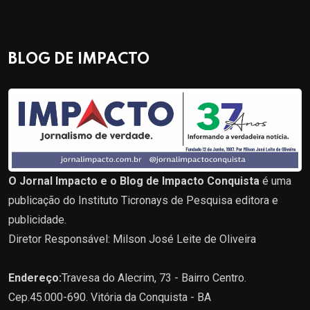
BLOG DE IMPACTO
O Jornal Impacto e o Blog de Impacto Conquista
é uma
publicação do Instituto Ticronays de Pesquisa editora e
publicidade.
Diretor Responsável: Milson José Leite de Oliveira
Endereço:
Travesa do Alecrim, 73 - Bairro Centro.
Cep.45.000-690. Vitória da Conquista - BA