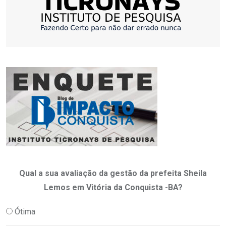
Qual a sua avaliação da gestão da prefeita Sheila
Lemos em Vitória da Conquista -BA?
Ótima