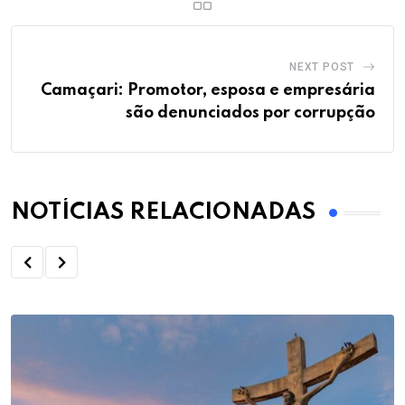
NEXT POST
Camaçari: Promotor, esposa e empresária
são denunciados por corrupção
NOTÍCIAS RELACIONADAS