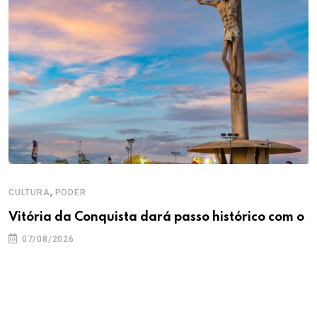
,
CULTURA
PODER
Vitória da Conquista dará passo histórico com o
07/08/2026