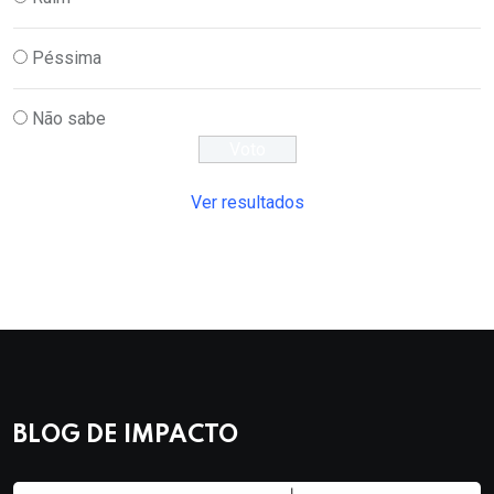
Péssima
Não sabe
Ver resultados
BLOG DE IMPACTO