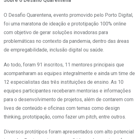
Sobre o Desafio Quarentena
O Desafio Quarentena, evento promovido pelo Porto Digital,
foi uma maratona de ideação e prototipação 100% online
com objetivo de gerar soluções inovadoras para
problemáticas no contexto da pandemia, dentro das áreas
de empregabilidade, inclusão digital ou saúde.
Ao todo, foram 91 inscritos, 11 mentores principais que
acompanharam as equipes integralmente e ainda um time de
12 especialistas das três instituições de ensino. As 10
equipes participantes receberam mentorias e informações
para o desenvolvimento de projetos, além de contarem com
lives de conteúdo e oficinas com temas como design
thinking, prototipação, como fazer um pitch, entre outros.
Diversos protótipos foram apresentados com alto potencial