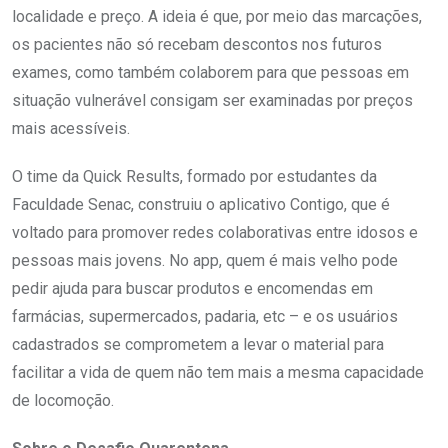
localidade e preço. A ideia é que, por meio das marcações,
os pacientes não só recebam descontos nos futuros
exames, como também colaborem para que pessoas em
situação vulnerável consigam ser examinadas por preços
mais acessíveis.
O time da Quick Results, formado por estudantes da
Faculdade Senac, construiu o aplicativo Contigo, que é
voltado para promover redes colaborativas entre idosos e
pessoas mais jovens. No app, quem é mais velho pode
pedir ajuda para buscar produtos e encomendas em
farmácias, supermercados, padaria, etc – e os usuários
cadastrados se comprometem a levar o material para
facilitar a vida de quem não tem mais a mesma capacidade
de locomoção.