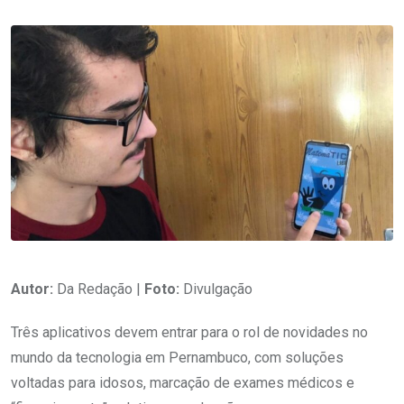
Autor:
Da Redação |
Foto:
Divulgação
Três aplicativos devem entrar para o rol de novidades no
mundo da tecnologia em Pernambuco, com soluções
voltadas para idosos, marcação de exames médicos e