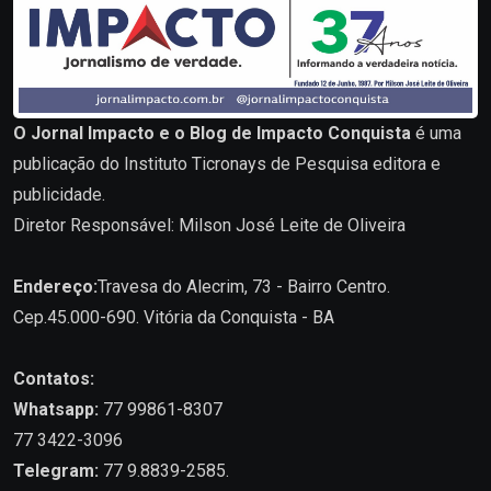
O Jornal Impacto e o Blog de Impacto Conquista
é uma
publicação do Instituto Ticronays de Pesquisa editora e
publicidade.
Diretor Responsável: Milson José Leite de Oliveira
Endereço:
Travesa do Alecrim, 73 - Bairro Centro.
Cep.45.000-690. Vitória da Conquista - BA
Contatos:
Whatsapp:
77 99861-8307
77 3422-3096
Telegram:
77 9.8839-2585.