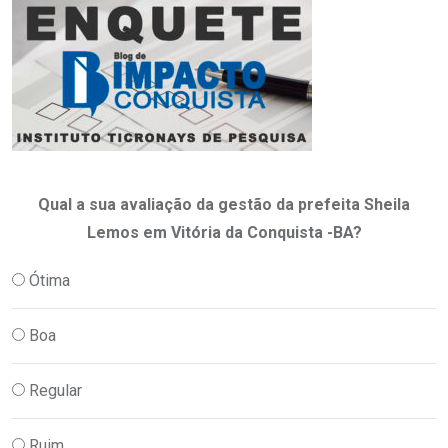
Qual a sua avaliação da gestão da prefeita Sheila
Lemos em Vitória da Conquista -BA?
Ótima
Boa
Regular
Ruim