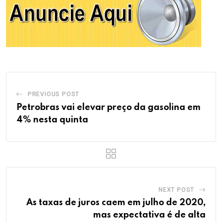
PREVIOUS POST
Petrobras vai elevar preço da gasolina em
4% nesta quinta
NEXT POST
As taxas de juros caem em julho de 2020,
mas expectativa é de alta