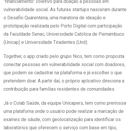
“financiamento” coletivo para doação a pessoas em
vulnerabilidade social. As futuras startups nasceram durante
o Desafio Quarentena, uma maratona de ideação e
prototipação realizada pelo Porto Digital com participação
da Faculdade Senac, Universidade Católica de Pernambuco
(Unicap) e Universidade Tiradentes (Unit).
Together, o app criado pelo grupo Nico, tem como proposta
conectar pessoas em vulnerabilidade social com doadores,
que podem se cadastrar na plataforma e já escolher o que
pretendem doar. A partir daí, o próprio aplicativo direciona a
contribuição para famílias residentes de comunidades.
Já o Colab Saúde, da equipe Unicapers, tem como premissa
uma plataforna onde o usuário pode realizar a marcação de
exames de sáude, com geolocalização para identificar os
laboratórios que oferecem o serviço com base em tipo,