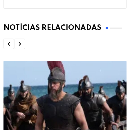
NOTÍCIAS RELACIONADAS