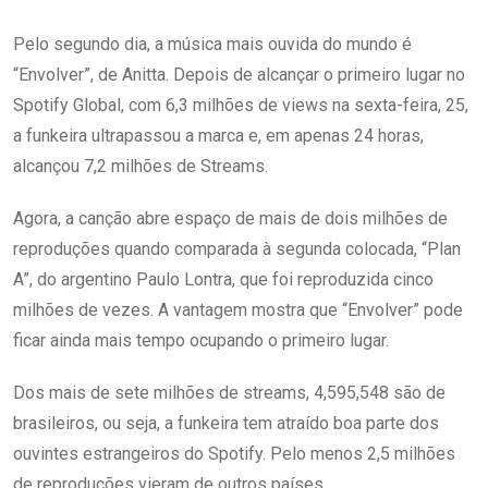
Pelo segundo dia, a música mais ouvida do mundo é
“Envolver”, de Anitta. Depois de alcançar o primeiro lugar no
Spotify Global, com 6,3 milhões de views na sexta-feira, 25,
a funkeira ultrapassou a marca e, em apenas 24 horas,
alcançou 7,2 milhões de Streams.
Agora, a canção abre espaço de mais de dois milhões de
reproduções quando comparada à segunda colocada, “Plan
A”, do argentino Paulo Lontra, que foi reproduzida cinco
milhões de vezes. A vantagem mostra que “Envolver” pode
ficar ainda mais tempo ocupando o primeiro lugar.
Dos mais de sete milhões de streams, 4,595,548 são de
brasileiros, ou seja, a funkeira tem atraído boa parte dos
ouvintes estrangeiros do Spotify. Pelo menos 2,5 milhões
de reproduções vieram de outros países.