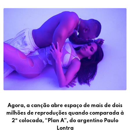
Agora, a canção abre espaço de mais de dois
milhões de reproduções quando comparada à
2ª colocada, “Plan A”, do argentino Paulo
Lontra