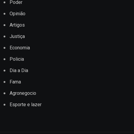
Poder
Opinião
Artigos
Justiça
Economia
Policia
Dia a Dia
Fama
Agronegocio
Esporte e lazer