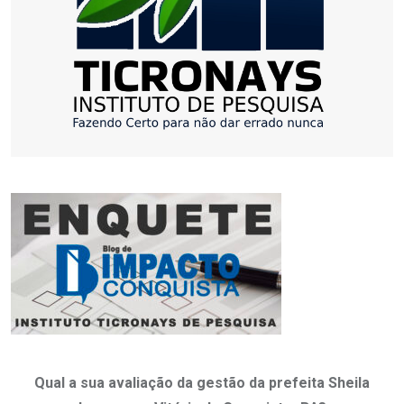
Qual a sua avaliação da gestão da prefeita Sheila