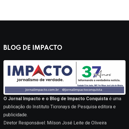
BLOG DE IMPACTO
O Jornal Impacto e o Blog de Impacto Conquista
é uma
publicação do Instituto Ticronays de Pesquisa editora e
publicidade.
Diretor Responsável: Milson José Leite de Oliveira