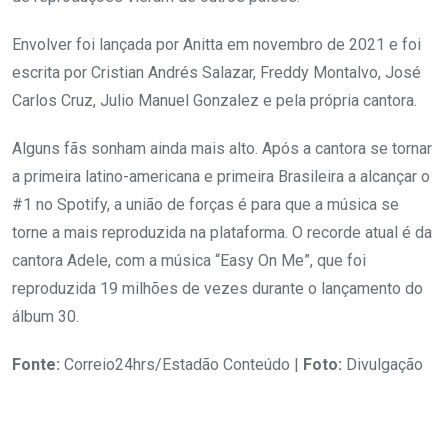
Envolver foi lançada por Anitta em novembro de 2021 e foi
escrita por Cristian Andrés Salazar, Freddy Montalvo, José
Carlos Cruz, Julio Manuel Gonzalez e pela própria cantora.
Alguns fãs sonham ainda mais alto. Após a cantora se tornar
a primeira latino-americana e primeira Brasileira a alcançar o
#1 no Spotify, a união de forças é para que a música se
torne a mais reproduzida na plataforma. O recorde atual é da
cantora Adele, com a música “Easy On Me”, que foi
reproduzida 19 milhões de vezes durante o lançamento do
álbum 30.
Fonte:
Correio24hrs/Estadão Conteúdo |
Foto:
Divulgação