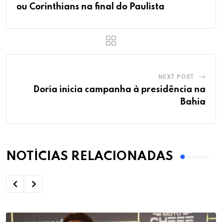
ou Corinthians na final do Paulista
NEXT POST
Doria inicia campanha à presidência na
Bahia
NOTÍCIAS RELACIONADAS