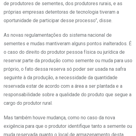
de produtores de sementes, dos produtores rurais, e as
próprias empresas detentoras de tecnologia tiveram a
oportunidade de participar desse processo”, disse.
As novas regulamentações do sistema nacional de
sementes e mudas mantiveram alguns pontos inalterados. É
o caso do direito do produtor pessoa física ou jurídica de
reservar parte da produção como semente ou muda para uso
próprio, o fato dessa reserva só poder ser usada na safra
seguinte à da produção, a necessidade da quantidade
reservada estar de acordo com a área a ser plantada e a
responsabilidade sobre a qualidade do produto que segue a
cargo do produtor rural.
Mas também houve mudança, como no caso da nova
exigência para que o produtor identifique tanto a semente ou
muda reservada quanto o local de armazenamento desta