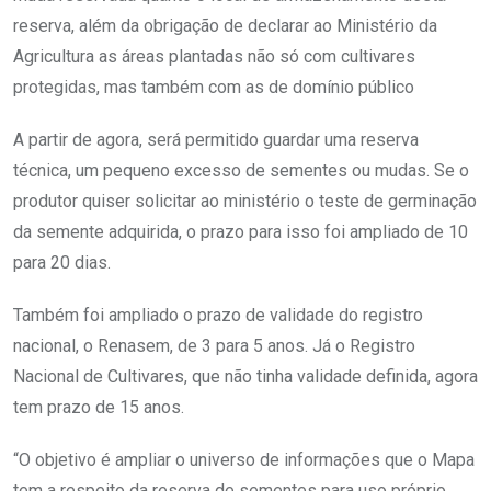
reserva, além da obrigação de declarar ao Ministério da
Agricultura as áreas plantadas não só com cultivares
protegidas, mas também com as de domínio público
A partir de agora, será permitido guardar uma reserva
técnica, um pequeno excesso de sementes ou mudas. Se o
produtor quiser solicitar ao ministério o teste de germinação
da semente adquirida, o prazo para isso foi ampliado de 10
para 20 dias.
Também foi ampliado o prazo de validade do registro
nacional, o Renasem, de 3 para 5 anos. Já o Registro
Nacional de Cultivares, que não tinha validade definida, agora
tem prazo de 15 anos.
“O objetivo é ampliar o universo de informações que o Mapa
tem a respeito da reserva de sementes para uso próprio,