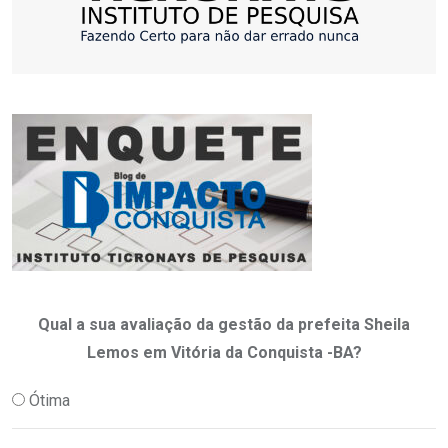
Qual a sua avaliação da gestão da prefeita Sheila
Lemos em Vitória da Conquista -BA?
Ótima