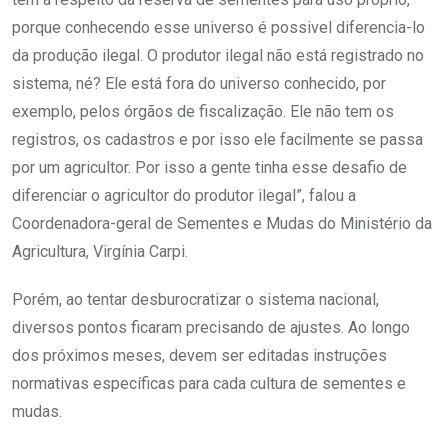
porque conhecendo esse universo é possivel diferencia-lo
da produção ilegal. O produtor ilegal não está registrado no
sistema, né? Ele está fora do universo conhecido, por
exemplo, pelos órgãos de fiscalização. Ele não tem os
registros, os cadastros e por isso ele facilmente se passa
por um agricultor. Por isso a gente tinha esse desafio de
diferenciar o agricultor do produtor ilegal”, falou a
Coordenadora-geral de Sementes e Mudas do Ministério da
Agricultura, Virgínia Carpi.
Porém, ao tentar desburocratizar o sistema nacional,
diversos pontos ficaram precisando de ajustes. Ao longo
dos próximos meses, devem ser editadas instruções
normativas específicas para cada cultura de sementes e
mudas.