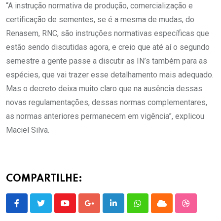
“A instrução normativa de produção, comercialização e
certificação de sementes, se é a mesma de mudas, do
Renasem, RNC, são instruções normativas específicas que
estão sendo discutidas agora, e creio que até aí o segundo
semestre a gente passe a discutir as IN’s também para as
espécies, que vai trazer esse detalhamento mais adequado.
Mas o decreto deixa muito claro que na ausência dessas
novas regulamentações, dessas normas complementares,
as normas anteriores permanecem em vigência”, explicou
Maciel Silva.
COMPARTILHE:
Youtube
Google+
LinkedIn
Whatsapp
Cloud
StumbleU