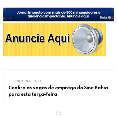
PREVIOUS POST
Confira as vagas de emprego do Sine Bahia
para esta terça-feira