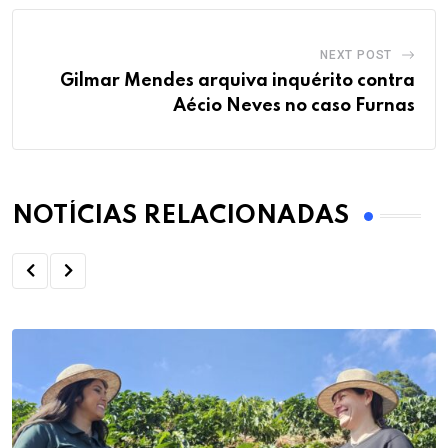
NEXT POST
Gilmar Mendes arquiva inquérito contra
Aécio Neves no caso Furnas
NOTÍCIAS RELACIONADAS