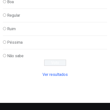
Boa
Regular
Ruim
Péssima
Não sabe
Ver resultados