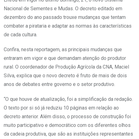
Nacional de Sementes e Mudas. O decreto editado em
dezembro do ano passado trouxe mudanças que tentam
combater a pirataria e adaptar as normas às características
de cada cultura.
Confira, nesta reportagem, as principais mudanças que
entraram em vigor e que demandam atenção do produtor
rural. O coordenador de Produção Agrícola da CNA, Maciel
Silva, explica que o novo decreto é fruto de mais de dois
anos de debates entre governo e o setor produtivo.
“O que houve de atualização, foi a simplificação da redação.
O texto por si só já reduziu 10 páginas em relação ao
decreto anterior. Além disso, o processo de construção foi
muito participativo e democrático com os diferentes olhos
da cadeia produtiva, que são as instituições representantes