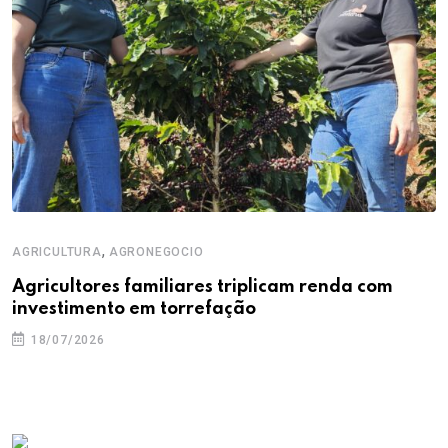
,
AGRICULTURA
AGRONEGOCIO
Agricultores familiares triplicam renda com
investimento em torrefação
18/07/2026