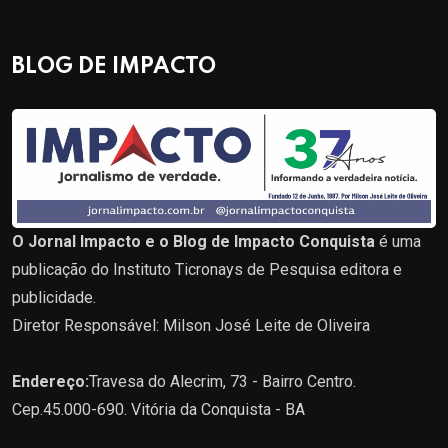
BLOG DE IMPACTO
O Jornal Impacto e o Blog de Impacto Conquista
é uma
publicação do Instituto Ticronays de Pesquisa editora e
publicidade.
Diretor Responsável: Milson José Leite de Oliveira
Endereço:
Travesa do Alecrim, 73 - Bairro Centro.
Cep.45.000-690. Vitória da Conquista - BA