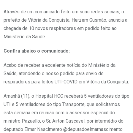
Através de um comunicado feito em suas redes sociais, o
prefeito de Vitória da Conquista, Herzem Gusmão, anuncia a
chegada de 10 novos respiradores em pedido feito ao
Ministério da Saúde.
Confira abaixo o comunicado:
Acabo de receber a excelente notícia do Ministério da
Saúde, atendendo o nosso pedido para envio de
respiradores para leitos UTI-COVID em Vitória da Conquista.
Amanhã (11), o Hospital HCC receberá 5 ventiladores do tipo
UTI e 5 ventiladores do tipo Transporte, que solicitamos
esta semana em reunião com o assessor especial do
ministro Pazuello, o Sr. Airton Cascavel, por intermédio do
deputado Elmar Nascimento @deputadoelmarnascimento.