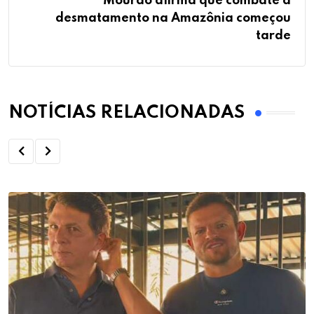
Mourão afirma que combate a
desmatamento na Amazônia começou
tarde
NOTÍCIAS RELACIONADAS