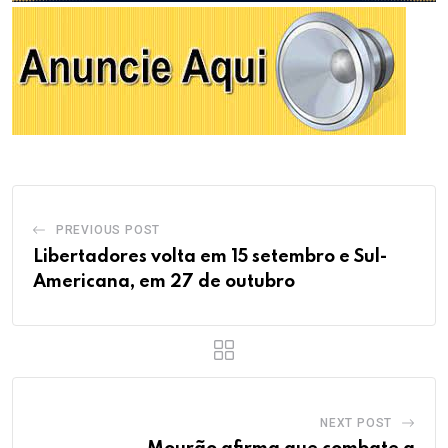
PREVIOUS POST
Libertadores volta em 15 setembro e Sul-
Americana, em 27 de outubro
NEXT POST