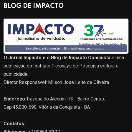
BLOG DE IMPACTO
O Jornal Impacto e o Blog de Impacto Conquista
é uma
publicação do Instituto Ticronays de Pesquisa editora e
publicidade.
Diretor Responsável: Milson José Leite de Oliveira
Endereço:
Travesa do Alecrim, 73 - Bairro Centro.
Cep.45.000-690. Vitória da Conquista - BA
Contatos:
Whatsapp:
77 99861-8307