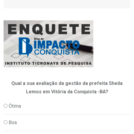
Qual a sua avaliação da gestão da prefeita Sheila
Lemos em Vitória da Conquista -BA?
Ótima
Boa