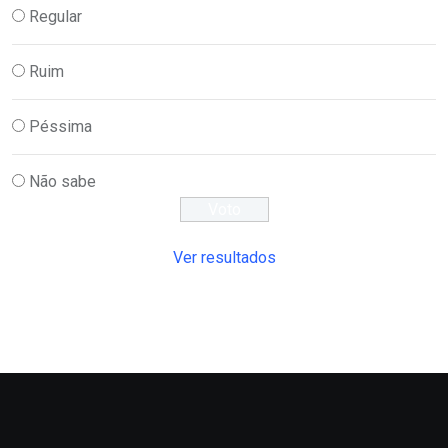
Regular
Ruim
Péssima
Não sabe
Ver resultados