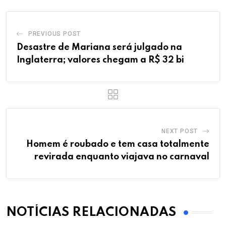
PREVIOUS POST
Desastre de Mariana será julgado na
Inglaterra; valores chegam a R$ 32 bi
NEXT POST
Homem é roubado e tem casa totalmente
revirada enquanto viajava no carnaval
NOTÍCIAS RELACIONADAS