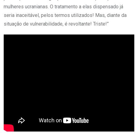
mulheres ucranianas. O tratamento a elas dispensado já
seria inaceitável, pelos termos utilizados! Mas, diante da
situação de vulnerabilidade, é revoltante! Triste!”