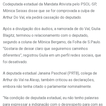
Codeputada estadual da Mandata Ativista pelo PSOL-SP,
Mônica Seixas disse que se for comprovada a culpa de
Arthur Do Val, ela pedirá cassação do deputado.
Após a divulgação dos áudios, a namorada de do Val, Giulia
Blagitz, terminou o relacionamento com o deputado,
segundo a coluna de Mônica Bergamo, da Folha de S.Paulo.
“Gostaria de deixar claro que seguiremos caminhos
diferentes”, registrou Giulia em um perfil redes sociais, que
foi desativado.
A deputada estadual Janaina Paschoal (PRTB), colega de
Arthur do Val na Alesp, também criticou as declarações,
embora não tenha citado o parlamentar nominalmente.
“Na condição de deputada estadual, eu não tenho palavras
para expressar a indignação com o desrespeito para com as