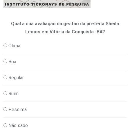
Qual a sua avaliação da gestão da prefeita Sheila
Lemos em Vitória da Conquista -BA?
Ótima
Boa
Regular
Ruim
Péssima
Não sabe