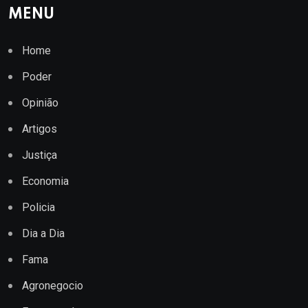
MENU
Home
Poder
Opinião
Artigos
Justiça
Economia
Policia
Dia a Dia
Fama
Agronegocio