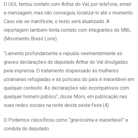
O UOL tentou contato com Arthur do Val, por telefone, email
e mensagem, mas não conseguiu localizá-lo até o momento.
Caso ele se manifeste, o texto será atualizado. A
reportagem também tenta contato com integrantes do MBL
(Movimento Brasil Livre).
“Lamento profundamente e repudio veementemente as
graves declarações do deputado Arthur do Val divulgadas
pela imprensa. O tratamento dispensado às mulheres
ucranianas refugiadas e às policiais do país é inaceitável em
qualquer contexto. As declarações são incompatíveis com
qualquer homem público”, disse Moro, em publicação nas
suas redes sociais na noite desta sexta-feira (4).
O Podemos classificou como “gravíssima e inaceitável” a
conduta do deputado.