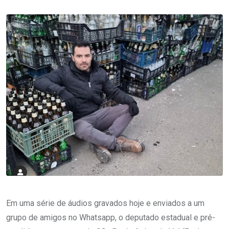
Em uma série de áudios gravados hoje e enviados a um
grupo de amigos no Whatsapp, o deputado estadual e pré-