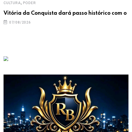
,
CULTURA
PODER
Vitória da Conquista dará passo histórico com o
07/08/2026