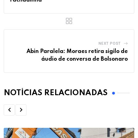
NEXT POST
Abin Paralela: Moraes retira sigilo de
áudio de conversa de Bolsonaro
NOTÍCIAS RELACIONADAS