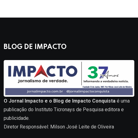
BLOG DE IMPACTO
O Jornal Impacto e o Blog de Impacto Conquista
é uma
publicação do Instituto Ticronays de Pesquisa editora e
publicidade.
Diretor Responsável: Milson José Leite de Oliveira