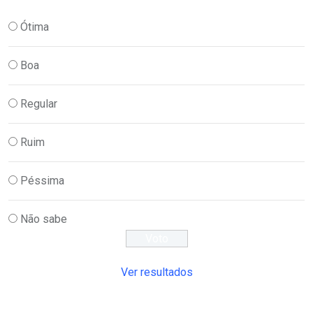
Ótima
Boa
Regular
Ruim
Péssima
Não sabe
Ver resultados