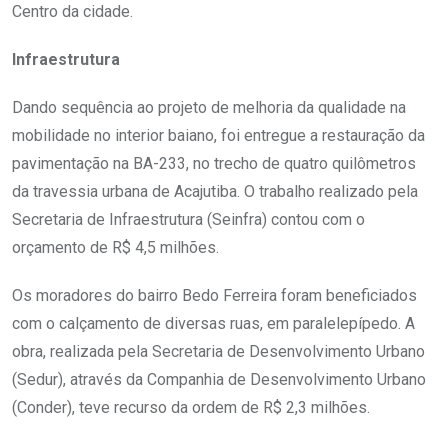
Centro da cidade.
Infraestrutura
Dando sequência ao projeto de melhoria da qualidade na
mobilidade no interior baiano, foi entregue a restauração da
pavimentação na BA-233, no trecho de quatro quilômetros
da travessia urbana de Acajutiba. O trabalho realizado pela
Secretaria de Infraestrutura (Seinfra) contou com o
orçamento de R$ 4,5 milhões.
Os moradores do bairro Bedo Ferreira foram beneficiados
com o calçamento de diversas ruas, em paralelepípedo. A
obra, realizada pela Secretaria de Desenvolvimento Urbano
(Sedur), através da Companhia de Desenvolvimento Urbano
(Conder), teve recurso da ordem de R$ 2,3 milhões.