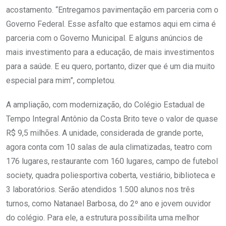
acostamento. “Entregamos pavimentação em parceria com o
Governo Federal. Esse asfalto que estamos aqui em cima é
parceria com o Governo Municipal. E alguns anúncios de
mais investimento para a educação, de mais investimentos
para a saúde. E eu quero, portanto, dizer que é um dia muito
especial para mim”, completou.
A ampliação, com modernização, do Colégio Estadual de
Tempo Integral Antônio da Costa Brito teve o valor de quase
R$ 9,5 milhões. A unidade, considerada de grande porte,
agora conta com 10 salas de aula climatizadas, teatro com
176 lugares, restaurante com 160 lugares, campo de futebol
society, quadra poliesportiva coberta, vestiário, biblioteca e
3 laboratórios. Serão atendidos 1.500 alunos nos três
turnos, como Natanael Barbosa, do 2º ano e jovem ouvidor
do colégio. Para ele, a estrutura possibilita uma melhor