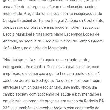
uma série de entregas nas áreas de educação, saúde e
mobilidade. A agenda foi iniciada com as inaugurações do
Colégio Estadual de Tempo Integral Antônio da Costa Brito,
que passou por obras de ampliação e modernização, da
Escola Municipal Professora Maria Esperança Lopes de
Andrade, na sede, e da Escola Municipal de Tempo integral
João Alves, no distrito de Marambaia.
“Nós iniciamos fazendo aquilo que eu tanto gosto,
entregando três escolas. Duas novas praticamente, com
ampliação, e é coisa que a gente faz com muito carinho”,
celebrou Jerônimo Rodrigues. Na ocasião, também foram
entregues um ônibus escolar rural, uma ambulância, um
campo society com academia de saúde e pavimentações
em distrito, entornos de praças e em trecho da Rodovia BA-
233, que também vai receber projeto para construção de