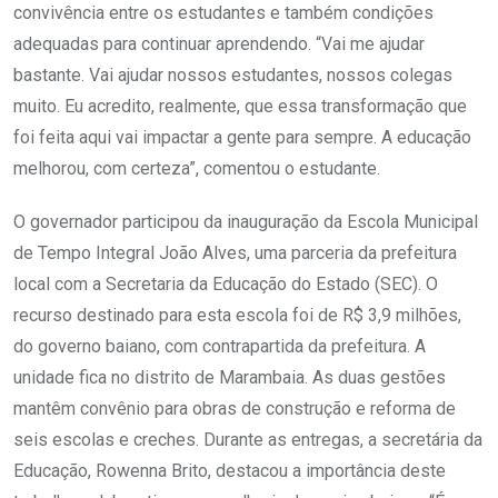
convivência entre os estudantes e também condições
adequadas para continuar aprendendo. “Vai me ajudar
bastante. Vai ajudar nossos estudantes, nossos colegas
muito. Eu acredito, realmente, que essa transformação que
foi feita aqui vai impactar a gente para sempre. A educação
melhorou, com certeza”, comentou o estudante.
O governador participou da inauguração da Escola Municipal
de Tempo Integral João Alves, uma parceria da prefeitura
local com a Secretaria da Educação do Estado (SEC). O
recurso destinado para esta escola foi de R$ 3,9 milhões,
do governo baiano, com contrapartida da prefeitura. A
unidade fica no distrito de Marambaia. As duas gestões
mantêm convênio para obras de construção e reforma de
seis escolas e creches. Durante as entregas, a secretária da
Educação, Rowenna Brito, destacou a importância deste