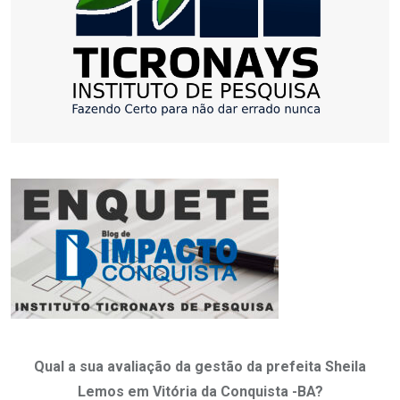
Qual a sua avaliação da gestão da prefeita Sheila
Lemos em Vitória da Conquista -BA?