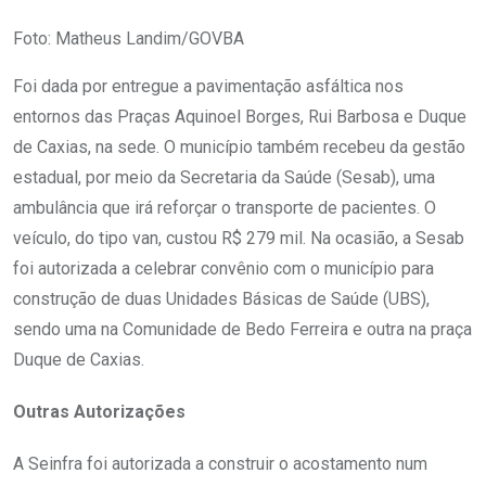
Foto: Matheus Landim/GOVBA
Foi dada por entregue a pavimentação asfáltica nos
entornos das Praças Aquinoel Borges, Rui Barbosa e Duque
de Caxias, na sede. O município também recebeu da gestão
estadual, por meio da Secretaria da Saúde (Sesab), uma
ambulância que irá reforçar o transporte de pacientes. O
veículo, do tipo van, custou R$ 279 mil. Na ocasião, a Sesab
foi autorizada a celebrar convênio com o município para
construção de duas Unidades Básicas de Saúde (UBS),
sendo uma na Comunidade de Bedo Ferreira e outra na praça
Duque de Caxias.
Outras Autorizações
A Seinfra foi autorizada a construir o acostamento num