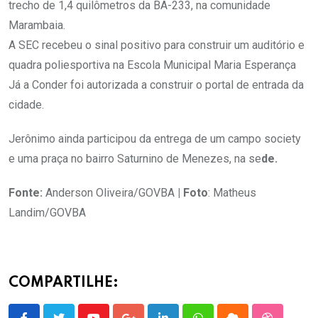
trecho de 1,4 quilômetros da BA-233, na comunidade
Marambaia.
A SEC recebeu o sinal positivo para construir um auditório e
quadra poliesportiva na Escola Municipal Maria Esperança
Já a Conder foi autorizada a construir o portal de entrada da
cidade.
Jerônimo ainda participou da entrega de um campo society
e uma praça no bairro Saturnino de Menezes, na se
de.
Fonte:
Anderson Oliveira/GOVBA
| Foto
: Matheus
Landim/GOVBA
COMPARTILHE: