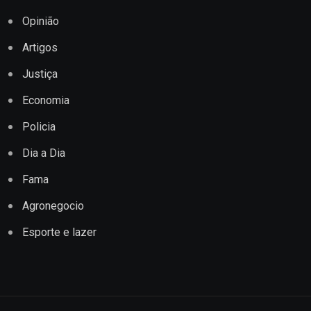
Opinião
Artigos
Justiça
Economia
Policia
Dia a Dia
Fama
Agronegocio
Esporte e lazer