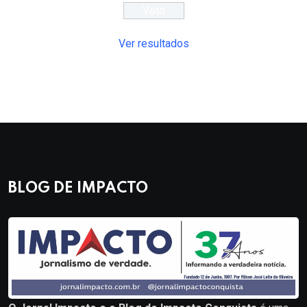
Ver resultados
BLOG DE IMPACTO