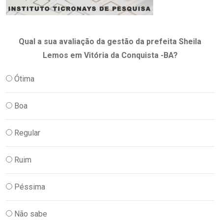
Qual a sua avaliação da gestão da prefeita Sheila
Lemos em Vitória da Conquista -BA?
Ótima
Boa
Regular
Ruim
Péssima
Não sabe