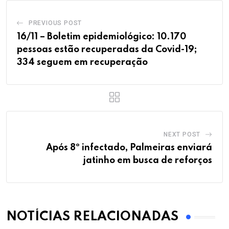
PREVIOUS POST
16/11 – Boletim epidemiológico: 10.170
pessoas estão recuperadas da Covid-19;
334 seguem em recuperação
NEXT POST
Após 8º infectado, Palmeiras enviará
jatinho em busca de reforços
NOTÍCIAS RELACIONADAS