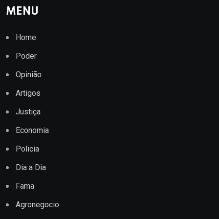
MENU
Home
Poder
Opinião
Artigos
Justiça
Economia
Policia
Dia a Dia
Fama
Agronegocio