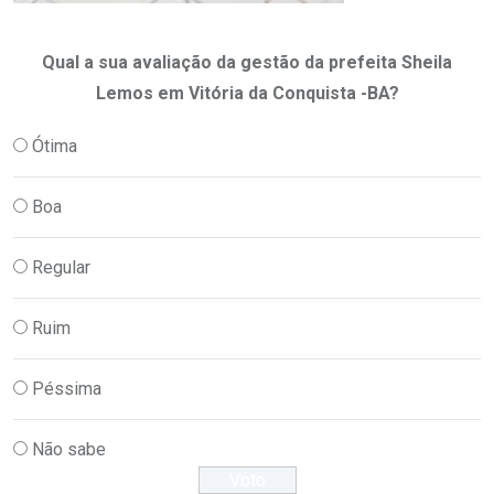
Qual a sua avaliação da gestão da prefeita Sheila
Lemos em Vitória da Conquista -BA?
Ótima
Boa
Regular
Ruim
Péssima
Não sabe