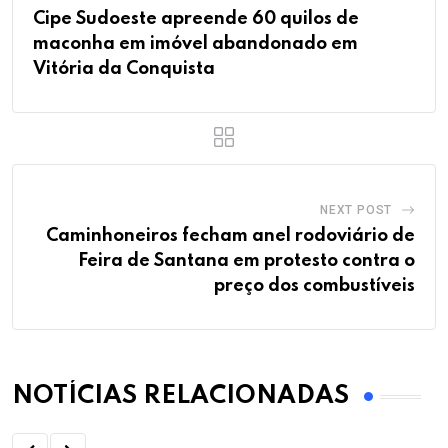
Cipe Sudoeste apreende 60 quilos de
maconha em imóvel abandonado em
Vitória da Conquista
NEXT POST
Caminhoneiros fecham anel rodoviário de
Feira de Santana em protesto contra o
preço dos combustíveis
NOTÍCIAS RELACIONADAS