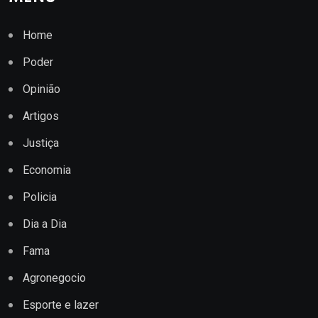
Home
Poder
Opinião
Artigos
Justiça
Economia
Policia
Dia a Dia
Fama
Agronegocio
Esporte e lazer