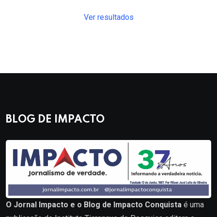
Ver resultados
BLOG DE IMPACTO
O Jornal Impacto e o Blog de Impacto Conquista
é uma