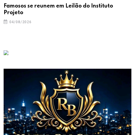
Famosos se reunem em Leilão do Instituto
Projeto
04/08/2026