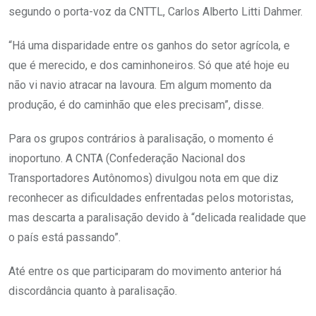
segundo o porta-voz da CNTTL, Carlos Alberto Litti Dahmer.
“Há uma disparidade entre os ganhos do setor agrícola, e
que é merecido, e dos caminhoneiros. Só que até hoje eu
não vi navio atracar na lavoura. Em algum momento da
produção, é do caminhão que eles precisam”, disse.
Para os grupos contrários à paralisação, o momento é
inoportuno. A CNTA (Confederação Nacional dos
Transportadores Autônomos) divulgou nota em que diz
reconhecer as dificuldades enfrentadas pelos motoristas,
mas descarta a paralisação devido à “delicada realidade que
o país está passando”.
Até entre os que participaram do movimento anterior há
discordância quanto à paralisação.