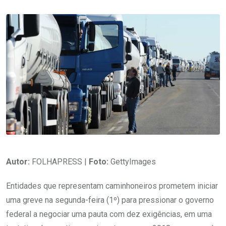
Autor:
FOLHAPRESS |
Foto:
GettyImages
Entidades que representam caminhoneiros prometem iniciar
uma greve na segunda-feira (1º) para pressionar o governo
federal a negociar uma pauta com dez exigências, em uma