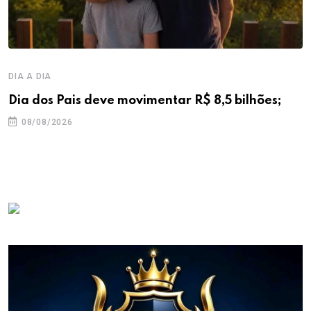
DIA A DIA
Dia dos Pais deve movimentar R$ 8,5 bilhões;
08/08/2026