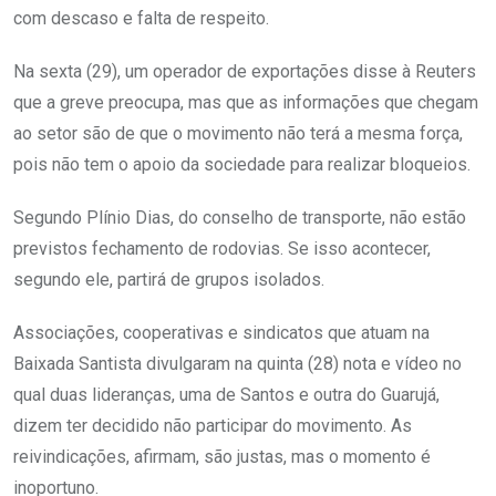
com descaso e falta de respeito.
Na sexta (29), um operador de exportações disse à Reuters
que a greve preocupa, mas que as informações que chegam
ao setor são de que o movimento não terá a mesma força,
pois não tem o apoio da sociedade para realizar bloqueios.
Segundo Plínio Dias, do conselho de transporte, não estão
previstos fechamento de rodovias. Se isso acontecer,
segundo ele, partirá de grupos isolados.
Associações, cooperativas e sindicatos que atuam na
Baixada Santista divulgaram na quinta (28) nota e vídeo no
qual duas lideranças, uma de Santos e outra do Guarujá,
dizem ter decidido não participar do movimento. As
reivindicações, afirmam, são justas, mas o momento é
inoportuno.