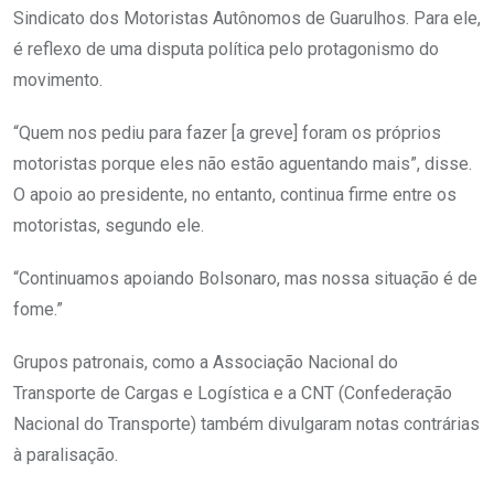
Sindicato dos Motoristas Autônomos de Guarulhos. Para ele,
é reflexo de uma disputa política pelo protagonismo do
movimento.
“Quem nos pediu para fazer [a greve] foram os próprios
motoristas porque eles não estão aguentando mais”, disse.
O apoio ao presidente, no entanto, continua firme entre os
motoristas, segundo ele.
“Continuamos apoiando Bolsonaro, mas nossa situação é de
fome.”
Grupos patronais, como a Associação Nacional do
Transporte de Cargas e Logística e a CNT (Confederação
Nacional do Transporte) também divulgaram notas contrárias
à paralisação.