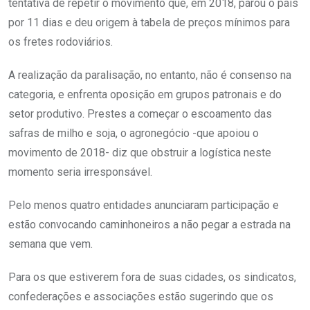
tentativa de repetir o movimento que, em 2018, parou o país
por 11 dias e deu origem à tabela de preços mínimos para
os fretes rodoviários.
A realização da paralisação, no entanto, não é consenso na
categoria, e enfrenta oposição em grupos patronais e do
setor produtivo. Prestes a começar o escoamento das
safras de milho e soja, o agronegócio -que apoiou o
movimento de 2018- diz que obstruir a logística neste
momento seria irresponsável.
Pelo menos quatro entidades anunciaram participação e
estão convocando caminhoneiros a não pegar a estrada na
semana que vem.
Para os que estiverem fora de suas cidades, os sindicatos,
confederações e associações estão sugerindo que os