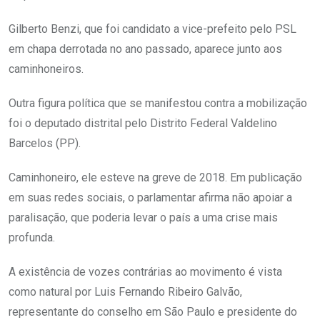
Gilberto Benzi, que foi candidato a vice-prefeito pelo PSL
em chapa derrotada no ano passado, aparece junto aos
caminhoneiros.
Outra figura política que se manifestou contra a mobilização
foi o deputado distrital pelo Distrito Federal Valdelino
Barcelos (PP).
Caminhoneiro, ele esteve na greve de 2018. Em publicação
em suas redes sociais, o parlamentar afirma não apoiar a
paralisação, que poderia levar o país a uma crise mais
profunda.
A existência de vozes contrárias ao movimento é vista
como natural por Luis Fernando Ribeiro Galvão,
representante do conselho em São Paulo e presidente do