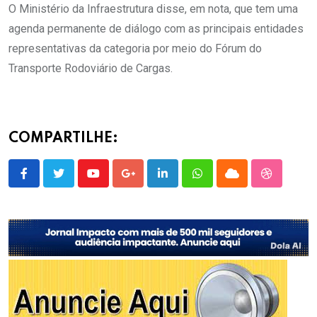
O Ministério da Infraestrutura disse, em nota, que tem uma
agenda permanente de diálogo com as principais entidades
representativas da categoria por meio do Fórum do
Transporte Rodoviário de Cargas.
COMPARTILHE:
Youtube
Google+
LinkedIn
Whatsapp
Cloud
StumbleU