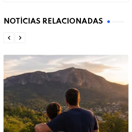
NOTÍCIAS RELACIONADAS