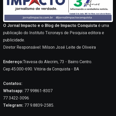
O Jornal Impacto e o Blog de Impacto Conquista
é uma
publicação do Instituto Ticronays de Pesquisa editora e
publicidade.
Diretor Responsável: Milson José Leite de Oliveira
Endereço:
Travesa do Alecrim, 73 - Bairro Centro.
Cep.45.000-690. Vitória da Conquista - BA
Contatos:
Whatsapp:
77 99861-8307
77 3422-3096
Telegram:
77 9.8839-2585.