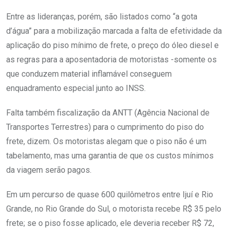
Entre as lideranças, porém, são listados como “a gota
d’água” para a mobilização marcada a falta de efetividade da
aplicação do piso mínimo de frete, o preço do óleo diesel e
as regras para a aposentadoria de motoristas -somente os
que conduzem material inflamável conseguem
enquadramento especial junto ao INSS.
Falta também fiscalização da ANTT (Agência Nacional de
Transportes Terrestres) para o cumprimento do piso do
frete, dizem. Os motoristas alegam que o piso não é um
tabelamento, mas uma garantia de que os custos mínimos
da viagem serão pagos.
Em um percurso de quase 600 quilômetros entre Ijuí e Rio
Grande, no Rio Grande do Sul, o motorista recebe R$ 35 pelo
frete; se o piso fosse aplicado, ele deveria receber R$ 72,