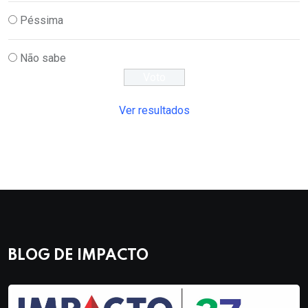
Péssima
Não sabe
Ver resultados
BLOG DE IMPACTO