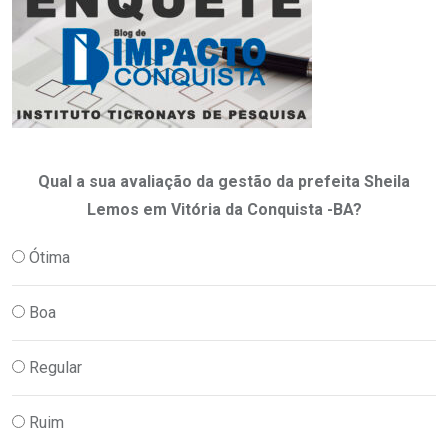
Qual a sua avaliação da gestão da prefeita Sheila
Lemos em Vitória da Conquista -BA?
Ótima
Boa
Regular
Ruim