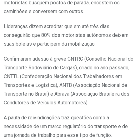
motoristas busquem postos de parada, encostem os
caminhões e conversem com outros.
Lideranças dizem acreditar que em até três dias
conseguirão que 80% dos motoristas autônomos deixem
suas boleias e participem da mobilização.
Confirmaram adesão à greve CNTRC (Conselho Nacional do
Transporte Rodoviário de Cargas), criado no ano passado,
CNTTL (Confederação Nacional dos Trabalhadores em
Transportes e Logística), ANTB (Associação Nacional de
Transporte no Brasil) e Abrava (Associação Brasileira dos
Condutores de Veículos Automotores).
A pauta de reivindicações traz questões como a
necessidade de um marco regulatório do transporte e de
uma jornada de trabalho para esse tipo de função.