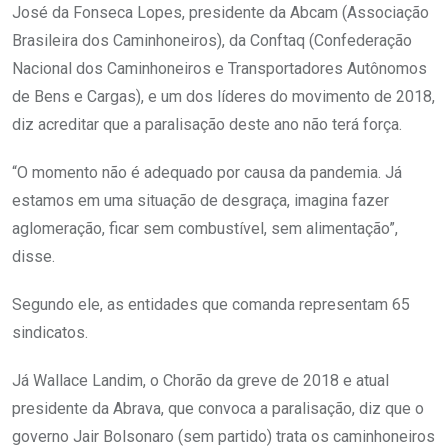
José da Fonseca Lopes, presidente da Abcam (Associação
Brasileira dos Caminhoneiros), da Conftaq (Confederação
Nacional dos Caminhoneiros e Transportadores Autônomos
de Bens e Cargas), e um dos líderes do movimento de 2018,
diz acreditar que a paralisação deste ano não terá força.
“O momento não é adequado por causa da pandemia. Já
estamos em uma situação de desgraça, imagina fazer
aglomeração, ficar sem combustível, sem alimentação”,
disse.
Segundo ele, as entidades que comanda representam 65
sindicatos.
Já Wallace Landim, o Chorão da greve de 2018 e atual
presidente da Abrava, que convoca a paralisação, diz que o
governo Jair Bolsonaro (sem partido) trata os caminhoneiros