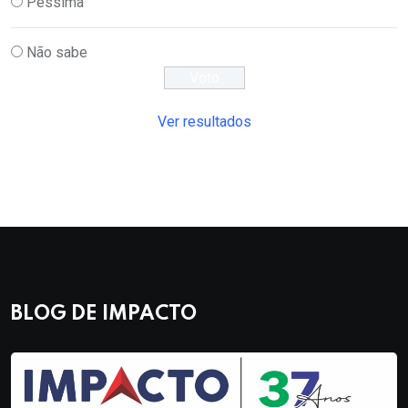
Péssima
Não sabe
Ver resultados
BLOG DE IMPACTO