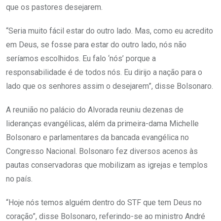
que os pastores desejarem.
“Seria muito fácil estar do outro lado. Mas, como eu acredito
em Deus, se fosse para estar do outro lado, nós não
seríamos escolhidos. Eu falo ‘nós’ porque a
responsabilidade é de todos nós. Eu dirijo a nação para o
lado que os senhores assim o desejarem”, disse Bolsonaro.
A reunião no palácio do Alvorada reuniu dezenas de
lideranças evangélicas, além da primeira-dama Michelle
Bolsonaro e parlamentares da bancada evangélica no
Congresso Nacional. Bolsonaro fez diversos acenos às
pautas conservadoras que mobilizam as igrejas e templos
no país.
“Hoje nós temos alguém dentro do STF que tem Deus no
coração”, disse Bolsonaro, referindo-se ao ministro André