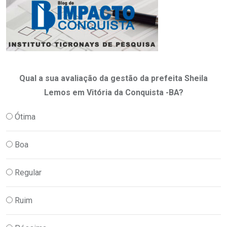
Qual a sua avaliação da gestão da prefeita Sheila
Lemos em Vitória da Conquista -BA?
Ótima
Boa
Regular
Ruim