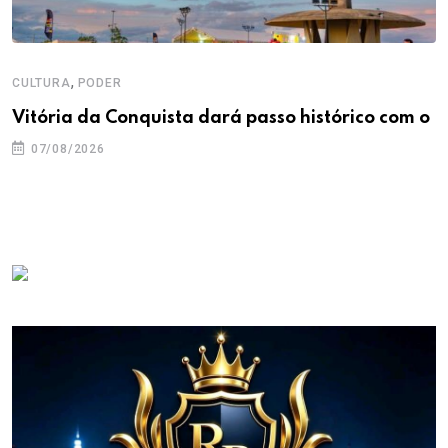
,
CULTURA
PODER
Vitória da Conquista dará passo histórico com o
07/08/2026