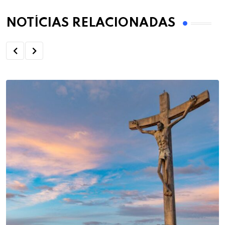
NOTÍCIAS RELACIONADAS