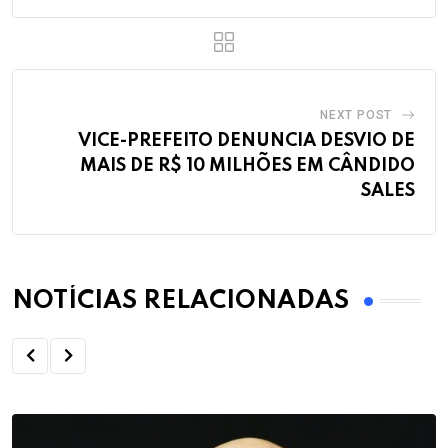
NEXT POST
VICE-PREFEITO DENUNCIA DESVIO DE
MAIS DE R$ 10 MILHÕES EM CÂNDIDO
SALES
NOTÍCIAS RELACIONADAS