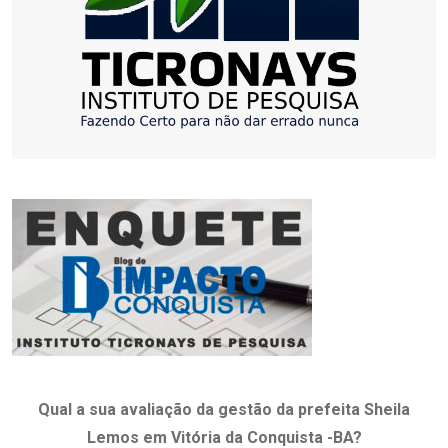
Qual a sua avaliação da gestão da prefeita Sheila
Lemos em Vitória da Conquista -BA?