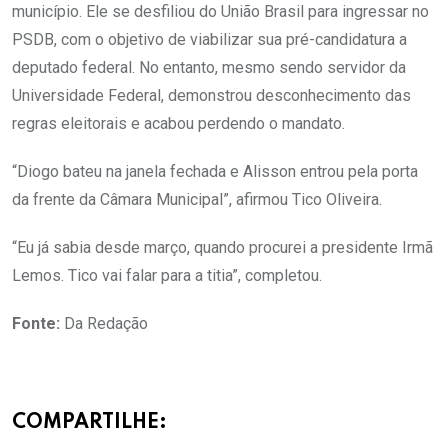
município. Ele se desfiliou do União Brasil para ingressar no
PSDB, com o objetivo de viabilizar sua pré-candidatura a
deputado federal. No entanto, mesmo sendo servidor da
Universidade Federal, demonstrou desconhecimento das
regras eleitorais e acabou perdendo o mandato.
“Diogo bateu na janela fechada e Alisson entrou pela porta
da frente da Câmara Municipal”, afirmou Tico Oliveira.
“Eu já sabia desde março, quando procurei a presidente Irmã
Lemos. Tico vai falar para a titia”, completou.
Fonte:
Da Redação
COMPARTILHE: