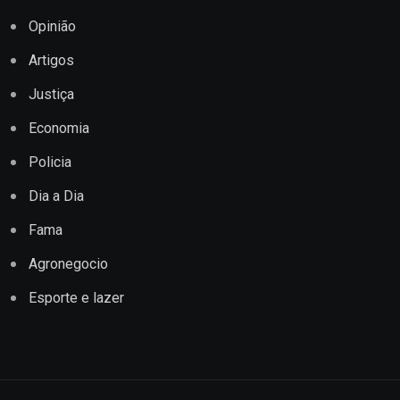
Opinião
Artigos
Justiça
Economia
Policia
Dia a Dia
Fama
Agronegocio
Esporte e lazer