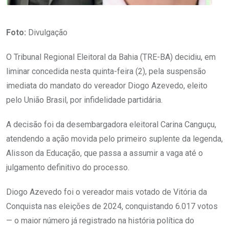
Foto:
Divulgação
O Tribunal Regional Eleitoral da Bahia (TRE-BA) decidiu, em
liminar concedida nesta quinta-feira (2), pela suspensão
imediata do mandato do vereador Diogo Azevedo, eleito
pelo União Brasil, por infidelidade partidária.
A decisão foi da desembargadora eleitoral Carina Canguçu,
atendendo a ação movida pelo primeiro suplente da legenda,
Alisson da Educação, que passa a assumir a vaga até o
julgamento definitivo do processo.
Diogo Azevedo foi o vereador mais votado de Vitória da
Conquista nas eleições de 2024, conquistando 6.017 votos
— o maior número já registrado na história política do