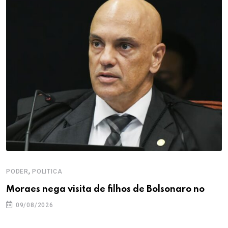
,
PODER
POLITICA
Moraes nega visita de filhos de Bolsonaro no
09/08/2026