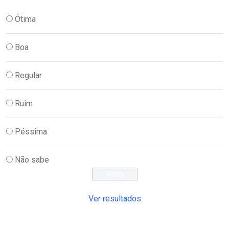
Ótima
Boa
Regular
Ruim
Péssima
Não sabe
Ver resultados