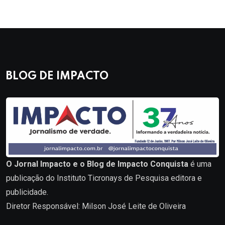
BLOG DE IMPACTO
O Jornal Impacto e o Blog de Impacto Conquista
é uma
publicação do Instituto Ticronays de Pesquisa editora e
publicidade.
Diretor Responsável: Milson José Leite de Oliveira