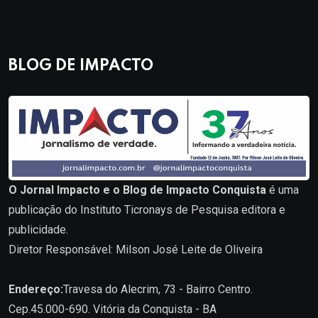
BLOG DE IMPACTO
O Jornal Impacto e o Blog de Impacto Conquista
é uma
publicação do Instituto Ticronays de Pesquisa editora e
publicidade.
Diretor Responsável: Milson José Leite de Oliveira
Endereço:
Travesa do Alecrim, 73 - Bairro Centro.
Cep.45.000-690. Vitória da Conquista - BA