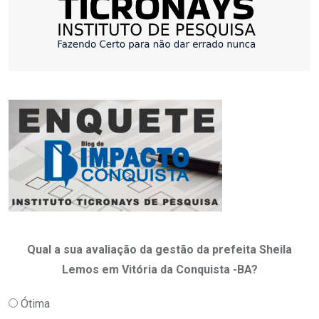
Qual a sua avaliação da gestão da prefeita Sheila
Lemos em Vitória da Conquista -BA?
Ótima