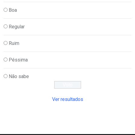
Boa
Regular
Ruim
Péssima
Não sabe
Ver resultados