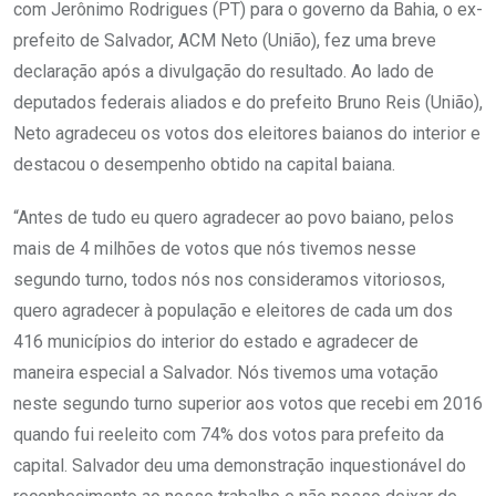
com Jerônimo Rodrigues (PT) para o governo da Bahia, o ex-
prefeito de Salvador, ACM Neto (União), fez uma breve
declaração após a divulgação do resultado. Ao lado de
deputados federais aliados e do prefeito Bruno Reis (União),
Neto agradeceu os votos dos eleitores baianos do interior e
destacou o desempenho obtido na capital baiana.
“Antes de tudo eu quero agradecer ao povo baiano, pelos
mais de 4 milhões de votos que nós tivemos nesse
segundo turno, todos nós nos consideramos vitoriosos,
quero agradecer à população e eleitores de cada um dos
416 municípios do interior do estado e agradecer de
maneira especial a Salvador. Nós tivemos uma votação
neste segundo turno superior aos votos que recebi em 2016
quando fui reeleito com 74% dos votos para prefeito da
capital. Salvador deu uma demonstração inquestionável do