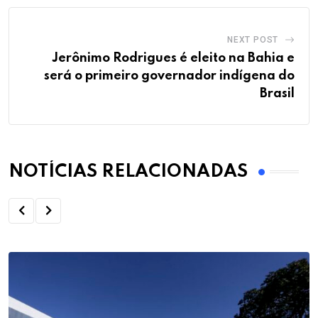
NEXT POST
Jerônimo Rodrigues é eleito na Bahia e
será o primeiro governador indígena do
Brasil
NOTÍCIAS RELACIONADAS