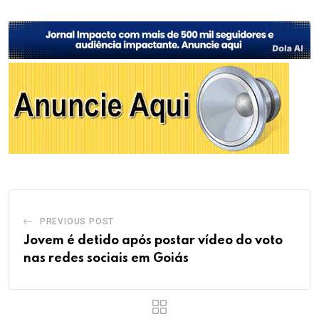
PREVIOUS POST
Jovem é detido após postar vídeo do voto
nas redes sociais em Goiás