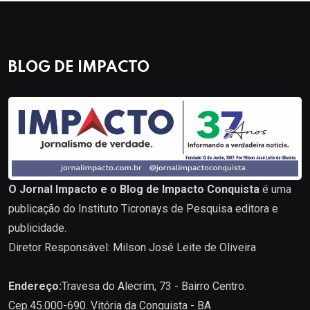
BLOG DE IMPACTO
O Jornal Impacto e o Blog de Impacto Conquista
é uma
publicação do Instituto Ticronays de Pesquisa editora e
publicidade.
Diretor Responsável: Milson José Leite de Oliveira
Endereço:
Travesa do Alecrim, 73 - Bairro Centro.
Cep.45.000-690. Vitória da Conquista - BA