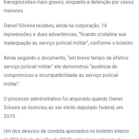
transgressões mais graves, enquanto a detenção por casos
menores.
Daniel Silveira recebeu, ainda na corporação, 14
repreensões e duas advertências, “ficando cristalina sua
inadequação ao serviço policial militar”, conforme o boletim.
Ainda segundo o documento, “em breve tempo de efetivo
serviço policial militar” ele demonstrou “ausência de
compromisso e incompatibilidade ao serviço policial
militar”.
O processo administrativo foi arquivado quando Daniel
Silveira se licenciou ao ser eleito deputado federal, em
2019.
Um dos desvios de conduta apontados no boletim interno