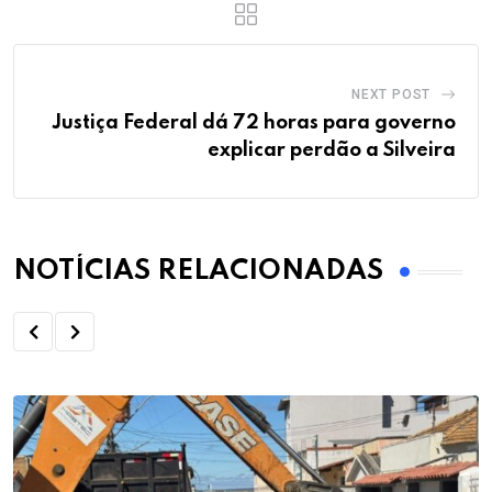
NEXT POST
Justiça Federal dá 72 horas para governo
explicar perdão a Silveira
NOTÍCIAS RELACIONADAS