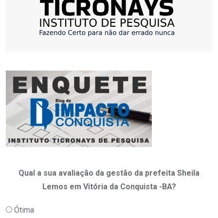
Qual a sua avaliação da gestão da prefeita Sheila
Lemos em Vitória da Conquista -BA?
Ótima