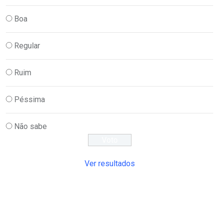
Boa
Regular
Ruim
Péssima
Não sabe
Ver resultados