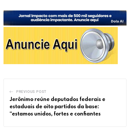
PREVIOUS POST
Jerônimo reúne deputados federais e
estaduais de oito partidos da base:
“estamos unidos, fortes e confiantes