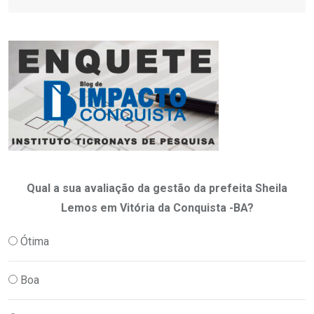
Qual a sua avaliação da gestão da prefeita Sheila
Lemos em Vitória da Conquista -BA?
Ótima
Boa