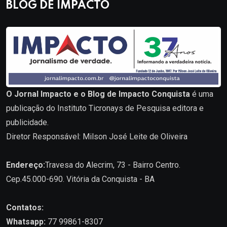
BLOG DE IMPACTO
O Jornal Impacto e o Blog de Impacto Conquista
é uma
publicação do Instituto Ticronays de Pesquisa editora e
publicidade.
Diretor Responsável: Milson José Leite de Oliveira
Endereço:
Travesa do Alecrim, 73 - Bairro Centro.
Cep.45.000-690. Vitória da Conquista - BA
Contatos:
Whatsapp:
77 99861-8307