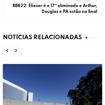
BBB22: Eliezer é o 17º eliminado e Arthur,
Douglas e PA estão na final
NOTÍCIAS RELACIONADAS