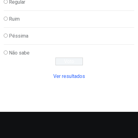
Regular
Ruim
Péssima
Não sabe
Ver resultados