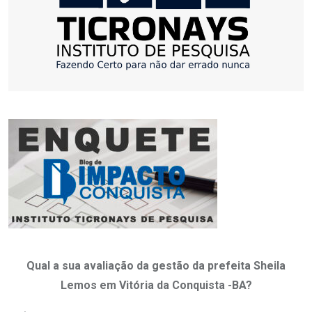
Qual a sua avaliação da gestão da prefeita Sheila
Lemos em Vitória da Conquista -BA?