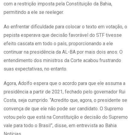
com a restrição imposta pela Constituição da Bahia,
permitindo a ele se reeleger.
Ao enfrentar dificuldade para colocar o texto em votação, o
pepista esperava que decisão favorável do STF tivesse
efeito cascata em todo o país, proporcionando a ele
continuar na presidência da AL-BA por mais dois anos. O
entendimento dos ministros da Corte acabou frustrando
suas expectativas, no entanto.
Agora, Adolfo espera que o acordo para que ele assuma a
presidência a partir de 2021, fechado pelo governador Rui
Costa, seja cumprido. “Acredito que, agora, o presidente se
convença de que ele não pode ser candidato. O Supremo
votou pelo que está na Constituição e decisão do Supremo
vale para todo o Brasil”, disse, em entrevista ao Bahia
Notícias.