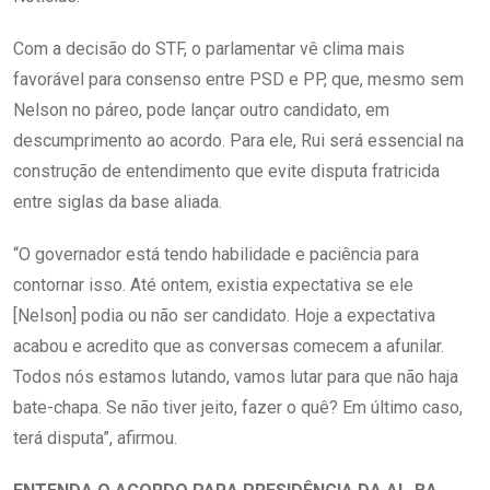
Com a decisão do STF, o parlamentar vê clima mais
favorável para consenso entre PSD e PP, que, mesmo sem
Nelson no páreo, pode lançar outro candidato, em
descumprimento ao acordo. Para ele, Rui será essencial na
construção de entendimento que evite disputa fratricida
entre siglas da base aliada.
“O governador está tendo habilidade e paciência para
contornar isso. Até ontem, existia expectativa se ele
[Nelson] podia ou não ser candidato. Hoje a expectativa
acabou e acredito que as conversas comecem a afunilar.
Todos nós estamos lutando, vamos lutar para que não haja
bate-chapa. Se não tiver jeito, fazer o quê? Em último caso,
terá disputa”, afirmou.