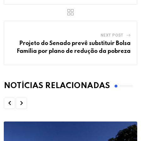
NEXT POST
Projeto do Senado prevê substituir Bolsa
Família por plano de redução da pobreza
NOTÍCIAS RELACIONADAS