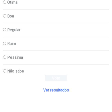
Ótima
Boa
Regular
Ruim
Péssima
Não sabe
Ver resultados