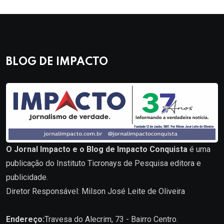
BLOG DE IMPACTO
O Jornal Impacto e o Blog de Impacto Conquista
é uma
publicação do Instituto Ticronays de Pesquisa editora e
publicidade.
Diretor Responsável: Milson José Leite de Oliveira
Endereço:
Travesa do Alecrim, 73 - Bairro Centro.