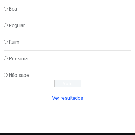
Boa
Regular
Ruim
Péssima
Não sabe
Ver resultados