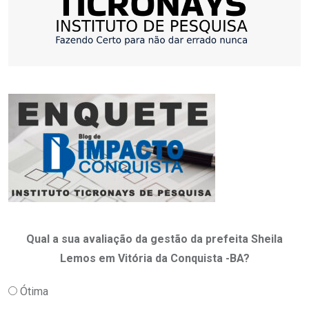
Qual a sua avaliação da gestão da prefeita Sheila
Lemos em Vitória da Conquista -BA?
Ótima