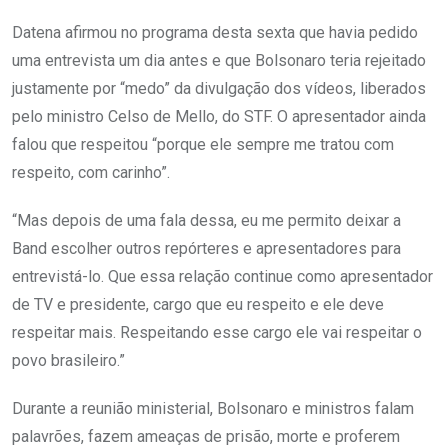
Datena afirmou no programa desta sexta que havia pedido
uma entrevista um dia antes e que Bolsonaro teria rejeitado
justamente por “medo” da divulgação dos vídeos, liberados
pelo ministro Celso de Mello, do STF. O apresentador ainda
falou que respeitou “porque ele sempre me tratou com
respeito, com carinho”.
“Mas depois de uma fala dessa, eu me permito deixar a
Band escolher outros repórteres e apresentadores para
entrevistá-lo. Que essa relação continue como apresentador
de TV e presidente, cargo que eu respeito e ele deve
respeitar mais. Respeitando esse cargo ele vai respeitar o
povo brasileiro.”
Durante a reunião ministerial, Bolsonaro e ministros falam
palavrões, fazem ameaças de prisão, morte e proferem