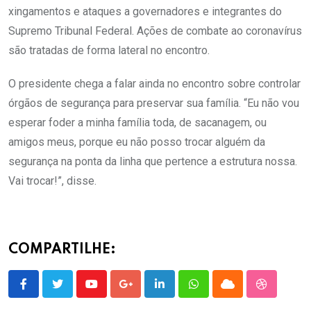
xingamentos e ataques a governadores e integrantes do
Supremo Tribunal Federal. Ações de combate ao coronavírus
são tratadas de forma lateral no encontro.
O presidente chega a falar ainda no encontro sobre controlar
órgãos de segurança para preservar sua família. “Eu não vou
esperar foder a minha família toda, de sacanagem, ou
amigos meus, porque eu não posso trocar alguém da
segurança na ponta da linha que pertence a estrutura nossa.
Vai trocar!”, disse.
COMPARTILHE:
Youtube
Google+
LinkedIn
Whatsapp
Cloud
StumbleU