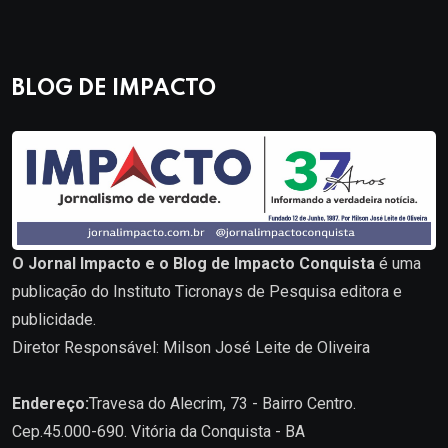
BLOG DE IMPACTO
O Jornal Impacto e o Blog de Impacto Conquista
é uma
publicação do Instituto Ticronays de Pesquisa editora e
publicidade.
Diretor Responsável: Milson José Leite de Oliveira
Endereço:
Travesa do Alecrim, 73 - Bairro Centro.
Cep.45.000-690. Vitória da Conquista - BA