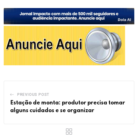
PREVIOUS POST
Estação de monta: produtor precisa tomar
alguns cuidados e se organizar