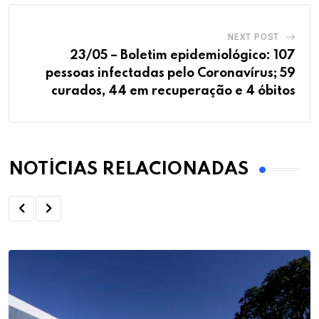
NEXT POST
23/05 – Boletim epidemiológico: 107
pessoas infectadas pelo Coronavírus; 59
curados, 44 em recuperação e 4 óbitos
NOTÍCIAS RELACIONADAS