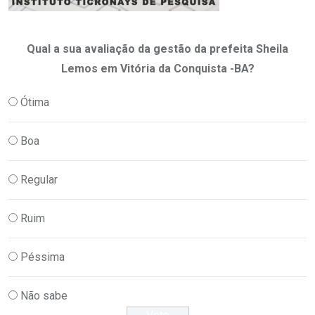
Qual a sua avaliação da gestão da prefeita Sheila
Lemos em Vitória da Conquista -BA?
Ótima
Boa
Regular
Ruim
Péssima
Não sabe