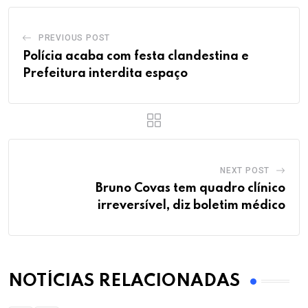
PREVIOUS POST
Polícia acaba com festa clandestina e
Prefeitura interdita espaço
NEXT POST
Bruno Covas tem quadro clínico
irreversível, diz boletim médico
NOTÍCIAS RELACIONADAS