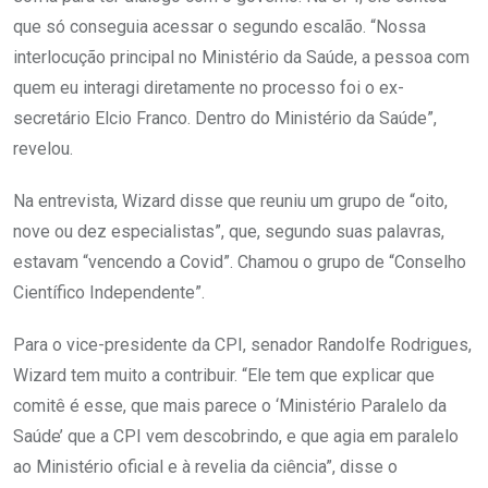
que só conseguia acessar o segundo escalão. “Nossa
interlocução principal no Ministério da Saúde, a pessoa com
quem eu interagi diretamente no processo foi o ex-
secretário Elcio Franco. Dentro do Ministério da Saúde”,
revelou.
Na entrevista, Wizard disse que reuniu um grupo de “oito,
nove ou dez especialistas”, que, segundo suas palavras,
estavam “vencendo a Covid”. Chamou o grupo de “Conselho
Científico Independente”.
Para o vice-presidente da CPI, senador Randolfe Rodrigues,
Wizard tem muito a contribuir. “Ele tem que explicar que
comitê é esse, que mais parece o ‘Ministério Paralelo da
Saúde’ que a CPI vem descobrindo, e que agia em paralelo
ao Ministério oficial e à revelia da ciência”, disse o