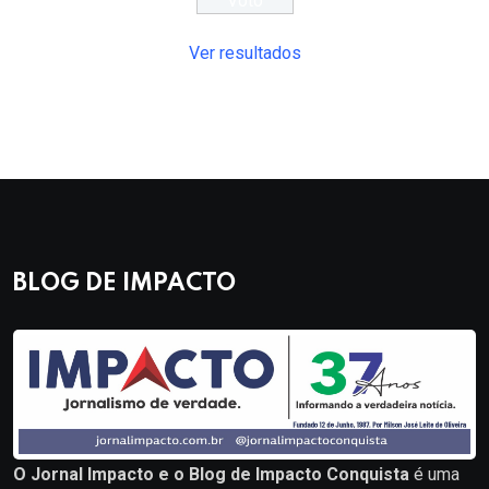
Ver resultados
BLOG DE IMPACTO
O Jornal Impacto e o Blog de Impacto Conquista
é uma