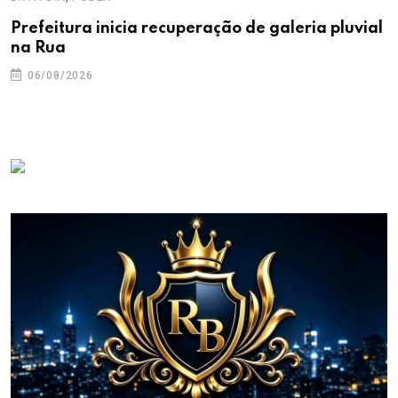
Prefeitura inicia recuperação de galeria pluvial
na Rua
06/08/2026