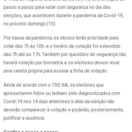
passo a passo para votar com segurança no dia das
eleições, que acontecem durante a pandemia da Covid-19,
no próximo domingo (15).
Por causa da pandemia, os idosos terão prioridade para
votar das 7h às 10h, e o horário de votação foi estendido
das 7h até as 17h. Também por questões de segurança não
haverá votação por biometria e os eleitores devem levar
uma caneta própria para assinar a ficha de votação.
Ainda de acordo com o TRE-BA, os eleitores que
apresentarem febre ou tenham sido diagnosticados com
Covid-19 nos 14 dias anteriores à data da eleição não
deverão comparecer à votação e poderão, posteriormente,
justificar a ausência.