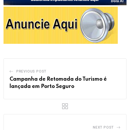
PREVIOUS POST
Campanha de Retomada do Turismo é
lançada em Porto Seguro
NEXT POST