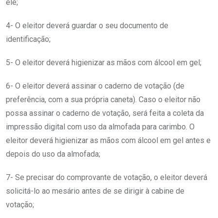
ele;
4- O eleitor deverá guardar o seu documento de
identificação;
5- O eleitor deverá higienizar as mãos com álcool em gel;
6- O eleitor deverá assinar o caderno de votação (de
preferência, com a sua própria caneta). Caso o eleitor não
possa assinar o caderno de votação, será feita a coleta da
impressão digital com uso da almofada para carimbo. O
eleitor deverá higienizar as mãos com álcool em gel antes e
depois do uso da almofada;
7- Se precisar do comprovante de votação, o eleitor deverá
solicitá-lo ao mesário antes de se dirigir à cabine de
votação;