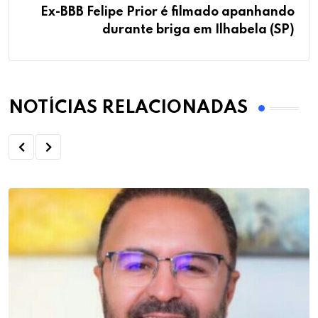
Ex-BBB Felipe Prior é filmado apanhando
durante briga em Ilhabela (SP)
NOTÍCIAS RELACIONADAS