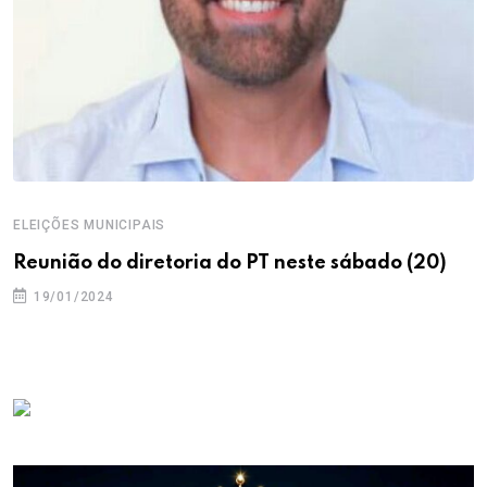
ELEIÇÕES MUNICIPAIS
Reunião do diretoria do PT neste sábado (20)
19/01/2024