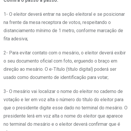
Confira o passo a passo:
1- O eleitor deverá entrar na seção eleitoral e se posicionar
na frente da mesa receptora de votos, respeitando o
distanciamento mínimo de 1 metro, conforme marcação de
fita adesiva;
2- Para evitar contato com o mesário, o eleitor deverá exibir
o seu documento oficial com foto, erguendo o braço em
direção ao mesário. O e-Título (título digital) poderá ser
usado como documento de identificação para votar;
3- O mesário vai localizar o nome do eleitor no caderno de
votação e ler em voz alta o número do título do eleitor para
que o presidente digite esse dado no terminal do mesário. O
presidente lerá em voz alta o nome do eleitor que aparece
no terminal do mesário e o eleitor deverá confirmar que é