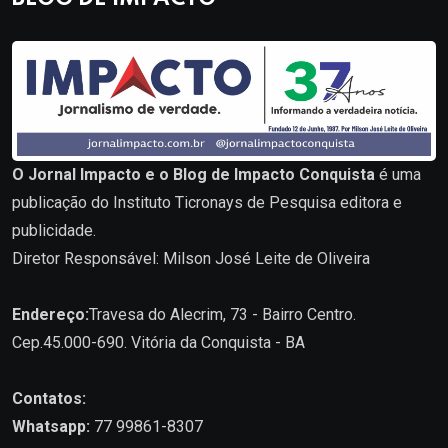
O Jornal Impacto e o Blog de Impacto Conquista
é uma
publicação do Instituto Ticronays de Pesquisa editora e
publicidade.
Diretor Responsável: Milson José Leite de Oliveira
Endereço:
Travesa do Alecrim, 73 - Bairro Centro.
Cep.45.000-690. Vitória da Conquista - BA
Contatos:
Whatsapp:
77 99861-8307