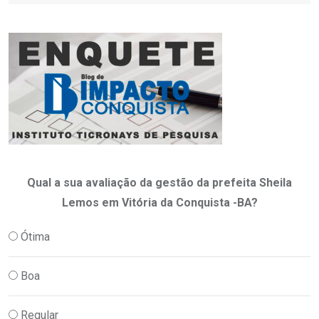
Qual a sua avaliação da gestão da prefeita Sheila
Lemos em Vitória da Conquista -BA?
Ótima
Boa
Regular