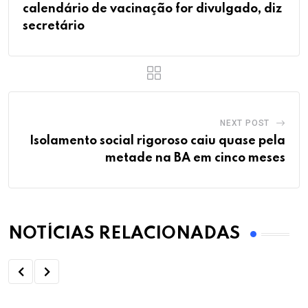
calendário de vacinação for divulgado, diz
secretário
NEXT POST
Isolamento social rigoroso caiu quase pela
metade na BA em cinco meses
NOTÍCIAS RELACIONADAS