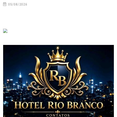
05/08/2026