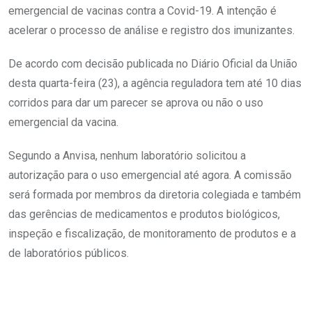
emergencial de vacinas contra a Covid-19. A intenção é
acelerar o processo de análise e registro dos imunizantes.
De acordo com decisão publicada no Diário Oficial da União
desta quarta-feira (23), a agência reguladora tem até 10 dias
corridos para dar um parecer se aprova ou não o uso
emergencial da vacina.
Segundo a Anvisa, nenhum laboratório solicitou a
autorização para o uso emergencial até agora. A comissão
será formada por membros da diretoria colegiada e também
das gerências de medicamentos e produtos biológicos,
inspeção e fiscalização, de monitoramento de produtos e a
de laboratórios públicos.