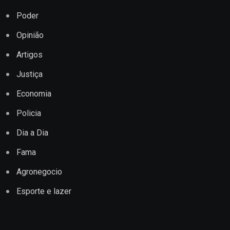
Poder
Opinião
Artigos
Justiça
Economia
Policia
Dia a Dia
Fama
Agronegocio
Esporte e lazer