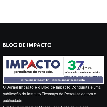
BLOG DE IMPACTO
O Jornal Impacto e o Blog de Impacto Conquista
é uma
publicação do Instituto Ticronays de Pesquisa editora e
publicidade.