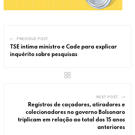
PREVIOUS POST
TSE intima ministro e Cade para explicar
inquérito sobre pesquisas
NEXT POST
Registros de caçadores, atiradores e
colecionadores no governo Bolsonaro
triplicam em relação ao total dos 15 anos
anteriores