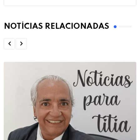
NOTÍCIAS RELACIONADAS