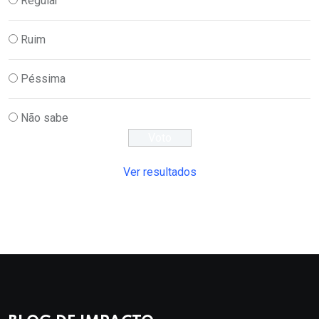
Regular
Ruim
Péssima
Não sabe
Ver resultados