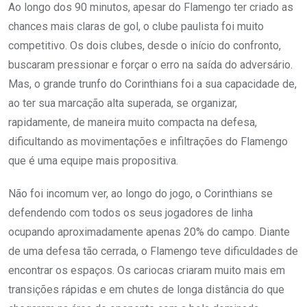
Ao longo dos 90 minutos, apesar do Flamengo ter criado as
chances mais claras de gol, o clube paulista foi muito
competitivo. Os dois clubes, desde o início do confronto,
buscaram pressionar e forçar o erro na saída do adversário.
Mas, o grande trunfo do Corinthians foi a sua capacidade de,
ao ter sua marcação alta superada, se organizar,
rapidamente, de maneira muito compacta na defesa,
dificultando as movimentações e infiltrações do Flamengo
que é uma equipe mais propositiva.
Não foi incomum ver, ao longo do jogo, o Corinthians se
defendendo com todos os seus jogadores de linha
ocupando aproximadamente apenas 20% do campo. Diante
de uma defesa tão cerrada, o Flamengo teve dificuldades de
encontrar os espaços. Os cariocas criaram muito mais em
transições rápidas e em chutes de longa distância do que