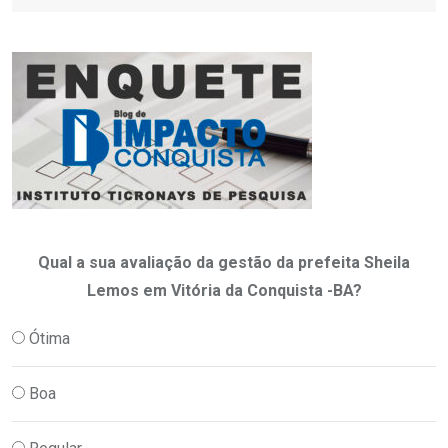
Qual a sua avaliação da gestão da prefeita Sheila
Lemos em Vitória da Conquista -BA?
Ótima
Boa