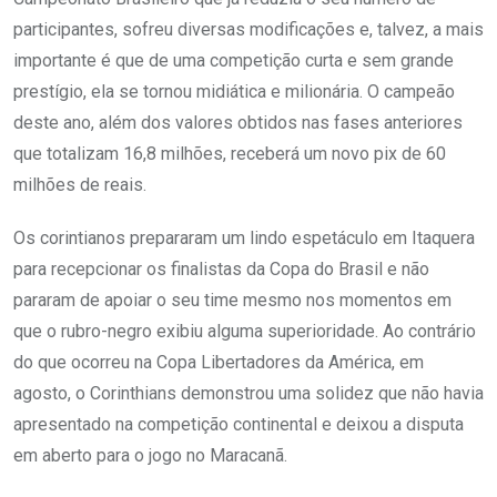
participantes, sofreu diversas modificações e, talvez, a mais
importante é que de uma competição curta e sem grande
prestígio, ela se tornou midiática e milionária. O campeão
deste ano, além dos valores obtidos nas fases anteriores
que totalizam 16,8 milhões, receberá um novo pix de 60
milhões de reais.
Os corintianos prepararam um lindo espetáculo em Itaquera
para recepcionar os finalistas da Copa do Brasil e não
pararam de apoiar o seu time mesmo nos momentos em
que o rubro-negro exibiu alguma superioridade. Ao contrário
do que ocorreu na Copa Libertadores da América, em
agosto, o Corinthians demonstrou uma solidez que não havia
apresentado na competição continental e deixou a disputa
em aberto para o jogo no Maracanã.