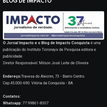
BLOG DE IMPACTO
O Jornal Impacto e o Blog de Impacto Conquista
é uma
publicação do Instituto Ticronays de Pesquisa editora e
publicidade.
Diretor Responsável: Milson José Leite de Oliveira
Endereço:
Travesa do Alecrim, 73 - Bairro Centro.
Cep.45.000-690. Vitória da Conquista - BA
Contatos:
Whatsapp:
77 99861-8307