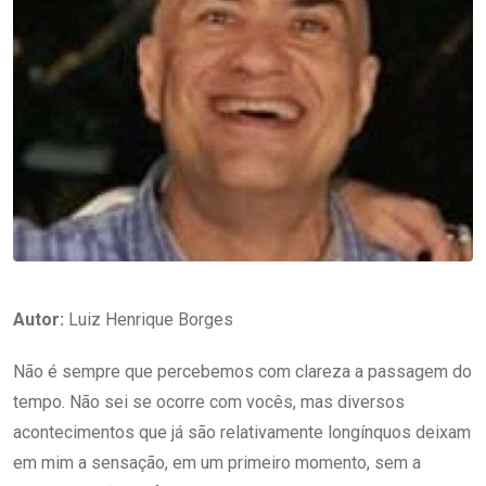
Autor:
Luiz Henrique Borges
Não é sempre que percebemos com clareza a passagem do
tempo. Não sei se ocorre com vocês, mas diversos
acontecimentos que já são relativamente longínquos deixam
em mim a sensação, em um primeiro momento, sem a