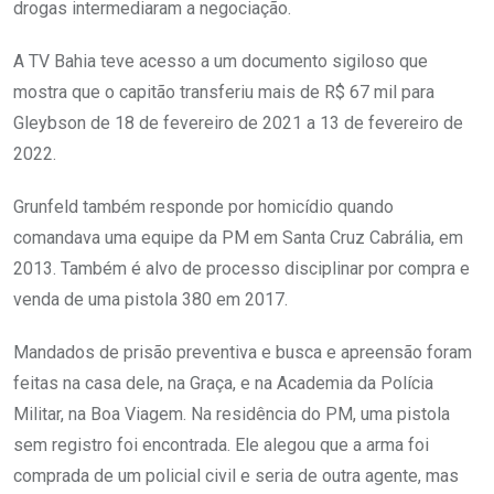
drogas intermediaram a negociação.
A TV Bahia teve acesso a um documento sigiloso que
mostra que o capitão transferiu mais de R$ 67 mil para
Gleybson de 18 de fevereiro de 2021 a 13 de fevereiro de
2022.
Grunfeld também responde por homicídio quando
comandava uma equipe da PM em Santa Cruz Cabrália, em
2013. Também é alvo de processo disciplinar por compra e
venda de uma pistola 380 em 2017.
Mandados de prisão preventiva e busca e apreensão foram
feitas na casa dele, na Graça, e na Academia da Polícia
Militar, na Boa Viagem. Na residência do PM, uma pistola
sem registro foi encontrada. Ele alegou que a arma foi
comprada de um policial civil e seria de outra agente, mas