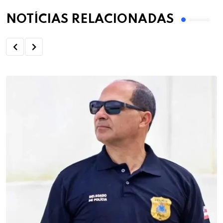
NOTÍCIAS RELACIONADAS