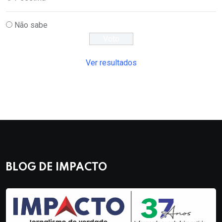
Não sabe
Ver resultados
BLOG DE IMPACTO