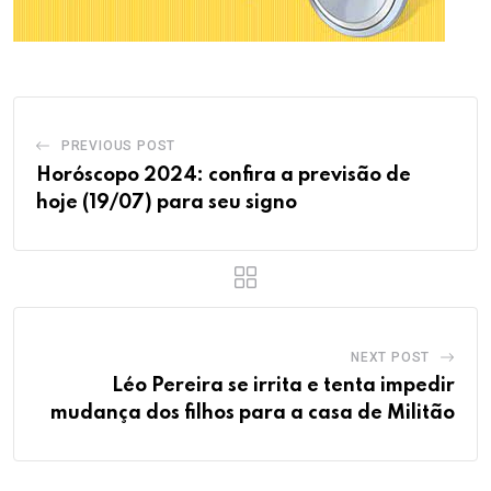
PREVIOUS POST
Horóscopo 2024: confira a previsão de
hoje (19/07) para seu signo
NEXT POST
Léo Pereira se irrita e tenta impedir
mudança dos filhos para a casa de Militão