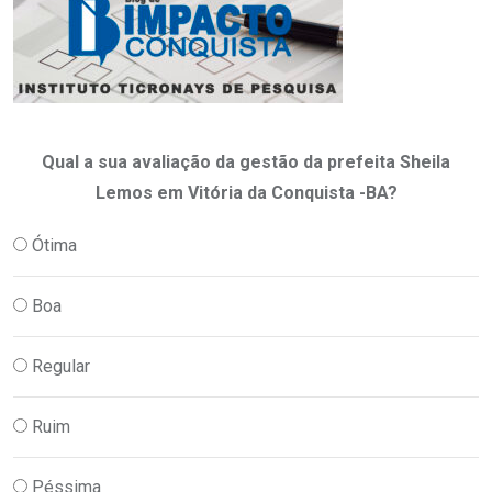
Qual a sua avaliação da gestão da prefeita Sheila
Lemos em Vitória da Conquista -BA?
Ótima
Boa
Regular
Ruim
Péssima