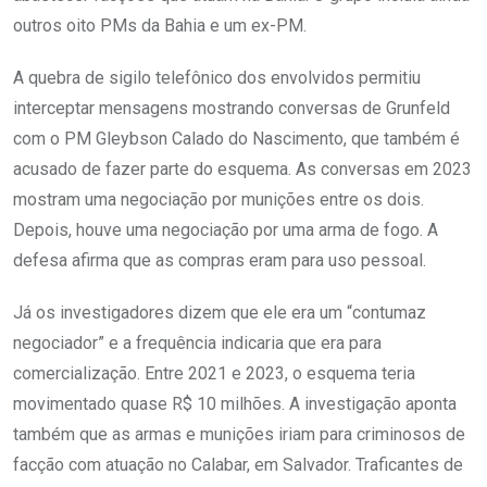
outros oito PMs da Bahia e um ex-PM.
A quebra de sigilo telefônico dos envolvidos permitiu
interceptar mensagens mostrando conversas de Grunfeld
com o PM Gleybson Calado do Nascimento, que também é
acusado de fazer parte do esquema. As conversas em 2023
mostram uma negociação por munições entre os dois.
Depois, houve uma negociação por uma arma de fogo. A
defesa afirma que as compras eram para uso pessoal.
Já os investigadores dizem que ele era um “contumaz
negociador” e a frequência indicaria que era para
comercialização. Entre 2021 e 2023, o esquema teria
movimentado quase R$ 10 milhões. A investigação aponta
também que as armas e munições iriam para criminosos de
facção com atuação no Calabar, em Salvador. Traficantes de